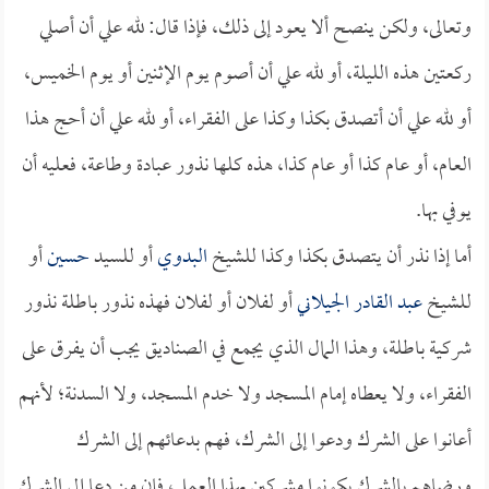
وتعالى، ولكن ينصح ألا يعود إلى ذلك، فإذا قال: لله علي أن أصلي
ركعتين هذه الليلة، أو لله علي أن أصوم يوم الإثنين أو يوم الخميس،
أو لله علي أن أتصدق بكذا وكذا على الفقراء، أو لله علي أن أحج هذا
العام، أو عام كذا أو عام كذا، هذه كلها نذور عبادة وطاعة، فعليه أن
يوفي بها.
أما إذا نذر أن يتصدق بكذا وكذا للشيخ
البدوي
أو للسيد
حسين
أو
للشيخ
عبد القادر الجيلاني
أو لفلان أو لفلان فهذه نذور باطلة نذور
شركية باطلة، وهذا المال الذي يجمع في الصناديق يجب أن يفرق على
الفقراء، ولا يعطاه إمام المسجد ولا خدم المسجد، ولا السدنة؛ لأنهم
أعانوا على الشرك ودعوا إلى الشرك، فهم بدعائهم إلى الشرك
ورضاهم بالشرك يكونوا مشركين بهذا العمل، فإن من دعا إلى الشرك