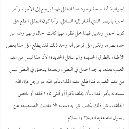
الجواب: أما صحة وجود هذا الطفل فهذا يرجع إلى الأطباء وأهل
الخبرة بالبصر الذي أشار إليه السائل، وأما كون الطفل اطلع على
كون الحمل ولدين فهذا محل نظر، مهما كانت الحال ومهما زعم من
حدة بصره، ولكن على فرض أنه وجد ذلك فقد يطلع على هذا بعض
الأطباء بالطرق الجديدة والوسائل الجديدة؛ لأن هذا ليس من علم
الغيب بعدما يوجد الحمل في البطن، وبعدما يتخلق في البطن ليس
من علم الغيب، قد اطلع عليه الملك بأمر الله عز وجل فإن الله
سبحانه يأمر الملك بأن يخلقه ذكراً أو أنثى تام الخلقة أو ناقص
الخلقة، وكل ذلك يكتب كما جاءت به الأحاديث الصحيحة عن
رسول الله عليه الصلاة والسلام.