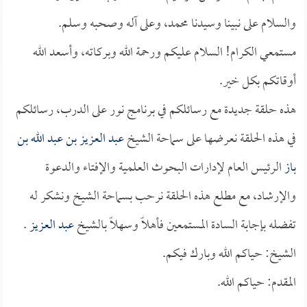
والسلام على نبينا وسيدنا محمد، وعلى آله وصحبه وسلم.
مستمعي الكرام! السلام عليكم ورحمة الله وبركاته، وأسعد الله
أوقاتكم بكل خير.
هذه حلقة جديدة مع رسائلكم في برنامج نور على الدرب، رسائلكم
في هذه الحلقة نعرضها على سماحة الشيخ
عبد العزيز بن عبد الله بن
باز
الرئيس العام لإدارات البحوث العلمية والإفتاء والدعوة
والإرشاد، مع مطلع هذه الحلقة نرحب بسماحة الشيخ ونشكر له
تفضله بإجابة السادة المستمعين فأهلاً وسهلاً بالشيخ
عبد العزيز
.
الشيخ: حياكم الله وبارك فيكم.
المقدم: حياكم الله.