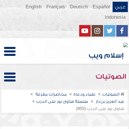
عربي
Español
Deutsch
Français
English
Indonesia
الصوتيات
الصوتيات
علماء ودعاة
محاضرات مفرغة
عبد العزيز بن باز
سلسلة فتاوى نور على الدرب
فتاوى نور على الدرب (855)