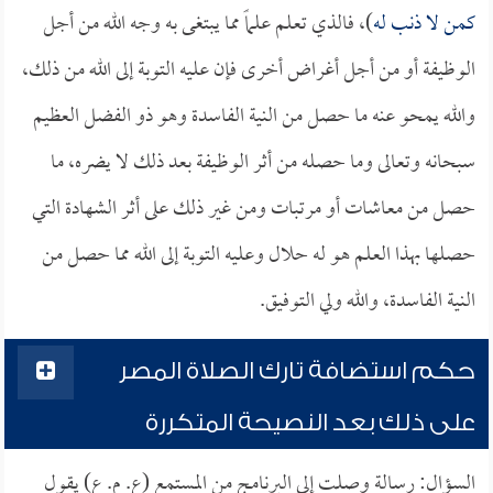
كمن لا ذنب له
)، فالذي تعلم علماً مما يبتغى به وجه الله من أجل
الوظيفة أو من أجل أغراض أخرى فإن عليه التوبة إلى الله من ذلك،
والله يمحو عنه ما حصل من النية الفاسدة وهو ذو الفضل العظيم
سبحانه وتعالى وما حصله من أثر الوظيفة بعد ذلك لا يضره، ما
حصل من معاشات أو مرتبات ومن غير ذلك على أثر الشهادة التي
حصلها بهذا العلم هو له حلال وعليه التوبة إلى الله مما حصل من
النية الفاسدة، والله ولي التوفيق.
حكم استضافة تارك الصلاة المصر
على ذلك بعد النصيحة المتكررة
السؤال: رسالة وصلت إلى البرنامج من المستمع (ع. م. ع) يقول