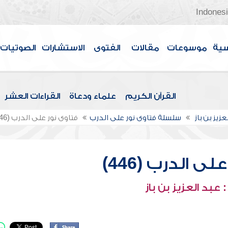
Indones
سية
موسوعات
مقالات
الفتوى
الاستشارات
الصوتيات
القرآن الكريم
علماء ودعاة
القراءات العشر
عزيز بن باز
سلسلة فتاوى نور على الدرب
فتاوى نور على الدرب (446)
ى الدرب (446)
عبد العزيز بن باز