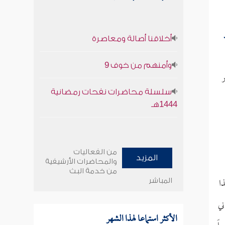
أخلاقنا أصالة ومعاصرة
وأمنهم من خوف 9
ر
سلسلة محاضرات نفحات رمضانية
1444هـ
من الفعاليات
المزيد
والمحاضرات الأرشيفية
من خدمة البث
ا
المباشر
ي
الأكثر استماعا لهذا الشهر