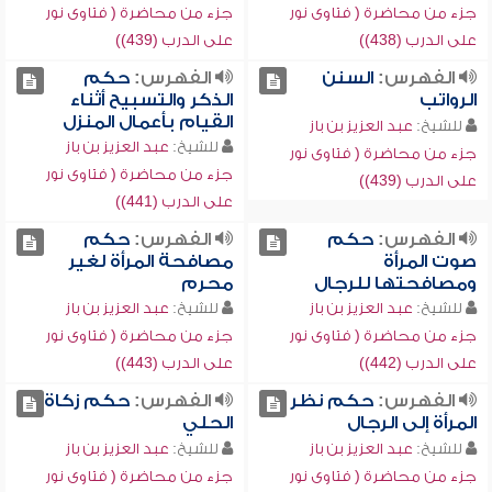
جزء من محاضرة ( فتاوى نور
جزء من محاضرة ( فتاوى نور
على الدرب (438))
على الدرب (439))
الفهرس:
السنن
الفهرس:
حكم
الرواتب
الذكر والتسبيح أثناء
القيام بأعمال المنزل
للشيخ:
عبد العزيز بن باز
للشيخ:
عبد العزيز بن باز
جزء من محاضرة ( فتاوى نور
جزء من محاضرة ( فتاوى نور
على الدرب (439))
على الدرب (441))
الفهرس:
حكم
الفهرس:
حكم
صوت المرأة
مصافحة المرأة لغير
ومصافحتها للرجال
محرم
للشيخ:
عبد العزيز بن باز
للشيخ:
عبد العزيز بن باز
جزء من محاضرة ( فتاوى نور
جزء من محاضرة ( فتاوى نور
على الدرب (442))
على الدرب (443))
الفهرس:
حكم نظر
الفهرس:
حكم زكاة
المرأة إلى الرجال
الحلي
للشيخ:
عبد العزيز بن باز
للشيخ:
عبد العزيز بن باز
جزء من محاضرة ( فتاوى نور
جزء من محاضرة ( فتاوى نور