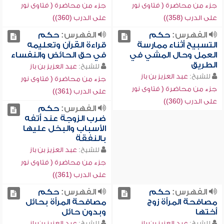
جزء من محاضرة ( فتاوى نور
جزء من محاضرة ( فتاوى نور
على الدرب (358))
على الدرب (360))
الفهرس:
حكم
الفهرس:
حكم
التسبيح أثناء ممارسة
قراءة القرآن وتعليمه
العمل وحال المشي في
في حق الحائض والنفساء
الطريق
للشيخ:
عبد العزيز بن باز
للشيخ:
عبد العزيز بن باز
جزء من محاضرة ( فتاوى نور
جزء من محاضرة ( فتاوى نور
على الدرب (361))
على الدرب (360))
الفهرس:
حكم
ضرب الزوجة عند أتفه
الأسباب والبخل عليها
بالنفقة
للشيخ:
عبد العزيز بن باز
جزء من محاضرة ( فتاوى نور
على الدرب (361))
الفهرس:
حكم
الفهرس:
حكم
مصافحة المرأة زوج
مصافحة المرأة بحائل
أختها
وبدون حائل
للشيخ:
عبد العزيز بن باز
للشيخ:
عبد العزيز بن باز