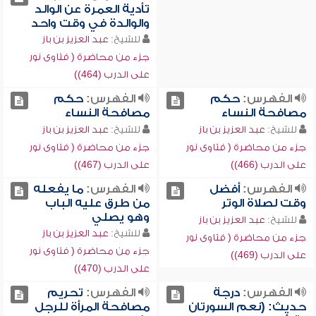
تأدية العمرة عن الوالد
والوالدة في وقت واحد
للشيخ:
عبد العزيز بن باز
جزء من محاضرة ( فتاوى نور
على الدرب (464))
الفهرس:
حكم
الفهرس:
حكم
مصافحة النساء
مصافحة النساء
للشيخ:
عبد العزيز بن باز
للشيخ:
عبد العزيز بن باز
جزء من محاضرة ( فتاوى نور
جزء من محاضرة ( فتاوى نور
على الدرب (466))
على الدرب (467))
الفهرس:
أفضل
الفهرس:
ما يفعله
وقت لصلاة الوتر
من طرق عليه الباب
وهو يصلي
للشيخ:
عبد العزيز بن باز
للشيخ:
عبد العزيز بن باز
جزء من محاضرة ( فتاوى نور
جزء من محاضرة ( فتاوى نور
على الدرب (469))
على الدرب (470))
الفهرس:
درجة
الفهرس:
تحريم
حديث: (نعم السورتان
مصافحة المرأة للرجل