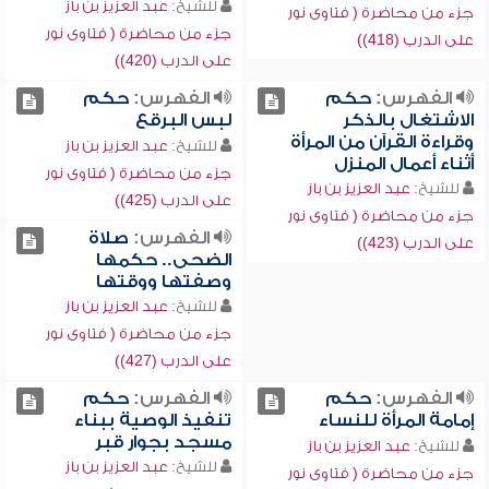
للشيخ:
عبد العزيز بن باز
جزء من محاضرة ( فتاوى نور
جزء من محاضرة ( فتاوى نور
على الدرب (418))
على الدرب (420))
الفهرس:
حكم
الفهرس:
حكم
الاشتغال بالذكر
لبس البرقع
وقراءة القرآن من المرأة
للشيخ:
عبد العزيز بن باز
أثناء أعمال المنزل
جزء من محاضرة ( فتاوى نور
للشيخ:
عبد العزيز بن باز
على الدرب (425))
جزء من محاضرة ( فتاوى نور
الفهرس:
صلاة
على الدرب (423))
الضحى.. حكمها
وصفتها ووقتها
للشيخ:
عبد العزيز بن باز
جزء من محاضرة ( فتاوى نور
على الدرب (427))
الفهرس:
حكم
الفهرس:
حكم
إمامة المرأة للنساء
تنفيذ الوصية ببناء
مسجد بجوار قبر
للشيخ:
عبد العزيز بن باز
للشيخ:
عبد العزيز بن باز
جزء من محاضرة ( فتاوى نور