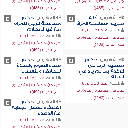
جزء من محاضرة ( فتاوى نور
جزء من محاضرة ( فتاوى نور
على الدرب (485))
على الدرب (488))
الفهرس:
أدلة
الفهرس:
حكم
تحريم مصافحة المرأة
مصافحة الرجل للمرأة
من غير المحارم
للشيخ:
عبد العزيز بن باز
للشيخ:
عبد العزيز بن باز
جزء من محاضرة ( فتاوى نور
جزء من محاضرة ( فتاوى نور
على الدرب (488))
على الدرب (492))
الفهرس:
حكم
الفهرس:
حكم
تعظيم الرب في
قضاء الصوم والصلاة
الركوع بما لم يرد في
للحائض والنفساء
السنة
للشيخ:
عبد العزيز بن باز
للشيخ:
عبد العزيز بن باز
جزء من محاضرة ( فتاوى نور
جزء من محاضرة ( فتاوى نور
على الدرب (492))
على الدرب (492))
الفهرس:
حكم
الاكتفاء بغسل الجنابة
عن الوضوء
للشيخ:
عبد العزيز بن باز
جزء من محاضرة ( فتاوى نور