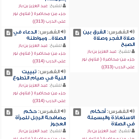
للشيخ:
عبد العزيز بن باز
جزء من محاضرة ( فتاوى نور
على الدرب (313))
الفهرس:
الفرق بين
الفهرس:
الدعاء في
صلاة الفجر وصلاة
الصلاة.. ومواطنه
الصبح
للشيخ:
عبد العزيز بن باز
للشيخ:
عبد العزيز بن باز
جزء من محاضرة ( فتاوى نور
جزء من محاضرة ( فتاوى نور
على الدرب (314))
على الدرب (313))
الفهرس:
تبييت
النية في صيام التطوع
للشيخ:
عبد العزيز بن باز
جزء من محاضرة ( فتاوى نور
على الدرب (314))
الفهرس:
أحكام
الفهرس:
حكم
الاستعاذة والبسملة
مصافحة الرجل للمرأة
في الصلاة
العجوز
للشيخ:
عبد العزيز بن باز
للشيخ:
عبد العزيز بن باز
جزء من محاضرة ( فتاوى نور
جزء من محاضرة ( فتاوى نور