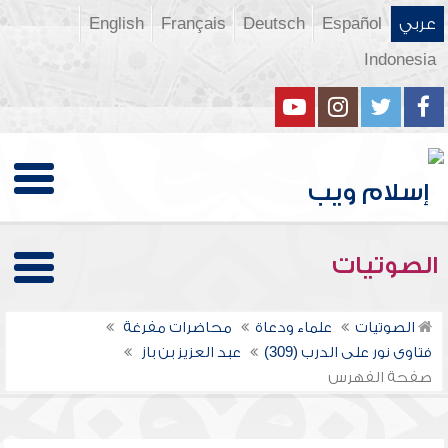
عربي
Español
Deutsch
Français
English
Indonesia
الصوتيات
الصوتيات
علماء ودعاة
محاضرات مفرغة
فتاوى نور على الدرب (309)
عبد العزيز بن باز
صفحة الفهرس