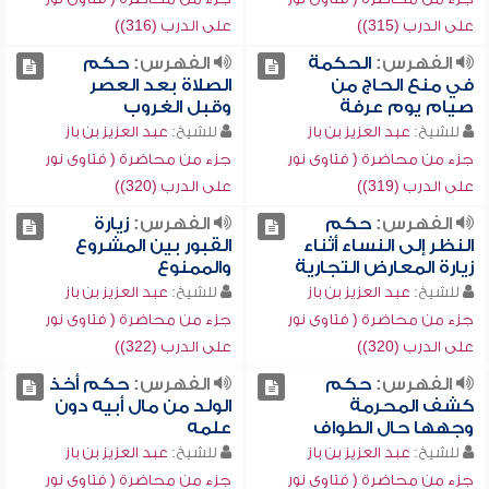
على الدرب (315))
على الدرب (316))
الفهرس:
الحكمة
الفهرس:
حكم
في منع الحاج من
الصلاة بعد العصر
صيام يوم عرفة
وقبل الغروب
للشيخ:
عبد العزيز بن باز
للشيخ:
عبد العزيز بن باز
جزء من محاضرة ( فتاوى نور
جزء من محاضرة ( فتاوى نور
على الدرب (319))
على الدرب (320))
الفهرس:
حكم
الفهرس:
زيارة
النظر إلى النساء أثناء
القبور بين المشروع
زيارة المعارض التجارية
والممنوع
للشيخ:
عبد العزيز بن باز
للشيخ:
عبد العزيز بن باز
جزء من محاضرة ( فتاوى نور
جزء من محاضرة ( فتاوى نور
على الدرب (320))
على الدرب (322))
الفهرس:
حكم
الفهرس:
حكم أخذ
كشف المحرمة
الولد من مال أبيه دون
وجهها حال الطواف
علمه
للشيخ:
عبد العزيز بن باز
للشيخ:
عبد العزيز بن باز
جزء من محاضرة ( فتاوى نور
جزء من محاضرة ( فتاوى نور