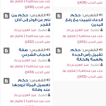
جزء من محاضرة ( فتاوى نور
على الدرب (428))
على الدرب (430))
الفهرس:
حكم
الفهرس:
حكم من
الدعاء للميت مع رفع
نام عن الوتر إلى أذان
اليدين
الفجر
للشيخ:
عبد العزيز بن باز
للشيخ:
عبد العزيز بن باز
جزء من محاضرة ( فتاوى نور
جزء من محاضرة ( فتاوى نور
على الدرب (431))
على الدرب (432))
الفهرس:
حكم
الفهرس:
صفة
تقبيل رأس الجدة
الحجاب الشرعي
والعمة والخالة
للشيخ:
عبد العزيز بن باز
للشيخ:
عبد العزيز بن باز
جزء من محاضرة ( فتاوى نور
جزء من محاضرة ( فتاوى نور
على الدرب (433))
على الدرب (433))
الفهرس:
حكم
تغسيل المرأة لزوجها
عند وفاته
للشيخ:
عبد العزيز بن باز
جزء من محاضرة ( فتاوى نور