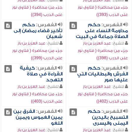
جزء من محاضرة ( فتاوى نور
جزء من محاضرة ( فتاوى نور
على الدرب (393))
على الدرب (394))
الفهرس:
حكم
الفهرس:
حكم
مداومة النساء على
تأخير قضاء رمضان إلى
الصلاة جماعة في البيت
شعبان
للشيخ:
عبد العزيز بن باز
للشيخ:
عبد العزيز بن باز
جزء من محاضرة ( فتاوى نور
جزء من محاضرة ( فتاوى نور
على الدرب (398))
على الدرب (399))
الفهرس:
حكم
الفهرس:
كيفية
الفرش والبطانيات التي
القراءة في صلاة
عليها صور
التهجد
للشيخ:
عبد العزيز بن باز
للشيخ:
عبد العزيز بن باز
جزء من محاضرة ( فتاوى نور
جزء من محاضرة ( فتاوى نور
على الدرب (402))
على الدرب (403))
الفهرس:
حكم
الفهرس:
الفرق بين
التسبيح باليدين
يمين الغموس ويمين
اليمنى واليسرى
اللغو
للشيخ:
عبد العزيز بن باز
للشيخ:
عبد العزيز بن باز