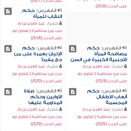
على الدرب (517))
على الدرب (516))
الفهرس:
حكم
النقاب للمرأة
للشيخ:
عبد العزيز بن باز
جزء من محاضرة ( فتاوى نور
على الدرب (518))
الفهرس:
حكم
الفهرس:
حكم
مصافحة المرأة
الإتيان بعمرة على من
الأجنبية الكبيرة في السن
حج مفرداً
للشيخ:
عبد العزيز بن باز
للشيخ:
عبد العزيز بن باز
جزء من محاضرة ( فتاوى نور
جزء من محاضرة ( فتاوى نور
على الدرب (519))
على الدرب (520))
الفهرس:
حكم
الفهرس:
صلاة
ألعاب الأطفال
الأوابين وحكم
المجسمة
المداومة عليها
للشيخ:
عبد العزيز بن باز
للشيخ:
عبد العزيز بن باز
جزء من محاضرة ( فتاوى نور
جزء من محاضرة ( فتاوى نور
على الدرب (525))
على الدرب (529))