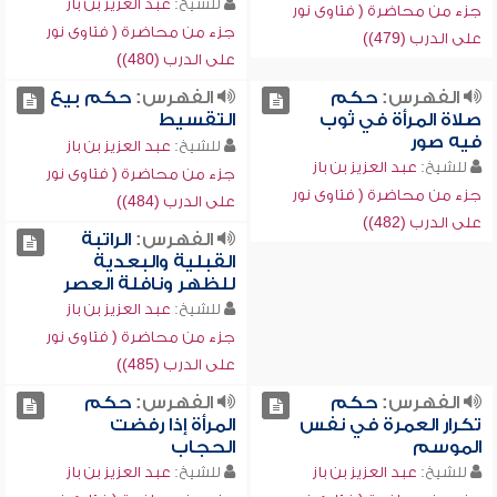
للشيخ:
عبد العزيز بن باز
جزء من محاضرة ( فتاوى نور
جزء من محاضرة ( فتاوى نور
على الدرب (479))
على الدرب (480))
الفهرس:
حكم
الفهرس:
حكم بيع
صلاة المرأة في ثوب
التقسيط
فيه صور
للشيخ:
عبد العزيز بن باز
للشيخ:
عبد العزيز بن باز
جزء من محاضرة ( فتاوى نور
جزء من محاضرة ( فتاوى نور
على الدرب (484))
على الدرب (482))
الفهرس:
الراتبة
القبلية والبعدية
للظهر ونافلة العصر
للشيخ:
عبد العزيز بن باز
جزء من محاضرة ( فتاوى نور
على الدرب (485))
الفهرس:
حكم
الفهرس:
حكم
تكرار العمرة في نفس
المرأة إذا رفضت
الموسم
الحجاب
للشيخ:
عبد العزيز بن باز
للشيخ:
عبد العزيز بن باز