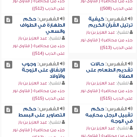
جزء من محاضرة ( فتاوى نور
جزء من محاضرة ( فتاوى نور
على الدرب (508))
على الدرب (512))
الفهرس:
كيفية
الفهرس:
حكم
ترتيل القرآن الكريم
الطهارة في الطواف
والسعي
للشيخ:
عبد العزيز بن باز
للشيخ:
عبد العزيز بن باز
جزء من محاضرة ( فتاوى نور
جزء من محاضرة ( فتاوى نور
على الدرب (513))
على الدرب (514))
الفهرس:
حالات
الفهرس:
وجوب
تقديم الطعام على
الإنفاق على الزوجة
الصلاة
والأولاد
للشيخ:
عبد العزيز بن باز
للشيخ:
عبد العزيز بن باز
جزء من محاضرة ( فتاوى نور
جزء من محاضرة ( فتاوى نور
على الدرب (515))
على الدرب (515))
الفهرس:
حكم
الفهرس:
حكم
تقبيل الرجل محارمه
التصاوير على البسط
في الوجه
للشيخ:
عبد العزيز بن باز
للشيخ:
عبد العزيز بن باز
جزء من محاضرة ( فتاوى نور
جزء من محاضرة ( فتاوى نور