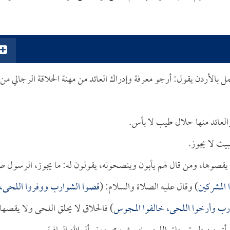
بالأردن يقول: أرجو معرفة وإدراك العائد من مهنة الحلاقة الرجالي من
العائد منها حلال طيب لا بأس.
بيث لا يجوز.
لا يقصوها، ومن قال لهم يأبون وينصحونه، يقولون له: ما يجوز، الرسول ص
المشركين
) وقال عليه الصلاة والسلام: (
قصوا الشوارب ووفروا اللحى،
رب وأرخوا اللحى، خالفوا المجوس
) فالحلاق لا يحلق اللحى ولا يقصها