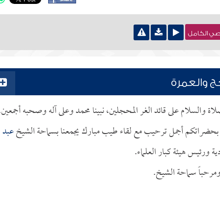
نصي الكامل
ج والعمرة
صلاة والسلام على قائد الغر المحجلين، نبينا محمد وعلى آله وصحبه أجمعين.
حب بحضراتكم أجمل ترحيب مع لقاء طيب مبارك يجمعنا بسماحة الشيخ
عبد
ية ورئيس هيئة كبار العلماء.
ومرحباً سماحة الشيخ.