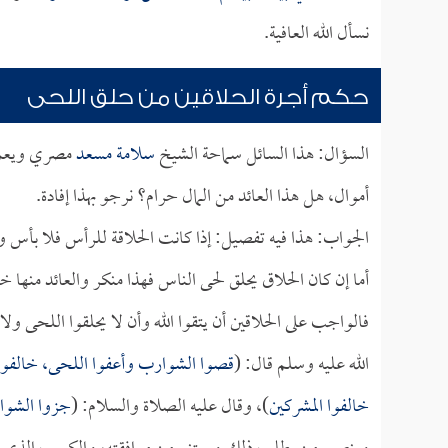
نسأل الله العافية.
حكم أجرة الحلاقين من حلق اللحى
السؤال: هذا السائل سماحة الشيخ
سلامة مسعد
مصري ويعمل 
أموال، هل هذا العائد من المال حرام؟ نرجو بهذا إفادة.
الجواب: هذا فيه تفصيل: إذا كانت الحلاقة للرأس فلا بأس و
أما إن كان الحلاق يحلق لحى الناس فهذا منكر والعائد منها خ
فالواجب على الحلاقين أن يتقوا الله وأن لا يحلقوا اللحى و
الله عليه وسلم قال: (
قصوا الشوارب وأعفوا اللحى، خالفوا 
خالفوا المشركين
)، وقال عليه الصلاة والسلام: (
جزوا الشوا