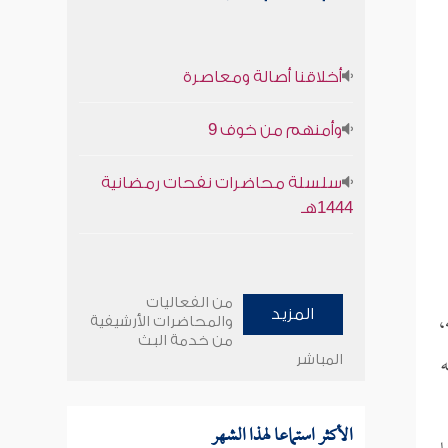
أخلاقنا أصالة ومعاصرة
وأمنهم من خوف 9
سلسلة محاضرات نفحات رمضانية
1444هـ
من الفعاليات
،
المزيد
والمحاضرات الأرشيفية
من خدمة البث
ه
المباشر
الأكثر استماعا لهذا الشهر