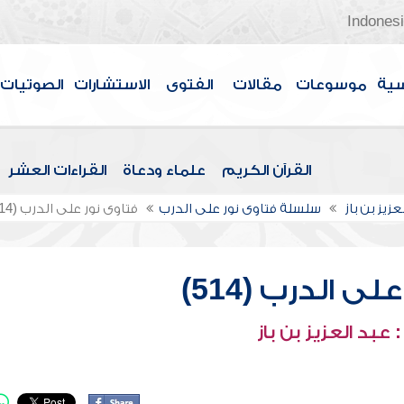
Indones
سية
موسوعات
مقالات
الفتوى
الاستشارات
الصوتيات
القرآن الكريم
علماء ودعاة
القراءات العشر
عزيز بن باز
سلسلة فتاوى نور على الدرب
فتاوى نور على الدرب (514)
ى الدرب (514)
عبد العزيز بن باز