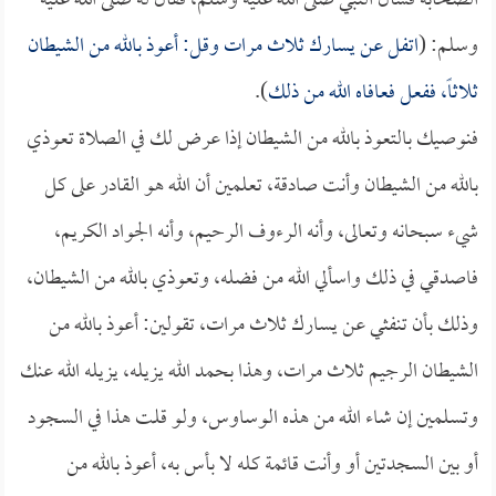
الصحابة فسأل النبي صلى الله عليه وسلم، فقال له صلى الله عليه
وسلم: (
اتفل عن يسارك ثلاث مرات وقل: أعوذ بالله من الشيطان
ثلاثاً، ففعل فعافاه الله من ذلك
).
فنوصيك بالتعوذ بالله من الشيطان إذا عرض لك في الصلاة تعوذي
بالله من الشيطان وأنت صادقة، تعلمين أن الله هو القادر على كل
شيء سبحانه وتعالى، وأنه الرءوف الرحيم، وأنه الجواد الكريم،
فاصدقي في ذلك واسألي الله من فضله، وتعوذي بالله من الشيطان،
وذلك بأن تنفثي عن يسارك ثلاث مرات، تقولين: أعوذ بالله من
الشيطان الرجيم ثلاث مرات، وهذا بحمد الله يزيله، يزيله الله عنك
وتسلمين إن شاء الله من هذه الوساوس، ولو قلت هذا في السجود
أو بين السجدتين أو وأنت قائمة كله لا بأس به، أعوذ بالله من