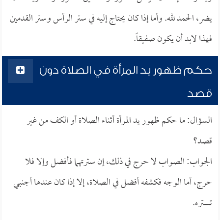
يضر، الحمد لله. وأما إذا كان يحتاج إليه في ستر الرأس وستر القدمين
فهذا لابد أن يكون صفيقاً.
حكم ظهور يد المرأة في الصلاة دون
قصد
السؤال: ما حكم ظهور يد المرأة أثناء الصلاة أو الكف من غير
قصد؟
الجواب: الصواب لا حرج في ذلك، إن سترتهما فأفضل وإلا فلا
حرج، أما الوجه فكشفه أفضل في الصلاة، إلا إذا كان عندها أجنبي
تستره.