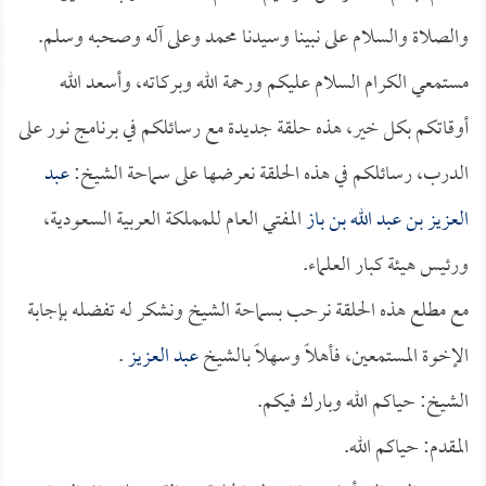
والصلاة والسلام على نبينا وسيدنا محمد وعلى آله وصحبه وسلم.
مستمعي الكرام السلام عليكم ورحمة الله وبركاته، وأسعد الله
أوقاتكم بكل خير، هذه حلقة جديدة مع رسائلكم في برنامج نور على
الدرب، رسائلكم في هذه الحلقة نعرضها على سماحة الشيخ:
عبد
العزيز بن عبد الله بن باز
المفتي العام للمملكة العربية السعودية،
ورئيس هيئة كبار العلماء.
مع مطلع هذه الحلقة نرحب بسماحة الشيخ ونشكر له تفضله بإجابة
الإخوة المستمعين، فأهلاً وسهلاً بالشيخ
عبد العزيز
.
الشيخ: حياكم الله وبارك فيكم.
المقدم: حياكم الله.