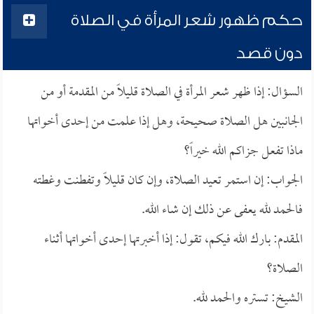
حكم ظهور شعر المرأة في الصلاة
دون قصد
السؤال: إذا ظهر شعر المرأة في الصلاة قليلاً من المقدمة أو من
الجانبين هل الصلاة صحيحة، وهل إذا علمت من إحدى أخواتها
ماذا تفعل جزاكم الله خيراً؟
الجواب: إن استمر تعيد الصلاة، وإن كان قليلاً وتفطنت وغطته
فالحمد لله يعفى عن ذلك إن شاء الله.
المقدم: بارك الله فيكم، تقول: إذا أخبرتها إحدى أخواتها أثناء
الصلاة؟
الشيخ: تستره والحمد لله.