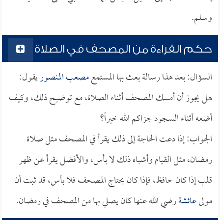
وسلم.
حكم القراءة من المصحف في الصلاة
السؤال: بعد هذا رسالة بعث بها المستمع
مصعب المنصور
يقول:
هل يجوز أن أمسك المصحف أثناء الصلاة، مع توضيح ذلك، وكيف
أضعه أثناء السجود جزاكم الله خيراً؟
الجواب: إذا دعت الحاجة إلى ذلك يقرأ في المصحف مثل صلاة
رمضان، مثل القيام وأشباه ذلك لا بأس، والأفضل يقرأ عن ظهر
قلب إذا كان حافظ، فإذا كان يحتاج المصحف فلا بأس، قد ثبت أن
مولى
عائشة
رضي الله عنها كان يصلي بها من المصحف في رمضان.