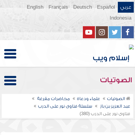
عربي
Español
Deutsch
Français
English
Indonesia
الصوتيات
الصوتيات
علماء ودعاة
محاضرات مفرغة
عبد العزيز بن باز
سلسلة فتاوى نور على الدرب
فتاوى نور على الدرب (380)