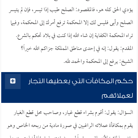
يؤدي الحق كله هو، فالمقصود: الصلح طيب إذا تيسر، فإن لم يتيسر
الصلح وأبى فليس لك إلا المحكمة ترفع أمرك إلى المحكمة، وفيما
تراه المحكمة الكفاية إن شاء الله إذا كنت في بلاد تحكم بالشرع.
المقدم: يقول: إنه في إحدى مناطق المملكة جزاكم الله خيراً؟
الشيخ: يرفع إلى المحكمة والحمد لله.
حكم المكافآت التي يعطيها التجار
لعملائهم
السؤال: يقول: أقوم بشراء قطع غيار، وصاحب محل قطع الغيار
يقوم بمكافأة عملائه الراغبين في صورة مادية من ربحه الخاص وهو