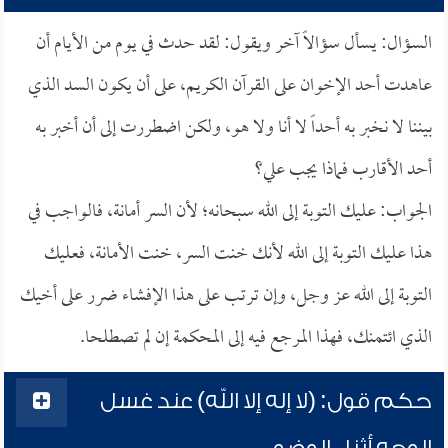
السؤال: يسأل سؤالاً آخر ويقول: لقد حدث في يوم من الأيام أن
عاهدت أحد الإخوان على القرآن الكريم، على أن يكون السد الذي
بيننا لا نخبر به أحداً لا أنا ولا هو، ولكن اضطررت إلى أن أخبر به
أحد الأقارب فماذا يجب علي؟
الجواب: عليك التوبة إلى الله سبحانه؛ لأن السر أمانة، فالواجب في
هذا عليك التوبة إلى الله لأنك خنت السر، خنت الأمانة، فعليك
التوبة إلى الله عز وجل، وإن ترتب على هذا الإفشاء ضرر على أخيك
الذي ائتمنك، فهذا المرجع فيه إلى المحكمة إن لم تصطلحا.
حكم قول: (لا إله إلا الله) عند غسل