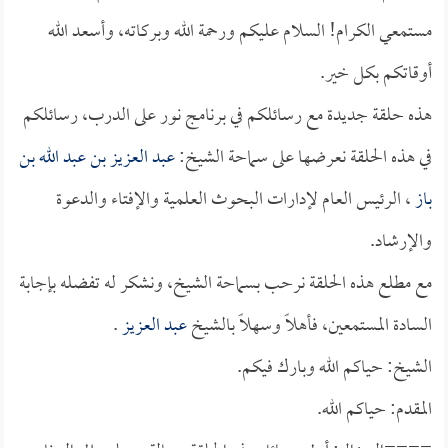
مستمعي الكرام! السلام عليكم ورحمة الله وبركاته، وأسعد الله
أوقاتكم بكل خير.
هذه حلقة جديدة مع رسائلكم في برنامج نور على الدرب، رسائلكم
في هذه الحلقة نعرضها على سماحة الشيخ:
عبد العزيز بن عبد الله بن
باز
، الرئيس العام لإدارات البحوث العلمية والإفتاء والدعوة
والإرشاد.
مع مطلع هذه الحلقة نرحب بسماحة الشيخ، ونشكر له تفضله بإجابة
السادة المستمعين، فأهلاً وسهلاً بالشيخ
عبد العزيز
.
الشيخ: حياكم الله وبارك فيكم.
المقدم: حياكم الله.