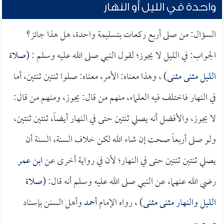
واحدة في الليل أو النهار
السؤال: من صلى أربع ركعات بتسليمة واحدة، هل هذا جائز؟
الجواب: في الليل لا يجوز؛ لقول النبي صلى الله عليه وسلم : (
صلاة
الليل مثنى مثنى
) ، وهذا معناه: الأمر، معناه: صلوا ثنتين ثنتين، أما
في النهار فاختلف فيه العلماء، منهم من قال: يجوز، ومنهم من قال:
لا يجوز، والأفضل أنه يصلي ثنتين حتى في النهار أيضاً، ثنتين ثنتين،
ولو صلى أربعاً صحت إن شاء الله لكن خلاف السنة، السنة أن
يصلي ثنتين ثنتين حتى في النهار؛ لأن في رواية أخرى عن
ابن عمر
رضي الله عنهما، عن النبي صلى الله عليه وسلم أنه قال: (
صلاة
الليل والنهار مثنى مثنى
) ، رواه الإمام
أحمد
وأهل السنن بإسناد