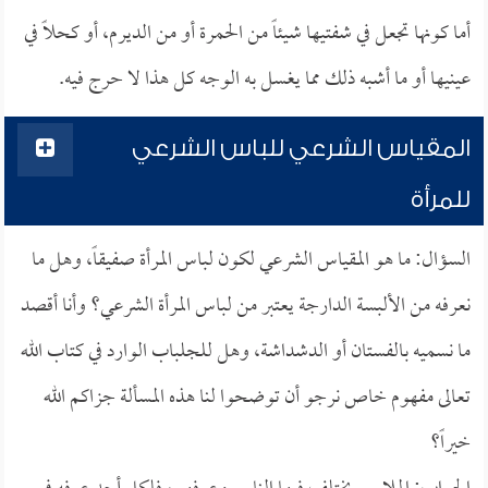
أما كونها تجعل في شفتيها شيئاً من الحمرة أو من الديرم، أو كحلاً في
عينيها أو ما أشبه ذلك مما يغسل به الوجه كل هذا لا حرج فيه.
المقياس الشرعي للباس الشرعي
للمرأة
السؤال: ما هو المقياس الشرعي لكون لباس المرأة صفيقاً، وهل ما
نعرفه من الألبسة الدارجة يعتبر من لباس المرأة الشرعي؟ وأنا أقصد
ما نسميه بالفستان أو الدشداشة، وهل للجلباب الوارد في كتاب الله
تعالى مفهوم خاص نرجو أن توضحوا لنا هذه المسألة جزاكم الله
خيراً؟