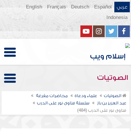
عربي
Español
Deutsch
Français
English
Indonesia
الصوتيات
الصوتيات
علماء ودعاة
محاضرات مفرغة
عبد العزيز بن باز
سلسلة فتاوى نور على الدرب
فتاوى نور على الدرب (484)