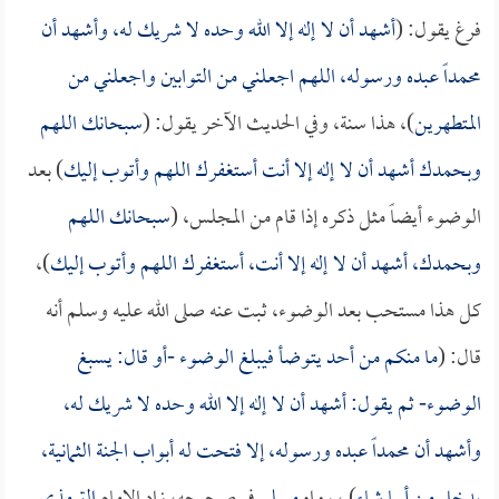
فرغ يقول: (
أشهد أن لا إله إلا الله وحده لا شريك له، وأشهد أن
محمداً عبده ورسوله، اللهم اجعلني من التوابين واجعلني من
المتطهرين
)، هذا سنة، وفي الحديث الآخر يقول: (
سبحانك اللهم
وبحمدك أشهد أن لا إله إلا أنت أستغفرك اللهم وأتوب إليك
) بعد
الوضوء أيضاً مثل ذكره إذا قام من المجلس، (
سبحانك اللهم
وبحمدك، أشهد أن لا إله إلا أنت، أستغفرك اللهم وأتوب إليك
)،
كل هذا مستحب بعد الوضوء، ثبت عنه صلى الله عليه وسلم أنه
قال: (
ما منكم من أحد يتوضأ فيبلغ الوضوء -أو قال: يسبغ
الوضوء- ثم يقول: أشهد أن لا إله إلا الله وحده لا شريك له،
وأشهد أن محمداً عبده ورسوله، إلا فتحت له أبواب الجنة الثمانية،