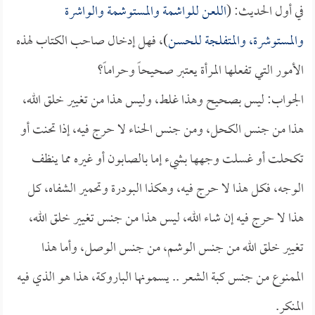
في أول الحديث: (
اللعن للواشمة والمستوشمة والواشرة
والمستوشرة، والمتفلجة للحسن
)، فهل إدخال صاحب الكتاب لهذه
الأمور التي تفعلها المرأة يعتبر صحيحاً وحراماً؟
الجواب: ليس بصحيح وهذا غلط، وليس هذا من تغيير خلق الله،
هذا من جنس الكحل، ومن جنس الحناء لا حرج فيه، إذا تحنت أو
تكحلت أو غسلت وجهها بشيء إما بالصابون أو غيره مما ينظف
الوجه، فكل هذا لا حرج فيه، وهكذا البودرة وتحمير الشفاه، كل
هذا لا حرج فيه إن شاء الله، ليس هذا من جنس تغيير خلق الله،
تغيير خلق الله من جنس الوشم، من جنس الوصل، وأما هذا
الممنوع من جنس كبة الشعر .. يسمونها الباروكة، هذا هو الذي فيه
المنكر.