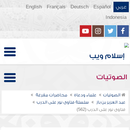
عربي
Español
Deutsch
Français
English
Indonesia
الصوتيات
الصوتيات
علماء ودعاة
محاضرات مفرغة
عبد العزيز بن باز
سلسلة فتاوى نور على الدرب
فتاوى نور على الدرب (562)