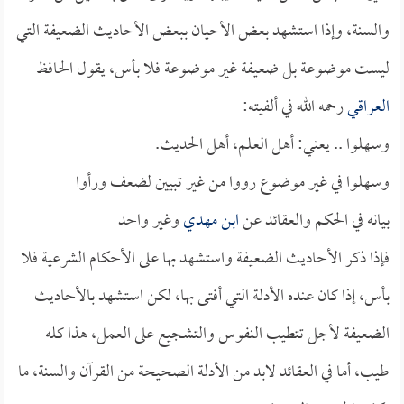
والسنة، وإذا استشهد بعض الأحيان ببعض الأحاديث الضعيفة التي
ليست موضوعة بل ضعيفة غير موضوعة فلا بأس، يقول الحافظ
العراقي
رحمه الله في ألفيته:
وسهلوا .. يعني: أهل العلم، أهل الحديث.
وسهلوا في غير موضوع رووا من غير تبيين لضعف ورأوا
بيانه في الحكم والعقائد عن
ابن مهدي
وغير واحد
فإذا ذكر الأحاديث الضعيفة واستشهد بها على الأحكام الشرعية فلا
بأس، إذا كان عنده الأدلة التي أفتى بها، لكن استشهد بالأحاديث
الضعيفة لأجل تتطيب النفوس والتشجيع على العمل، هذا كله
طيب، أما في العقائد لابد من الأدلة الصحيحة من القرآن والسنة، ما