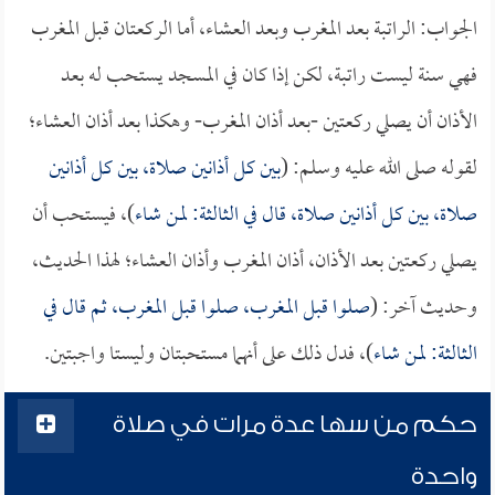
الجواب: الراتبة بعد المغرب وبعد العشاء، أما الركعتان قبل المغرب
فهي سنة ليست راتبة، لكن إذا كان في المسجد يستحب له بعد
الأذان أن يصلي ركعتين -بعد أذان المغرب- وهكذا بعد أذان العشاء؛
لقوله صلى الله عليه وسلم: (
بين كل أذانين صلاة، بين كل أذانين
صلاة، بين كل أذانين صلاة، قال في الثالثة: لمن شاء
)، فيستحب أن
يصلي ركعتين بعد الأذان، أذان المغرب وأذان العشاء؛ لهذا الحديث،
وحديث آخر: (
صلوا قبل المغرب، صلوا قبل المغرب، ثم قال في
الثالثة: لمن شاء
)، فدل ذلك على أنهما مستحبتان وليستا واجبتين.
حكم من سها عدة مرات في صلاة
واحدة