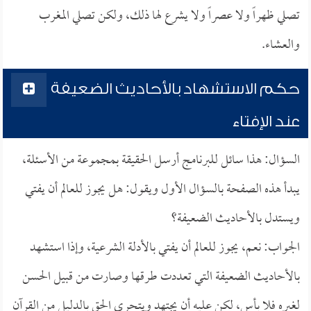
تصلي ظهراً ولا عصراً ولا يشرع لها ذلك، ولكن تصلي المغرب
والعشاء.
حكم الاستشهاد بالأحاديث الضعيفة
عند الإفتاء
السؤال: هذا سائل للبرنامج أرسل الحقيقة بمجموعة من الأسئلة،
يبدأ هذه الصفحة بالسؤال الأول ويقول: هل يجوز للعالم أن يفتي
ويستدل بالأحاديث الضعيفة؟
الجواب: نعم، يجوز للعالم أن يفتي بالأدلة الشرعية، وإذا استشهد
بالأحاديث الضعيفة التي تعددت طرقها وصارت من قبيل الحسن
لغيره فلا بأس، لكن عليه أن يجتهد ويتحرى الحق بالدليل من القرآن