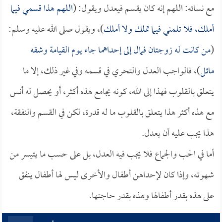
مع نسائه: اللهم إنه كان يقسم فيعدل ويقول: (
اللهم هذا قسمي فيما
أملك، فلا تلمني فيما تملك ولا أملك
)، ويقول صلى الله عليه وسلم:
(
من كانت له زوجتان فمال إلى إحداهما جاء يوم القيامة وشقه
مائل
)، فالواجب العدل والتحري في قسمه وفي غير ذلك، إلا ما
يتعلق بالقلوب فهذا إلى الله، كونه يجامع هذه أكثر، أو يحصل له أنس
مع هذه أكثر هذا يتعلق بالقلوب ما له قدرة، لكن في القسم والنفقة،
هذا يجب عليه أن يعدل.
أما في الحب والجماع فلا يجب فيه العدل، بل على حسب ما يتيسر من
شهوته، وإذا كان لإحداهن أطفال والأخرى ليس لها أطفال ينفق
على هذه بقدر أطفالها وهذه بقدر حاجتها.