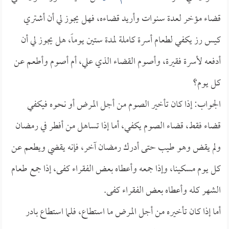
قضاء مؤخر لعدة سنوات وأريد قضاءه، فهل يجوز لي أن أشتري
كيس رز يكفي لطعام أسرة كاملة لمدة ستين يوماً، هل يجوز لي أن
أدفعه لأسرة فقيرة، وأصوم القضاء الذي علي، أم أصوم وأطعم عن
كل يوم؟
الجواب: إذا كان تأخير الصوم من أجل المرض أو نحوه فيكفي
قضاء فقط، قضاء الصوم يكفي، أما إذا تساهل من أفطر في رمضان
ولم يقض وهو طيب حتى أدرك رمضان آخر، فإنه يقضي ويطعم عن
كل يوم مسكينا، وإذا جمعه وأعطاه بعض الفقراء كفى، إذا جمع طعام
الشهر كله وأعطاه بعض الفقراء كفى.
أما إذا كان تأخيره من أجل المرض ما استطاع، فلما استطاع بادر