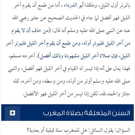
بالوتر أول الليل، وهكذا
أبو الدرداء
، أما من طمع أن يقوم آخر
الليل فهو أفضل لما جاء في الحديث الصحيح عن
جابر
رضي الله
عنه عن النبي صلى الله عليه وسلم أنه قال: (
من خاف أن لا يقوم
من آخر الليل فليوتر أوله، ومن طمع أن يقوم آخر الليل فليوتر آخر
الليل، فإن صلاة آخر الليل مشهودة وذلك أفضل
). أخرجه
مسلم
،
فهذا يدل على أنه إذا تيسر له القيام في آخر الليل فهو أفضل، والنبي
صلى الله عليه وسلم أوتر من أوله، ومن وسطه، ومن آخره، كله
جائز والحمد لله، لكن إذا تيسر من آخر الليل فهو الأفضل.
السنن المتعلقة بصلاة المغرب
السؤال: يقول السائل: هل للمغرب سنة قبلية أو بعدية؟