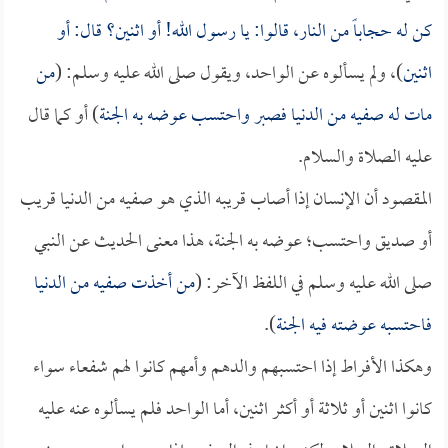
كن له حجاباً من النار، قالوا: يا رسول الله! أو اثنين؟ قال: أو
اثنين
)، ولم يسألوه عن الواحد، ويقول صلى الله عليه وسلم: (
من
مات له صفيه من الدنيا فصبر واحتسب عوضه به الجنة
) أو كما قال
عليه الصلاة والسلام.
المقصود أن الإنسان إذا أصاب قريبه الذي هو صفيه من الدنيا قريب
أو صديق واحتسب؛ عوضه به الجنة، هذا معنى الحديث عن النبي
صلى الله عليه وسلم في اللفظ الآخر: (
من أخذت صفيه من الدنيا
فاحتسبه عوضته فيه الجنة
).
وهكذا الأفراط إذا احتسبهم والدهم وأمهم كانوا لهم شفعاء سواء
كانوا اثنين أو ثلاثة أو أكثر اثنين، أما الواحد فلم يسألوه عنه عليه