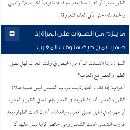
الطهر صفرة أو كدرة هذا يعتبر دم فساد، تتوضأ لكل صلاة وتصلي
والحمد لله، حتى تأتي العادة المعروفة.
ما يلزم من الصلوات على المرأة إذا
طهرت من حيضها وقت المغرب
السؤال: إذا اغتسلت المرأة من الحيض في وقت المغرب فهل تصلي
الظهر والعصر مع المغرب؟
الجواب: إذا كانت الطهارة بعد غروب الشمس ليس عليها صلاة
الظهر والعصر، أما إذا طهرت في العصر فإنها تصلي الظهر والعصر،
أو طهرت في الليل تصلي المغرب والعشاء، أما إن كانت الطهارة بعد
غروب الشمس غابت الشمس وهي حائض فإنها ليس عليها أن