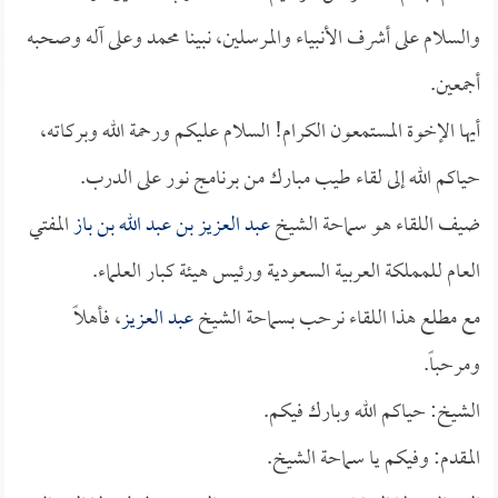
والسلام على أشرف الأنبياء والمرسلين، نبينا محمد وعلى آله وصحبه
أجمعين.
أيها الإخوة المستمعون الكرام! السلام عليكم ورحمة الله وبركاته،
حياكم الله إلى لقاء طيب مبارك من برنامج نور على الدرب.
ضيف اللقاء هو سماحة الشيخ
عبد العزيز بن عبد الله بن باز
المفتي
العام للمملكة العربية السعودية ورئيس هيئة كبار العلماء.
مع مطلع هذا اللقاء نرحب بسماحة الشيخ
عبد العزيز
، فأهلاً
ومرحباً.
الشيخ: حياكم الله وبارك فيكم.
المقدم: وفيكم يا سماحة الشيخ.