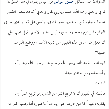
السؤال: هذا السائل
حسين عوض
من اليمن يقول في هذا السؤال:
توفي والدي رحمه الله، فعند زيارتي لقبر والدي أشاهد بعض القبور
عليها حجارة كبيرة وعليها اسم المتوفى، وليس على قبر والدي سوى
التراب المركوم وحجارة صغيرة ليس عليها الاسم، فهل يجب علي
أن أفعل مثل ما في هذه القبور من كتابة الاسم، ووضع التراب
عليها؟
الجواب: الحمد لله، وصلى الله وسلم على رسول الله وعلى آله
وأصحابه ومن اهتدى بهداه.
أما بعد:
فالسنة في القبور أن لا ترفع أكثر من الشبر، إنما ترفع شبراً وما
يقاربه، تمييزاً لها عن غيرها حتى يعرف أنها قبور، أما رفعها أكثر من