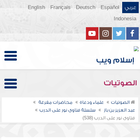
عربي
Español
Deutsch
Français
English
Indonesia
الصوتيات
الصوتيات
علماء ودعاة
محاضرات مفرغة
عبد العزيز بن باز
سلسلة فتاوى نور على الدرب
فتاوى نور على الدرب (538)