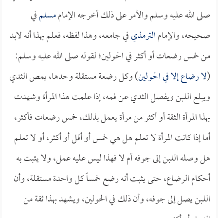
صلى الله عليه وسلم والأمر على ذلك أخرجه الإمام
مسلم
في
صحيحه، والإمام
الترمذي
في جامعه، وهذا لفظه، فعلم بهذا أنه لابد
من خمس رضعات أو أكثر في الحولين؛ لقوله صلى الله عليه وسلم:
(
لا رضاع إلا في الحولين
) وكل رضعة مستقلة وحدها، يمص الثدي
ويبلع اللبن ويفصل الثدي عن فمه، إذا علمت هذا المرأة وشهدت
بهذا المرأة الثقة أو أكثر من مرأة يعمل بذلك، خمس رضعات فأكثر،
أما إذا كانت المرأة لا تعلم هل هي خمس أو أقل أو أكثر، أو لا تعلم
هل وصله اللبن إلى جوفه أم لا فهذا ليس عليه عمل، ولا يثبت به
أحكام الرضاع، حتى يثبت أنه رضع خمساً كل واحدة مستقلة، وأن
اللبن يصل إلى جوفه، وأن ذلك في الحولين، ويشهد بهذا ثقة من