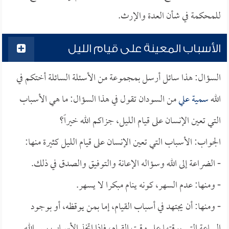
للمحكمة في شأن العدة والإرث.
الأسباب المعينة على قيام الليل
السؤال: هذا سائل أرسل بمجموعة من الأسئلة السائلة أختكم في
الله
سمية علي
من السودان تقول في هذا السؤال: ما هي الأسباب
التي تعين الإنسان على قيام الليل، جزاكم الله خيراً؟
الجواب: الأسباب التي تعين الإنسان على قيام الليل كثيرة منها:
- الضراعة إلى الله وسؤاله الإعانة والتوفيق والصدق في ذلك.
- ومنها: عدم السهر، كونه ينام مبكرا لا يسهر.
- ومنها: أن يجتهد في أسباب القيام، إما بمن يوقظه، أو بوجود
الساعة التي يوقتها على وقت القيام، فإذا اتخذ الأسباب يسر الله