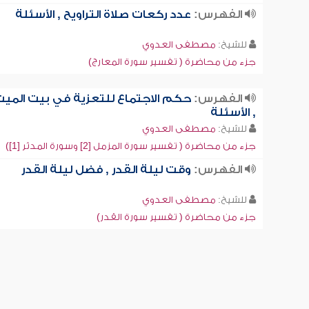
الفهرس:
عدد ركعات صلاة التراويح , الأسئلة
للشيخ:
مصطفى العدوي
جزء من محاضرة ( تفسير سورة المعارج)
الفهرس:
حكم الاجتماع للتعزية في بيت المي
, الأسئلة
للشيخ:
مصطفى العدوي
جزء من محاضرة ( تفسير سورة المزمل [2] وسورة المدثر [1])
الفهرس:
وقت ليلة القدر , فضل ليلة القدر
للشيخ:
مصطفى العدوي
جزء من محاضرة ( تفسير سورة القدر)