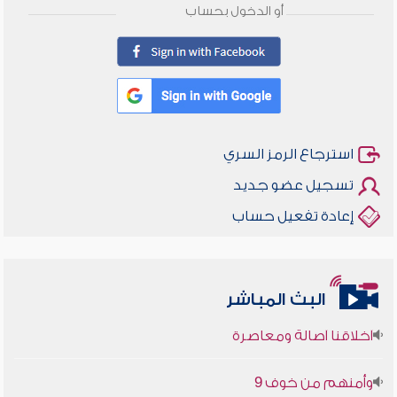
أو الدخول بحساب
استرجاع الرمز السري
تسجيل عضو جديد
إعادة تفعيل حساب
البث المباشر
أخلاقنا أصالة ومعاصرة
وأمنهم من خوف 9