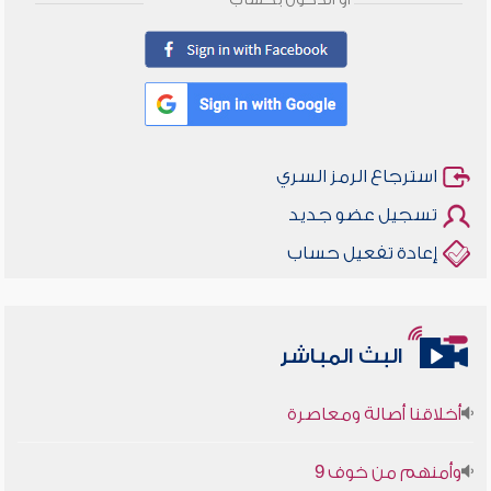
أو الدخول بحساب
استرجاع الرمز السري
تسجيل عضو جديد
إعادة تفعيل حساب
البث المباشر
أخلاقنا أصالة ومعاصرة
وأمنهم من خوف 9