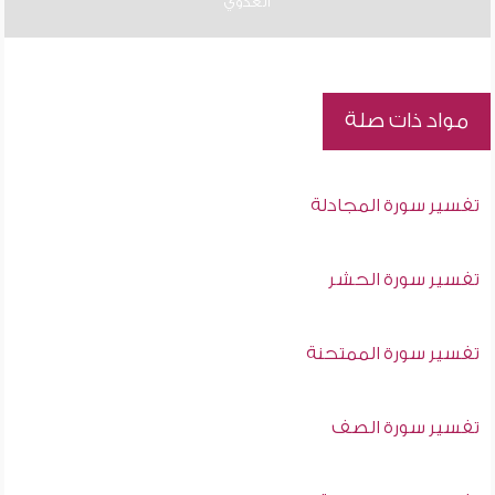
العدوي
مواد ذات صلة
تفسير سورة المجادلة
تفسير سورة الحشر
تفسير سورة الممتحنة
تفسير سورة الصف