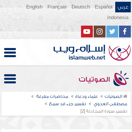
عربي
Español
Deutsch
Français
English
Indonesia
الصوتيات
الصوتيات
علماء ودعاة
محاضرات مفرغة
مصطفى العدوي
تفسير جزء قد سمع
تفسير سورة المجادلة [2]