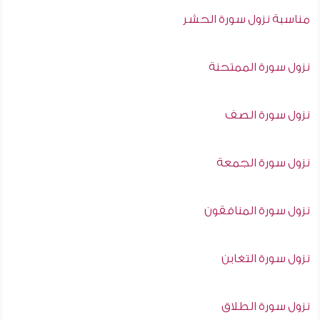
مناسبة نزول سورة الحشر
نزول سورة الممتحنة
نزول سورة الصف
نزول سورة الجمعة
نزول سورة المنافقون
نزول سورة التغابن
نزول سورة الطلاق