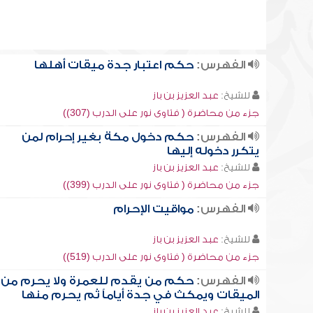
الفهرس:
حكم اعتبار جدة ميقات أهلها
للشيخ:
عبد العزيز بن باز
جزء من محاضرة ( فتاوى نور على الدرب (307))
الفهرس:
حكم دخول مكة بغير إحرام لمن
يتكرر دخوله إليها
للشيخ:
عبد العزيز بن باز
جزء من محاضرة ( فتاوى نور على الدرب (399))
الفهرس:
مواقيت الإحرام
للشيخ:
عبد العزيز بن باز
جزء من محاضرة ( فتاوى نور على الدرب (519))
الفهرس:
حكم من يقدم للعمرة ولا يحرم من
الميقات ويمكث في جدة أياماً ثم يحرم منها
للشيخ:
عبد العزيز بن باز