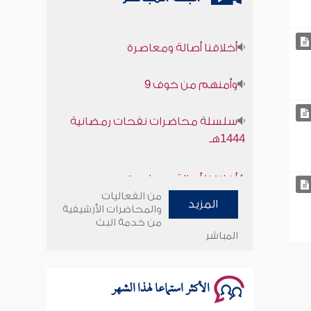
أخلاقنا أصالة ومعاصرة
وأمنهم من خوف 9
سلسلة محاضرات نفحات رمضانية
1444هـ
أخلاقنا أصالة ومعاصرة
من الفعاليات
وأمنهم من خوف 9
المزيد
والمحاضرات الأرشيفية
من خدمة البث
المباشر
سلسلة محاضرات نفحات رمضانية
1444هـ
الأكثر استماعا لهذا الشهر