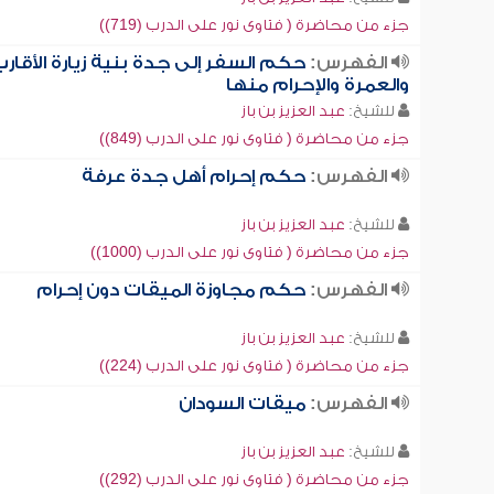
جزء من محاضرة ( فتاوى نور على الدرب (719))
الفهرس:
حكم السفر إلى جدة بنية زيارة الأقار
والعمرة والإحرام منها
للشيخ:
عبد العزيز بن باز
جزء من محاضرة ( فتاوى نور على الدرب (849))
الفهرس:
حكم إحرام أهل جدة عرفة
للشيخ:
عبد العزيز بن باز
جزء من محاضرة ( فتاوى نور على الدرب (1000))
الفهرس:
حكم مجاوزة الميقات دون إحرام
للشيخ:
عبد العزيز بن باز
جزء من محاضرة ( فتاوى نور على الدرب (224))
الفهرس:
ميقات السودان
للشيخ:
عبد العزيز بن باز
جزء من محاضرة ( فتاوى نور على الدرب (292))