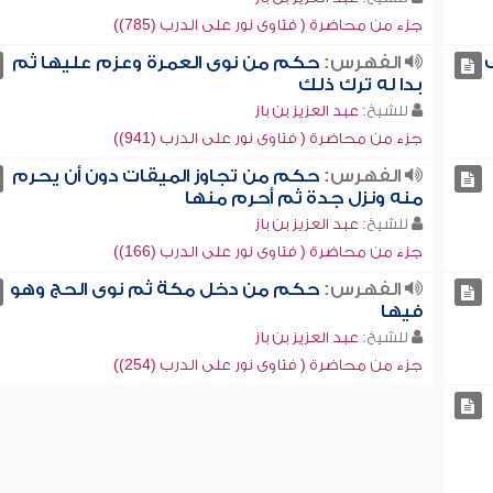
جزء من محاضرة ( فتاوى نور على الدرب (785))
ب
الفهرس:
حكم من نوى العمرة وعزم عليها ثم
بدا له ترك ذلك
للشيخ:
عبد العزيز بن باز
جزء من محاضرة ( فتاوى نور على الدرب (941))
الفهرس:
حكم من تجاوز الميقات دون أن يحرم
منه ونزل جدة ثم أحرم منها
للشيخ:
عبد العزيز بن باز
جزء من محاضرة ( فتاوى نور على الدرب (166))
الفهرس:
حكم من دخل مكة ثم نوى الحج وهو
فيها
للشيخ:
عبد العزيز بن باز
جزء من محاضرة ( فتاوى نور على الدرب (254))