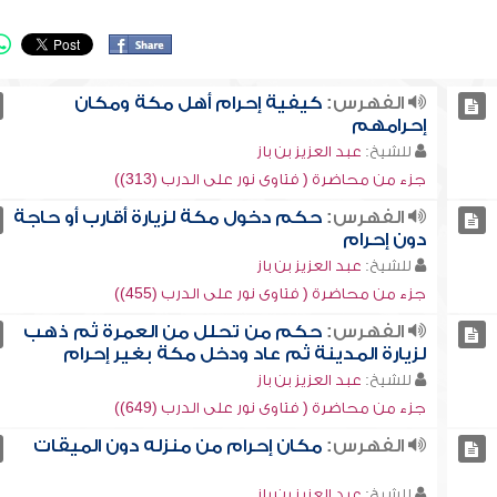
الفهرس:
كيفية إحرام أهل مكة ومكان
إحرامهم
للشيخ:
عبد العزيز بن باز
جزء من محاضرة ( فتاوى نور على الدرب (313))
الفهرس:
حكم دخول مكة لزيارة أقارب أو حاجة
دون إحرام
للشيخ:
عبد العزيز بن باز
جزء من محاضرة ( فتاوى نور على الدرب (455))
الفهرس:
حكم من تحلل من العمرة ثم ذهب
لزيارة المدينة ثم عاد ودخل مكة بغير إحرام
للشيخ:
عبد العزيز بن باز
جزء من محاضرة ( فتاوى نور على الدرب (649))
الفهرس:
مكان إحرام من منزله دون الميقات
للشيخ:
عبد العزيز بن باز