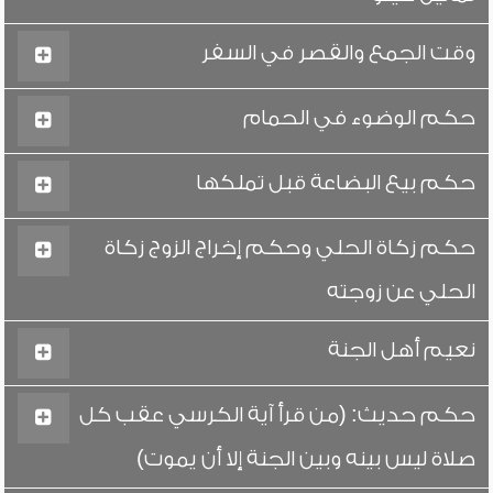
وقت الجمع والقصر في السفر
حكم الوضوء في الحمام
حكم بيع البضاعة قبل تملكها
حكم زكاة الحلي وحكم إخراج الزوج زكاة
الحلي عن زوجته
نعيم أهل الجنة
حكم حديث: (من قرأ آية الكرسي عقب كل
صلاة ليس بينه وبين الجنة إلا أن يموت)