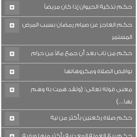
حكم تذكية الحيوان إذا كان مريضاً
حكم العاجز عن صيام رمضان بسبب المرض
المستمر
حكم من تاب بعد أن جمع مالاً من حرام
نواقض الصلاة ومكروهاتها
معنى قوله تعالى: (ولقد همت به وهم
بها...)
حكم صلاة ركعتين بأكثر من نية
حكم بيع العملة المعدنية بأكثر منها ورقية