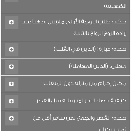
الضعيفة
حكم طلب الزوجة الأولى ملابس وذهباً عند
إرادة الزوج الزواج بالثانية
حكم عبارة: (الدين في القلب)
معنى: (الدين المعاملة)
مكان إحرام من منزله دون الميقات
كيفية قضاء الوتر لمن فاته قبل الفجر
حكم القصر والجمع لمن سافر أقل من
ثمانين كيلو