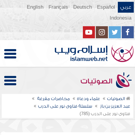
عربي
Español
Deutsch
Français
English
Indonesia
الصوتيات
الصوتيات
علماء ودعاة
محاضرات مفرغة
عبد العزيز بن باز
سلسلة فتاوى نور على الدرب
فتاوى نور على الدرب (785)