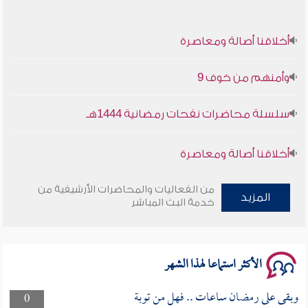
أخلاقنا أصالة ومعاصرة
وأمنهم من خوف 9
سلسلة محاضرات نفحات رمضانية 1444هـ
أخلاقنا أصالة ومعاصرة
وأمنهم من خوف 9
من الفعاليات والمحاضرات الأرشيفية من
المزيد
خدمة البث المباشر
سلسلة محاضرات نفحات رمضانية 1444هـ
الأكثر استماعا لهذا الشهر
وبقى على رمضان ساعات .. فهل من توبة
0