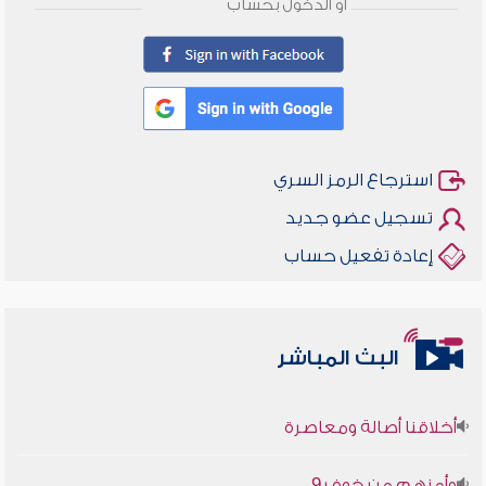
أو الدخول بحساب
استرجاع الرمز السري
تسجيل عضو جديد
إعادة تفعيل حساب
البث المباشر
أخلاقنا أصالة ومعاصرة
وأمنهم من خوف 9