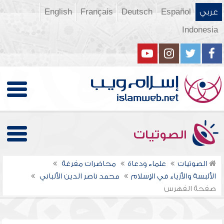
عربي
Español
Deutsch
Français
English
Indonesia
الصوتيات
الصوتيات
علماء ودعاة
محاضرات مفرغة
الألبسة والأزياء في الإسلام
محمد ناصر الدين الألباني
صفحة الفهرس