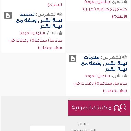
للشيخ:
سلمان العودة
لليسرى)
جزء من محاضرة ( جزيرة
الفهرس:
تحديد
الإسلام)
ليلة القدر , وقفة مع
ليلة القدر
للشيخ:
سلمان العودة
جزء من محاضرة ( وقفات في
شهر رمضان)
الفهرس:
علامات
ليلة القدر , وقفة مع
ليلة القدر
للشيخ:
سلمان العودة
جزء من محاضرة ( وقفات في
شهر رمضان)
مكتبتك الصوتية
اسم