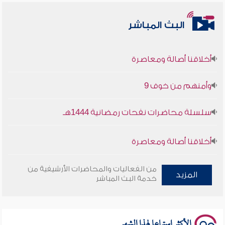
البث المباشر
أخلاقنا أصالة ومعاصرة
وأمنهم من خوف 9
سلسلة محاضرات نفحات رمضانية 1444هـ
أخلاقنا أصالة ومعاصرة
وأمنهم من خوف 9
من الفعاليات والمحاضرات الأرشيفية من
المزيد
خدمة البث المباشر
سلسلة محاضرات نفحات رمضانية 1444هـ
الأكثر استماعا لهذا الشهر