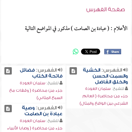
صفحة الفهرس
الأعلام : ( عبادة بن الصامت ) مذكور في المواضع التالية
الفهرس:
الخشية
الفهرس:
فضائل
والسمت الحسن
فاتحة الكتاب
والخلق الفاضل
للشيخ:
سلمان العودة
للشيخ:
سلمان العودة
جزء من محاضرة ( وقفات مع
جزء من محاضرة ( العالم
السبع المثاني)
الشرعي بين الواقع والمثال)
الفهرس:
وصية
عبادة بن الصامت
للشيخ:
سلمان العودة
جزء من محاضرة ( وصايا الأنبياء