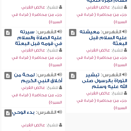
الشام المرة الثانية
للشيخ:
عائض القرني
للشيخ:
عائض القرني
جزء من محاضرة ( قراءة في
جزء من محاضرة ( قراءة في
السيرة)
السيرة)
الفهرس:
معيشته
الفهرس:
سيرته
عليه السلام قبل
عليه الصلاة والسلام
البعثة
في قومه قبل البعثة
للشيخ:
عائض القرني
للشيخ:
عائض القرني
جزء من محاضرة ( قراءة في
جزء من محاضرة ( قراءة في
السيرة)
السيرة)
الفهرس:
تبشير
الفهرس:
لمحة من
التوراة بالرسول صلى
أخلاق النبي الكريم
الله عليه وسلم
للشيخ:
عائض القرني
للشيخ:
عائض القرني
جزء من محاضرة ( قراءة في
جزء من محاضرة ( قراءة في
السيرة)
السيرة)
الفهرس:
بدء الوحي
للشيخ:
عائض القرني