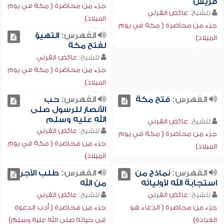
قريش
جزء من محاضرة ( مكة في يوم
للشيخ:
عائض القرني
الميلاد)
جزء من محاضرة ( مكة في يوم
الفهرس:
التهيؤ
الميلاد)
لفتح مكة
للشيخ:
عائض القرني
جزء من محاضرة ( مكة في يوم
الميلاد)
الفهرس:
فتح مكة
الفهرس:
حب
الأنصار للرسول صلى
الله عليه وسلم
للشيخ:
عائض القرني
للشيخ:
عائض القرني
جزء من محاضرة ( مكة في يوم
جزء من محاضرة ( مكة في يوم
الميلاد)
الميلاد)
الفهرس:
نماذج من
الفهرس:
طلب الأجر
استجابة الله لأوليائه
من الله
للشيخ:
عائض القرني
للشيخ:
عائض القرني
جزء من محاضرة ( الدعاء هو
جزء من محاضرة ( أدب الدعوة
العبادة)
في حياته صلى الله عليه وسلم)