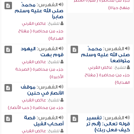
جزء من محاضرة ( سورة العصر
الفهرس:
محمدٌ
منهج حياة)
صلى الله عليه وسلم
صابراً
للشيخ:
عائض القرني
جزء من محاضرة ( مفتاح
الهداية)
الفهرس:
محمدٌ
الفهرس:
اليهود
صلى الله عليه وسلم
قوم بهت
متواضعاً
للشيخ:
عائض القرني
للشيخ:
عائض القرني
جزء من محاضرة ( الصرخة
جزء من محاضرة ( مفتاح
الأخيرة)
الهداية)
الفهرس:
موقف
الأنصار في حنين
للشيخ:
عائض القرني
جزء من محاضرة ( حب الأنصار)
الفهرس:
تفسير
الفهرس:
قصة
قوله تعالى: (ألم تر
أصحاب الفيل
كيف فعل ربك)
للشيخ:
عائض القرني