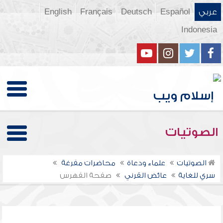
عربي
Español
Deutsch
Français
English
Indonesia
الصوتيات
الصوتيات
علماء ودعاة
محاضرات مفرغة
سري للغاية
عائض القرني
صفحة الفهرس