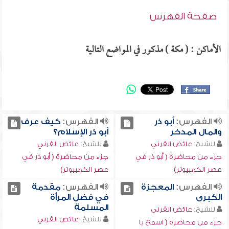
صفحة الفهرس
الأماكن : ( مكة ) مذكور في المواضع التالية
الفهرس:
أبو ذر
الفهرس:
كيف عرف
والمال المدخر
أبو ذر الإسلام؟
للشيخ:
عائض القرني
للشيخ:
عائض القرني
جزء من محاضرة ( أبو ذر في
جزء من محاضرة ( أبو ذر في
عصر الكمبيوتر)
عصر الكمبيوتر)
الفهرس:
المعجزة
الفهرس:
مقدمة
الكبرى
في فضل المرأة
المسلمة
للشيخ:
عائض القرني
للشيخ:
عائض القرني
جزء من محاضرة ( اسمع يا