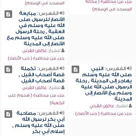
جزء من محاضرة ( مكانة
المسجد في الإسلام)
المسجد في الإسلام)
الفهرس:
مبايعة
الأنصار للرسول صلى
الله عليه وسلم في
العقبة , رحلة الرسول
صلى الله عليه وسلم مع
الأنصار إلى المدينة
للشيخ:
عائض القرني
جزء من محاضرة ( حب الأنصار)
الفهرس:
النبي
الفهرس:
تكملة
صلى الله عليه وسلم
قصة أصحاب الفيل ,
يهاجر إلى المدينة , رحلة
قصة أصحاب الفيل
الرسول صلى الله عليه
للشيخ:
عائض القرني
وسلم مع الأنصار إلى
جزء من محاضرة ( هجوم على
المدينة
الكعبة)
للشيخ:
عائض القرني
الفهرس:
مصاحبة
جزء من محاضرة ( حب الأنصار)
أبي بكر لرسول الله
صلى الله عليه وسلم ,
إسلام أبي بكر