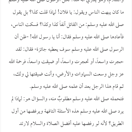
والسلام، وهو يدري أنه هذا؛ لكن الرسول صلى الله عليه وسلم
ما كان يبهت الناس ويقول: يا فلان! لماذا قلت كذا؟ بل يقول
صلى الله عليه وسلم: من القائل آنفاً كذا وكذا؟ فسكت الناس،
فأعادها صلى الله عليه وسلم فقال: أنا يا رسول الله! -ظن أن
الرسول صلى الله عليه وسلم سوف يعطيه جائزة- فقال: لقد
حجرت واسعاً، أو تحجرت واسعاً، أو ضيقت واسعاً، فرحمة الله
عز وجل وسعت السماوات والأرض، وأنت ضيقتها لي ولك،
ثم قام هذا الرجل بعد أن علمه صلى الله عليه وسلم.
فتحمله صلى الله عليه وسلم مطلوبٌ منه، والسؤال هو: لماذا لم
يرد صلى الله عليه وسلم هذه الأسئلة التافهة ويرفضها من أول
الطريق؟ لأنه لو رفضها عليه أفضل الصلاة والسلام لارتد