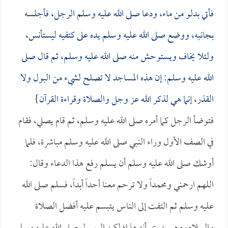
فأتي بدلو من ماء، ودعا صلى الله عليه وسلم الرجل، فأجلسه
بجانبه، ووضع صلى الله عليه وسلم يده على كتفيه ليستأنس،
ولئلا يخاف ويستوحش منه صلى الله عليه وسلم، ثم قال صلى
الله عليه وسلم: إن هذه المساجد لا تصلح لشيء من البول ولا
القذر، إنما هي لذكر الله عز وجل والصلاة وقراءة القرآن
}
فتوضأ الرجل كما أمره صلى الله عليه وسلم، ثم قام يصلي، فقام
في الصف الأول وراء النبي صلى الله عليه وسلم مباشرة، فلما
أوشك صلى الله عليه وسلم أن يسلم رفع هذا الدعاء وقال:
اللهم ارحمني ومحمداً ولا ترحم معنا أحداً أبداً، فسلم صلى الله
عليه وسلم ثم التفت إلى الناس يتبسم عليه أفضل الصلاة