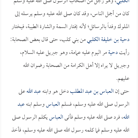
الكلبي
، وهو رجلٌ من أصحاب الرسول صلى الله عليه وسلم
كان من أجمل الناس، وقد كان صلى الله عليه وسلم يرسله إلى
الملوك وفداً بالرسائل؛ لأنه يختار السمة والشارة الطيبة، فيختار
دحية بن خليفة الكلبي
من بني كلب، حتى قال بعض الصحابة:
رأيت
دحية
مر اليوم عليه عمامة، وهو جبريل عليه السلام،
وجبريل لا يراه إلا أهل الكرامة من الصحابة رضوان الله
عليهم.
حتى إن
العباس بن عبد المطلب
دخل هو وابنه
عبد الله
على
الرسول صلى الله عليه وسلم، فسلم
العباس
وسلم ابنه
عبد
الله
، فرد صلى الله عليه وسلم فأتى
العباس
يكلم الرسول صلى
الله عليه وسلم فما كلمه رسول الله صلى الله عليه وسلم، فأخذ