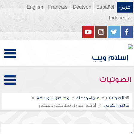
عربي
Español
Deutsch
Français
English
Indonesia
الصوتيات
الصوتيات
علماء ودعاة
محاضرات مفرغة
عائض القرني
أتاكم جبريل يعلمكم دينكم