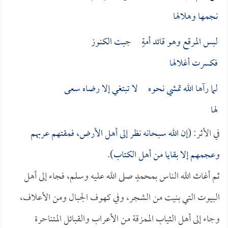
نجمها وهلالها
لبس المرقع وهو قائد أمةٍ جبت الكنوز
فكسرت أغلالها
لما رآها الله تمشي نحوه لا تبتغي إلا رضاه سعى
لها
في الأثر: (
إن الله سبحانه نظر إلى أهل الأرض، فمقتهم عربهم
وعجمهم إلا بقايا من أهل الكتاب
).
ثم أغاث الله الناس بمحمدٍ صلى الله عليه وسلم، فجاء إلى أهل
البيوت التي بنيت من الشجر، وفي كهوف الجبال ومن الأعلاف،
وجاء إلى أهل الثياب الممزقة من الأعراب والقبائل المتناحرة