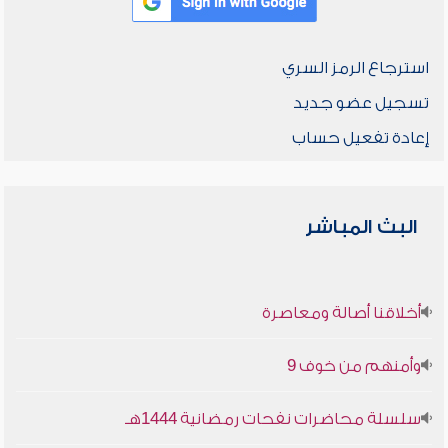
استرجاع الرمز السري
تسجيل عضو جديد
إعادة تفعيل حساب
البث المباشر
أخلاقنا أصالة ومعاصرة
وأمنهم من خوف 9
سلسلة محاضرات نفحات رمضانية 1444هـ