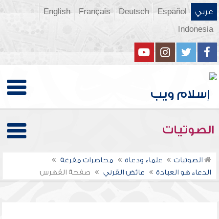
عربي
Español
Deutsch
Français
English
Indonesia
الصوتيات
الصوتيات
علماء ودعاة
محاضرات مفرغة
الدعاء هو العبادة
عائض القرني
صفحة الفهرس