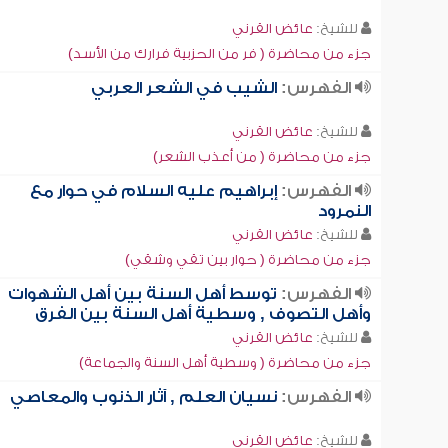
للشيخ:
عائض القرني
جزء من محاضرة ( فر من الحزبية فرارك من الأسد)
الفهرس:
الشيب في الشعر العربي
للشيخ:
عائض القرني
جزء من محاضرة ( من أعذب الشعر)
الفهرس:
إبراهيم عليه السلام في حوار مع
النمرود
للشيخ:
عائض القرني
جزء من محاضرة ( حوار بين تقي وشقي)
الفهرس:
توسط أهل السنة بين أهل الشهوات
وأهل التصوف , وسطية أهل السنة بين الفرق
للشيخ:
عائض القرني
جزء من محاضرة ( وسطية أهل السنة والجماعة)
الفهرس:
نسيان العلم , آثار الذنوب والمعاصي
للشيخ:
عائض القرني