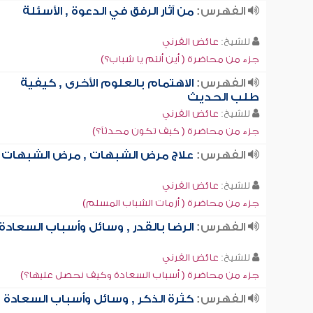
الفهرس:
من آثار الرفق في الدعوة , الأسئلة
للشيخ:
عائض القرني
جزء من محاضرة ( أين أنتم يا شباب؟)
الفهرس:
الاهتمام بالعلوم الأخرى , كيفية
طلب الحديث
للشيخ:
عائض القرني
جزء من محاضرة ( كيف تكون محدثاً؟)
الفهرس:
علاج مرض الشبهات , مرض الشبهات
للشيخ:
عائض القرني
جزء من محاضرة ( أزمات الشباب المسلم)
الفهرس:
الرضا بالقدر , وسائل وأسباب السعادة
للشيخ:
عائض القرني
جزء من محاضرة ( أسباب السعادة وكيف نحصل عليها؟)
الفهرس:
كثرة الذكر , وسائل وأسباب السعادة