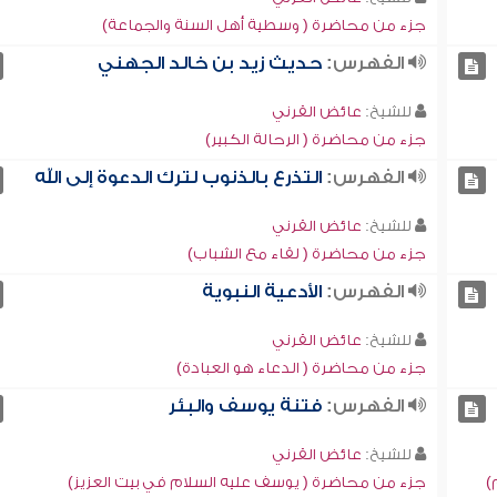
جزء من محاضرة ( وسطية أهل السنة والجماعة)
الفهرس:
حديث زيد بن خالد الجهني
للشيخ:
عائض القرني
جزء من محاضرة ( الرحالة الكبير)
الفهرس:
التذرع بالذنوب لترك الدعوة إلى الله
للشيخ:
عائض القرني
جزء من محاضرة ( لقاء مع الشباب)
الفهرس:
الأدعية النبوية
للشيخ:
عائض القرني
جزء من محاضرة ( الدعاء هو العبادة)
الفهرس:
فتنة يوسف والبئر
للشيخ:
عائض القرني
)
جزء من محاضرة ( يوسف عليه السلام في بيت العزيز)