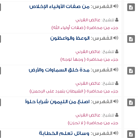
الفهرس:
من صفات الأولياء الإخلاص
للشيخ:
عائض القرني
جزء من محاضرة ( صفات أولياء الله)
الفهرس:
الوعظ والواعظون
للشيخ:
عائض القرني
جزء من محاضرة ( وجهاً لوجه)
الفهرس:
مدة خلق السماوات والأرض
للشيخ:
عائض القرني
جزء من محاضرة ( الشيطان يتمرد على الرحمن)
الفهرس:
اصنع من الليمون شراباً حلواً
للشيخ:
عائض القرني
جزء من محاضرة ( لا تحزن)
الفهرس:
وسائل تعلم الخطابة