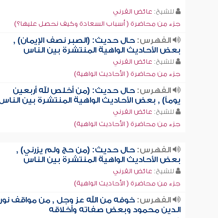
للشيخ:
عائض القرني
جزء من محاضرة ( أسباب السعادة وكيف نحصل عليها؟)
الفهرس:
حال حديث: (الصبر نصف الإيمان) ,
بعض الأحاديث الواهية المنتشرة بين الناس
للشيخ:
عائض القرني
جزء من محاضرة ( الأحاديث الواهية)
الفهرس:
حال حديث: (من أخلص لله أربعين
يوماً) , بعض الأحاديث الواهية المنتشرة بين الناس
للشيخ:
عائض القرني
جزء من محاضرة ( الأحاديث الواهية)
الفهرس:
حال حديث: (من حج ولم يزرني) ,
بعض الأحاديث الواهية المنتشرة بين الناس
للشيخ:
عائض القرني
جزء من محاضرة ( الأحاديث الواهية)
الفهرس:
خوفه من الله عز وجل , من مواقف نور
الدين محمود وبعض صفاته وأخلاقه