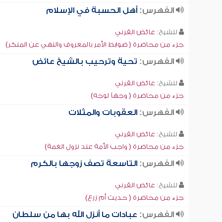
الفهرس:
أهل الحسبة في الإسلام
للشيخ:
عائض القرني
جزء من محاضرة ( ضوابط الأمر بالمعروف والنهي عن المنكر)
الفهرس:
تحية وترحيب بالشيخ عائض
للشيخ:
عائض القرني
جزء من محاضرة ( وجهاً لوجه)
الفهرس:
العقوبات والمثلات
للشيخ:
عائض القرني
جزء من محاضرة ( واجب الأمة عند نزول الغمة)
الفهرس:
التاسعة تصف زوجها بالكرم
للشيخ:
عائض القرني
جزء من محاضرة ( حديث أم زرع)
الفهرس:
عبادات ما أنزل الله بها من سلطان