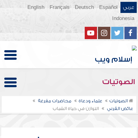
عربي
Español
Deutsch
Français
English
Indonesia
الصوتيات
الصوتيات
علماء ودعاة
محاضرات مفرغة
عائض القرني
التوازن في حياة الشباب