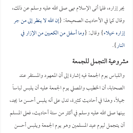
يجر إزاره، فلما أتى الإسلام نهى صلى الله عليه وسلم عن ذلك،
وقال كما في الأحاديث الصحيحة: {
إن الله لا ينظر إلى من جر
إزاره خيلاء
} وقال: {
وما أسفل من الكعبين من الإزار في
النار
}.
مشروعية التجمل للجمعة
واللباس يوم الجمعة فيه إشارة إلى أن المعهود والمستقر عند
الصحابة، أن الخطيب والمصلي يوم الجمعة عليه أن يلبس لباساً
جميلاً، وهذا في أحاديث كثيرة، تدل على أنه يلبس أحسن ما يجد،
بينها صلى الله عليه وسلم في أكثر من ستة أحاديث، فعلى المسلم
أن يتجمل ليوم عيد المسلمين وهو يوم الجمعة ويلبس أحسن