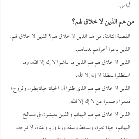
لباس.
من هم الذين لا خلاق لهم؟
القضية الثالثة: من هم الذين لا خلاق لهم؟ الذين لا خلاق لهم:
الذين باعوا أخراهم بدنياهم.
الذين لا خلاق لهم هم الذين ما عاشوا لا إله إلا الله، وما
استظلوا بمظلة لا إله إلا الله.
الذين لا خلاق لهم هم الذي ظنوا أن الحياة حياة بطون وفروج؛
فعموا وصموا عن لا إله إلا الله.
الذين لا خلاق لهم هم البهائم والذين يعيشون في مسالخ
البهائم، حياة مجون وسخط وسفه وزنا وربا وغناء، لا توجه،