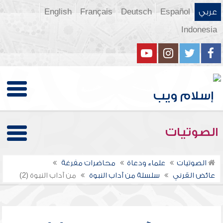
عربي
Español
Deutsch
Français
English
Indonesia
الصوتيات
الصوتيات
علماء ودعاة
محاضرات مفرغة
عائض القرني
سلسلة من آداب النبوة
من آداب النبوة (2)