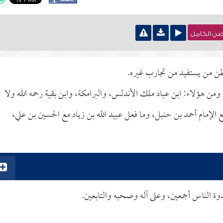
نصي الكامل
طن من يستفيد من تجارب غيره.
ن هؤلاء: ابن عباد ملك الأندلس، والبرامكة، وابن بقية رحمه الله ولا
ع الإمام أحمد بن حنبل، وما فعل عبيد الله بن زياد مع الحسين بن علي،
دوة الناس أجمعين، وعلى آله وصحبه والتابعين.