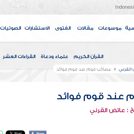
Indones
سية
موسوعات
مقالات
الفتوى
الاستشارات
الصوتيات
القرآن الكريم
علماء ودعاة
القراءات العشر
القرني
مصائب قوم عند قوم فوائد
 عند قوم فوائد
 : عائض القرني