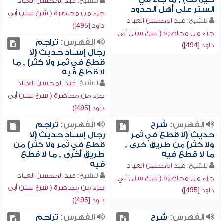
للشيخ:
عبد المحسن العباد
الستر على أهل الحدود
جزء من محاضرة ( شرح سنن أبي
للشيخ:
عبد المحسن العباد
داود [495])
جزء من محاضرة ( شرح سنن أبي
الفهرس:
تراجم
داود [494])
رجال إسناد حديث (لا
قطع في ثمر ولا كثر) , ما
لا قطع فيه
للشيخ:
عبد المحسن العباد
جزء من محاضرة ( شرح سنن أبي
داود [495])
الفهرس:
شرح
الفهرس:
تراجم
حديث (لا قطع في ثمر
رجال إسناد حديث (لا
ولا كثر) من طريق أخرى ,
قطع في ثمر ولا كثر) من
ما لا قطع فيه
طريق أخرى , ما لا قطع
فيه
للشيخ:
عبد المحسن العباد
للشيخ:
عبد المحسن العباد
جزء من محاضرة ( شرح سنن أبي
جزء من محاضرة ( شرح سنن أبي
داود [495])
داود [495])
الفهرس:
شرح
الفهرس:
تراجم