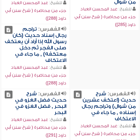
من شوال
للشيخ:
عبد المحسن العباد
للشيخ:
عبد المحسن العباد
جزء من محاضرة ( شرح سنن أبي
جزء من محاضرة ( شرح سنن أبي
داود [288])
داود [285])
الفهرس:
تراجم
رجال إسناد حديث (كان
رسول الله إذا أراد أن يعتكف
صلى الفجر ثم دخل
معتكفه) , ما جاء في
الاعتكاف
للشيخ:
عبد المحسن العباد
جزء من محاضرة ( شرح سنن أبي
داود [288])
الفهرس:
شرح
الفهرس:
شرح
حديث (اعتكف عشرين
حديث فضل الغزو في
من شوال) وتراجم رجال
البحر , فضل الغزو في
إسناده , ما جاء في
البحر
الاعتكاف
للشيخ:
عبد المحسن العباد
للشيخ:
عبد المحسن العباد
جزء من محاضرة ( شرح سنن أبي
جزء من محاضرة ( شرح سنن أبي
داود [291])