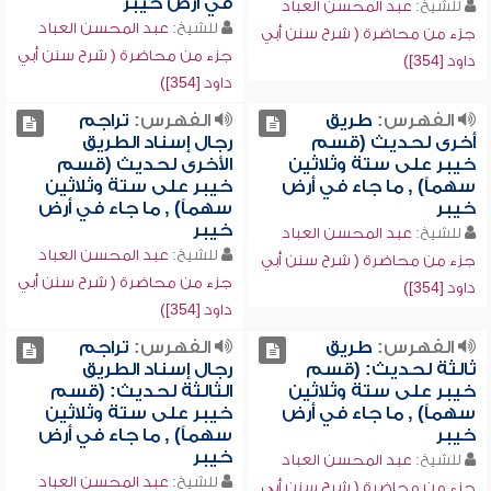
في أرض خيبر
للشيخ:
عبد المحسن العباد
للشيخ:
عبد المحسن العباد
جزء من محاضرة ( شرح سنن أبي
جزء من محاضرة ( شرح سنن أبي
داود [354])
داود [354])
الفهرس:
طريق
الفهرس:
تراجم
أخرى لحديث (قسم
رجال إسناد الطريق
خيبر على ستة وثلاثين
الأخرى لحديث (قسم
سهماً) , ما جاء في أرض
خيبر على ستة وثلاثين
خيبر
سهماً) , ما جاء في أرض
خيبر
للشيخ:
عبد المحسن العباد
للشيخ:
عبد المحسن العباد
جزء من محاضرة ( شرح سنن أبي
جزء من محاضرة ( شرح سنن أبي
داود [354])
داود [354])
الفهرس:
طريق
الفهرس:
تراجم
ثالثة لحديث: (قسم
رجال إسناد الطريق
خيبر على ستة وثلاثين
الثالثة لحديث: (قسم
سهماً) , ما جاء في أرض
خيبر على ستة وثلاثين
خيبر
سهماً) , ما جاء في أرض
خيبر
للشيخ:
عبد المحسن العباد
للشيخ:
عبد المحسن العباد
جزء من محاضرة ( شرح سنن أبي