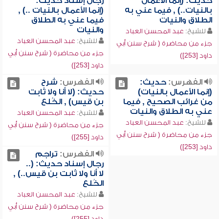
حديث: (إنما الأعمال
رجال إسناد حديث:
بالنيات..) , فيما عني به
(إنما الأعمال بالنيات ..) ,
الطلاق والنيات
فيما عني به الطلاق
والنيات
للشيخ:
عبد المحسن العباد
للشيخ:
عبد المحسن العباد
جزء من محاضرة ( شرح سنن أبي
جزء من محاضرة ( شرح سنن أبي
داود [253])
داود [253])
الفهرس:
حديث:
الفهرس:
شرح
(إنما الأعمال بالنيات)
حديث: (لا أنا ولا ثابت
من غرائب الصحيح , فيما
بن قيس) , الخُلع
عني به الطلاق والنيات
للشيخ:
عبد المحسن العباد
للشيخ:
عبد المحسن العباد
جزء من محاضرة ( شرح سنن أبي
جزء من محاضرة ( شرح سنن أبي
داود [255])
داود [253])
الفهرس:
تراجم
رجال إسناد حديث: (..
لا أنا ولا ثابت بن قيس..) ,
الخُلع
للشيخ:
عبد المحسن العباد
جزء من محاضرة ( شرح سنن أبي
داود [255])