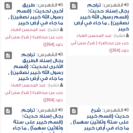
الفهرس:
تراجم
الفهرس:
طريق
رجال إسناد حديث:
أخرى لحديث: (قسم
(قسم رسول الله خيبر
رسول الله خيبر نصفين) ,
نصفين) , ما جاء في أرض
ما جاء في أرض خيبر
خيبر
للشيخ:
عبد المحسن العباد
للشيخ:
عبد المحسن العباد
جزء من محاضرة ( شرح سنن أبي
جزء من محاضرة ( شرح سنن أبي
داود [354])
داود [354])
الفهرس:
تراجم
رجال إسناد الطريق
الأخرى لحديث: (قسم
رسول الله خيبر نصفين) ,
ما جاء في أرض خيبر
للشيخ:
عبد المحسن العباد
جزء من محاضرة ( شرح سنن أبي
داود [354])
الفهرس:
شرح
الفهرس:
تراجم
حديث (قسم خيبر
رجال إسناد حديث:
على ستة وثلاثين سهماً) ,
(قسم خيبر على ستة
ما جاء في أرض خيبر
وثلاثين سهماً) , ما جاء