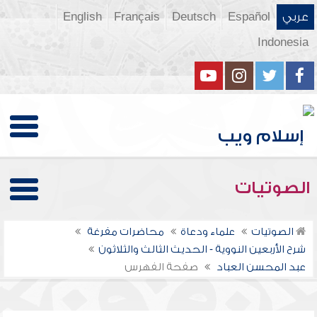
عربي
Español
Deutsch
Français
English
Indonesia
الصوتيات
الصوتيات
علماء ودعاة
محاضرات مفرغة
شرح الأربعين النووية - الحديث الثالث والثلاثون
عبد المحسن العباد
صفحة الفهرس