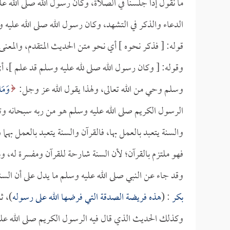
ما نقول إذا جلسنا في الصلاة، وكان رسول الله صلى الله ع
الدعاء والذكر في التشهد، وكان رسول الله صلى الله عليه 
قوله: [ فذكر نحوه ] أي نحو متن الحديث المتقدم، والمعن
وقوله: [ وكان رسول الله صلى لله عليه وسلم قد علم ]، أ
وسلم وحي من الله تعالى، ولهذا يقول الله عز وجل:
وَمَا
الرسول الكريم صلى الله عليه وسلم هو من ربه سبحانه وتعالى
والسنة يتعبد بالعمل بها، فالقرآن والسنة يتعبد بالعمل بهما
فهو ملتزم بالقرآن؛ لأن السنة شارحة للقرآن ومفسرة له، ودال
وقد جاء عن النبي صلى الله عليه وسلم ما يدل على أن الس
بكر
: (
هذه فريضة الصدقة التي فرضها الله على رسوله
)، ث
وكذلك الحديث الذي قال فيه الرسول الكريم صلى الله عل