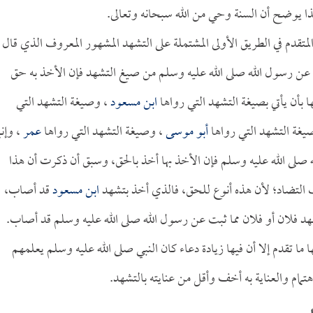
هذا يوضح أن السنة وحي من الله سبحانه وتعالى.
لمتقدم في الطريق الأولى المشتملة على التشهد المشهور المعروف الذي قال
صح عن رسول الله صلى الله عليه وسلم من صيغ التشهد فإن الأخذ به حق
ا بأن يأتي بصيغة التشهد التي رواها
ابن مسعود
، وصيغة التشهد التي
يغة التشهد التي رواها
أبو موسى
، وصيغة التشهد التي رواها
عمر
، وإنم
 الله عليه وسلم فإن الأخذ بها أخذ بالحق، وسبق أن ذكرت أن هذا
التضاد؛ لأن هذه أنوع للحق، فالذي أخذ بتشهد
ابن مسعود
قد أصاب،
 فلان أو فلان مما ثبت عن رسول الله صلى الله عليه وسلم قد أصاب.
 ما تقدم إلا أن فيها زيادة دعاء كان النبي صلى الله عليه وسلم يعلمهم
تمام والعناية به أخف وأقل من عنايته بالتشهد.