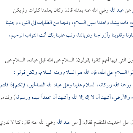
عن
عبد الله
رضي الله عنه بمثله قال: وكان يعلمنا كلمات ولم يكن
 ذات بيننا، واهدنا سبل السلام، ونجنا من الظلمات إلى النور، وجنبنا
رنا وقلوبنا وأزواجنا وذرياتنا، وتب علينا إنك أنت التواب الرحيم،
ى التي فيها أنهم كانوا يقولون: السلام على الله قبل عباده، السلام على
وا السلام على الله، فإن الله هو السلام ومنه السلام، ولكن قولوا:
حمة الله وبركاته، السلام علينا وعلى عباد الله الصالحين، فإنكم إذا قلتم
الأرض، أشهد أن لا إله إلا الله وأشهد أن محمداً عبده ورسوله
) وقد مر
ل على الحديث المتقدم فقال: [ عن
عبد الله
رضي الله عنه قال: كنا لا ندري