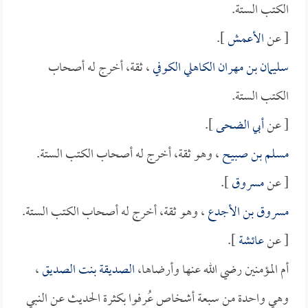
الكتب الستة.
[ عن
الأعمش
].
سليمان بن مهران الكاهلي الكوفي
، ثقة، أخرج له أصحاب
الكتب الستة.
[ عن
أبي الضحى
].
مسلم بن صبيح
، وهو ثقة، أخرج له أصحاب الكتب الستة.
[ عن
مسروق
].
مسروق بن الأجدع
، وهو ثقة، أخرج له أصحاب الكتب الستة.
[ عن
عائشة
].
أم المؤمنين رضي الله عنها وأرضاها،
الصديقة بنت الصديق
،
وهي واحدة من سبعة أشخاص عُرفوا بكثرة الحديث عن النبي