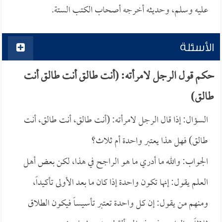
عليه وسلم، وحديثه أخرجه أصحاب الكتب الستة.
الأسئلة
حكم قول الرجل لامرأته: (أنت طالق أنت طالق أنت
طالق)
السؤال: إذا قال الرجل لامرأته: (أنت طالق، أنت طالق، أنت
طالق) فهل هذا يعتبر واحدة أم ثلاث؟
الجواب: والله ما أدري ما هو الراجح في هذا، لكن بعض أهل
العلم يقول: إنها تكون واحدة إذا كان ما بعد الأولى تأكيداً،
ومنهم من يقول: إن كل واحدة تعتبر تأسيساً فيكون الطلاق