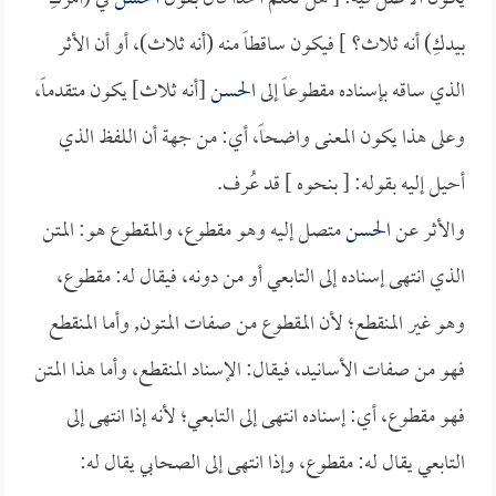
بيدكِ) أنه ثلاث؟ ] فيكون ساقطاً منه (أنه ثلاث)، أو أن الأثر
الذي ساقه بإسناده مقطوعاً إلى
الحسن
[أنه ثلاث] يكون متقدماً،
وعلى هذا يكون المعنى واضحاً، أي: من جهة أن اللفظ الذي
أحيل إليه بقوله: [ بنحوه ] قد عُرف.
والأثر عن
الحسن
متصل إليه وهو مقطوع، والمقطوع هو: المتن
الذي انتهى إسناده إلى التابعي أو من دونه، فيقال له: مقطوع،
وهو غير المنقطع؛ لأن المقطوع من صفات المتون, وأما المنقطع
فهو من صفات الأسانيد، فيقال: الإسناد المنقطع، وأما هذا المتن
فهو مقطوع، أي: إسناده انتهى إلى التابعي؛ لأنه إذا انتهى إلى
التابعي يقال له: مقطوع، وإذا انتهى إلى الصحابي يقال له: