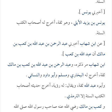
الستة.
[ أخبرني
يونس
].
يونس بن يزيد الأيلي
، وهو ثقة، أخرج له أصحاب الكتب
الستة.
[ عن
ابن شهاب
أخبرني
عبد الرحمن بن عبد الله بن كعب بن
مالك
أن
عبد الله بن كعب
].
ابن شهاب
مر ذكره، و
عبد الرحمن بن عبد الله بن كعب بن مالك
ثقة، أخرج له
البخاري
و
مسلم
و
أبو داود
و
النسائي
.
وأبوه
عبد الله
ثقة، ويقال: له رؤية، أخرج حديثه أصحاب
الكتب الستة إلا
الترمذي
.
و
كعب بن مالك
رضي الله عنه صاحب رسول الله صلى الله