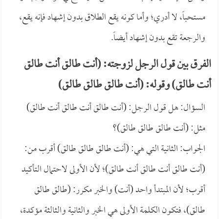
مستحباً، لا أدري؛ وأما كونه يقع الطلاق بدون إشهاد فإنه يقع،
والرجعة تقع بدون إشهاد أيضاً.
الفرق بين قول الرجل لزوجته: (أنت طالق أنت طالق
أنت طالق) وقوله: (أنت طالق طالق طالق)
السؤال: هل قول الرجل: (أنت طالق أنت طالق أنت طالق)
مثل: (أنت طالق طالق طالق)؟
الجواب: الثانية التي هي: (أنت طالق طالق طالق) أقرب من:
(أنت طالق أنت طالق أنت طالق)؛ لأن الأولى لاحتمال التأكيد
أقرب؛ لأن المبتدأ واحد (أنت) والخبر مكرر: (طالق طالق
طالق)، فتكون الكلمة الأولى هي الخبر والثانية والثالثة مؤكدة،