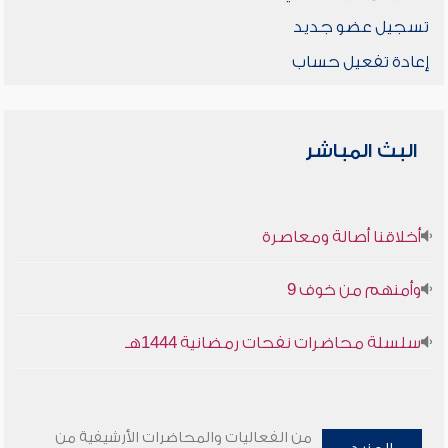
تسجيل عضو جديد
إعادة تفعيل حساب
البث المباشر
أخلاقنا أصالة ومعاصرة
وأمنهم من خوف 9
سلسلة محاضرات نفحات رمضانية 1444هـ
من الفعاليات والمحاضرات الأرشيفية من