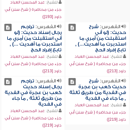
للشيخ:
عبد المحسن العباد
جزء من محاضرة ( شرح سنن أبي
داود [193])
الفهرس:
شرح
الفهرس:
تراجم
حديث: (لو أني
رجال إسناد حديث: (لو
استقبلت من أمري ما
أني استقبلت من أمري ما
استدبرت ما أهديت...) ,
استدبرت ما أهديت ...) ,
تابع إفراد الحج
تابع إفراد الحج
للشيخ:
عبد المحسن العباد
للشيخ:
عبد المحسن العباد
جزء من محاضرة ( شرح سنن أبي
جزء من محاضرة ( شرح سنن أبي
داود [213])
داود [213])
الفهرس:
شرح
الفهرس:
تراجم
حديث كعب بن عجرة
رجال إسناد حديث
في الفدية من طريق ثالثة
كعب بن عجرة في الفدية
, ما جاء في الفدية
من طريق ثالثة , ما جاء
في الفدية
للشيخ:
عبد المحسن العباد
للشيخ:
عبد المحسن العباد
جزء من محاضرة ( شرح سنن أبي
جزء من محاضرة ( شرح سنن أبي
داود [219])
داود [219])