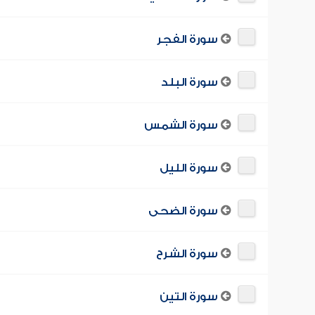
سورة الفجر
سورة البلد
سورة الشمس
سورة الليل
سورة الضحى
سورة الشرح
سورة التين