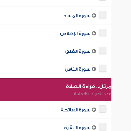
سورة المسد
سورة الإخلاص
سورة الفلق
سورة النّاس
مرتّل.. قراءة الصلاة
عدد المواد: 46 مادة
سورة الفاتحة
سورة البقرة