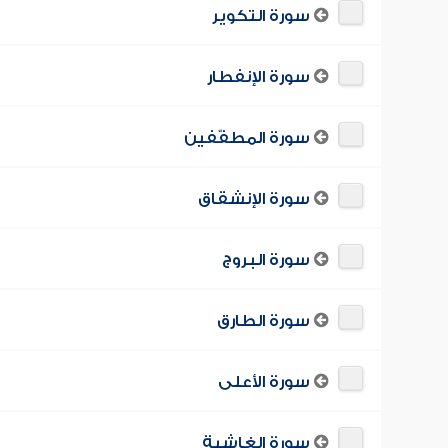
سورة التكوير
سورة الإنفطار
سورة المطفّفين
سورة الإنشقاق
سورة البروج
سورة الطارق
سورة الأعلى
سورة الغاشية