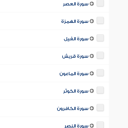
سورة العصر
سورة الهمزة
سورة الفيل
سورة قريش
سورة الماعون
سورة الكوثر
سورة الكافرون
سورة النصر