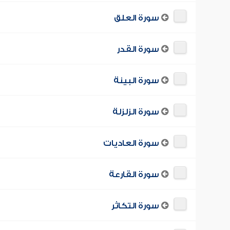
سورة العلق
سورة القدر
سورة البينة
سورة الزلزلة
سورة العاديات
سورة القارعة
سورة التكاثر