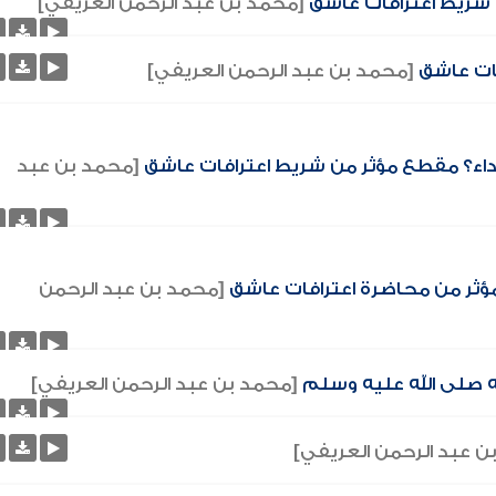
ن شريط اعترافات عاشق
[محمد بن عبد الرحمن العريفي]
فات عاشق
[محمد بن عبد الرحمن العريفي]
الداء؟ مقطع مؤثر من شريط اعترافات عاشق
[محمد بن عبد
 مؤثر من محاضرة اعترافات عاشق
[محمد بن عبد الرحمن
الله صلى الله عليه وسلم
[محمد بن عبد الرحمن العريفي]
ن عبد الرحمن العريفي]