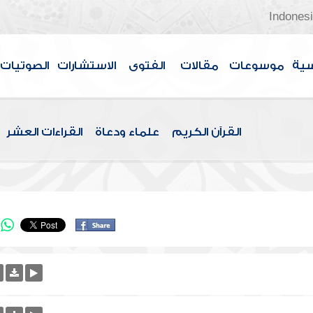
Indones
سية
موسوعات
مقالات
الفتوى
الاستشارات
الصوتيات
القرآن الكريم
علماء ودعاة
القراءات العشر