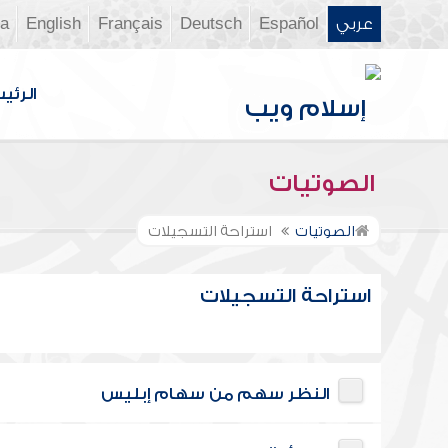
عربي
Español
Deutsch
Français
English
ia
الرئي
الصوتيات
الصوتيات
استراحة التسجيلات
استراحة التسجيلات
النظر سهم من سهام إبليس