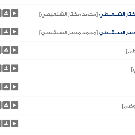
تار الشنقيطي
[محمد مختار الشنقيطي]
ختار الشنقيطي
[محمد مختار الشنقيطي]
طي]
]
عوضي]