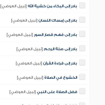
بادر إلى البكاء من خشية الله
[نبيل العوضي]
بادر إلى إمساك اللسان
[نبيل العوضي]
بادر إلى فهم قصار السور
[نبيل العوضي]
بادر إلى صلة الرحم
[نبيل العوضي]
بادر إلى قراءة القرآن
[نبيل العوضي]
الخشوع في الصلاة
[نبيل العوضي]
فضل الصلاة على النبي
[نبيل العوضي]