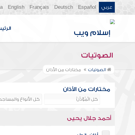
عربي
Español
Deutsch
Français
English
ia
الرئي
الصوتيات
الصوتيات
مختارات من الأذان
مختارات من الأذان
أحمد جلال يحيى