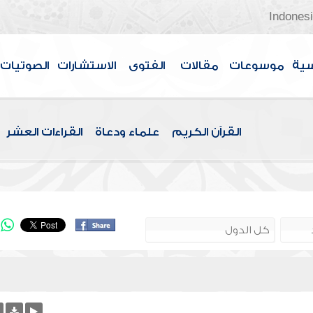
Indones
سية
موسوعات
مقالات
الفتوى
الاستشارات
الصوتيات
القرآن الكريم
علماء ودعاة
القراءات العشر