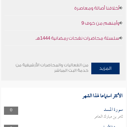
أخلاقنا أصالة ومعاصرة
وأمنهم من خوف 9
سلسلة محاضرات نفحات رمضانية 1444هـ
من الفعاليات والمحاضرات الأرشيفية من
المزيد
خدمة البث المباشر
الأكثر استماعا لهذا الشهر
سورة المسد
0
ثامر بن مبارك العامر