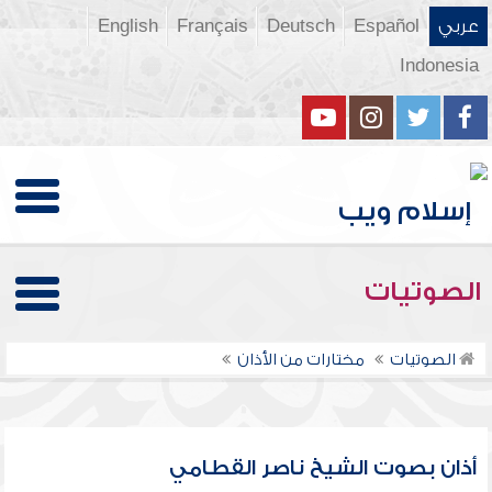
عربي
Español
Deutsch
Français
English
Indonesia
الصوتيات
الصوتيات
مختارات من الأذان
أذان بصوت الشيخ ناصر القطامي