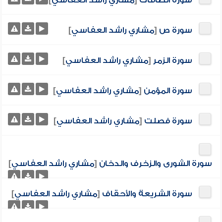
سورة الصافات
[
مشاري راشد العفاسي
]
سورة ص
[
مشاري راشد العفاسي
]
سورة الزمر
[
مشاري راشد العفاسي
]
سورة المؤمن
[
مشاري راشد العفاسي
]
سورة فصلت
[
مشاري راشد العفاسي
]
سورة الشورى والزخرف والدخان
[
مشاري راشد العفاسي
]
سورة الشريعة والأحقاف
[
مشاري راشد العفاسي
]