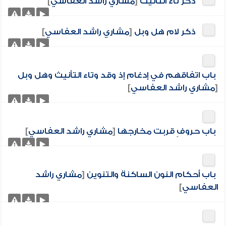
ذكر تاء التأنيث
[
مشاري راشد العفاسي
]
ذكر لام هل وبل
[
مشاري راشد العفاسي
]
باب اتفاقهم في إدغام إذ وقد وتاء التأنيث وهل وبل
[
مشاري راشد العفاسي
]
باب حروفٍ قربت مخارجها
[
مشاري راشد العفاسي
]
باب أحكام النون الساكنة والتنوين
[
مشاري راشد
العفاسي
]