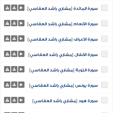
سورة المائدة
[
مشاري راشد العفاسي
]
سورة الأنعام
[
مشاري راشد العفاسي
]
سورة الأعراف
[
مشاري راشد العفاسي
]
سورة الأنفال
[
مشاري راشد العفاسي
]
سورة التوبة
[
مشاري راشد العفاسي
]
سورة يونس
[
مشاري راشد العفاسي
]
سورة هود
[
مشاري راشد العفاسي
]