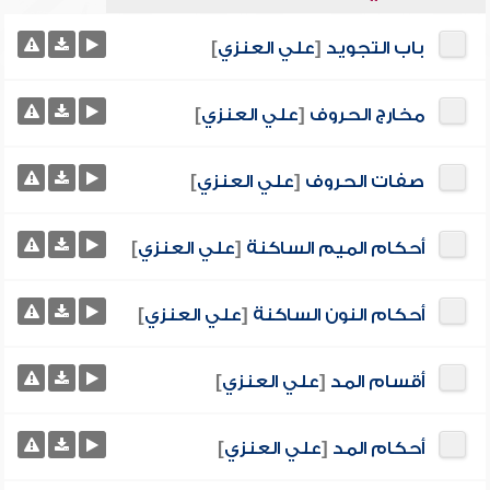
باب التجويد
[
علي العنزي
]
مخارج الحروف
[
علي العنزي
]
صفات الحروف
[
علي العنزي
]
أحكام الميم الساكنة
[
علي العنزي
]
أحكام النون الساكنة
[
علي العنزي
]
أقسام المد
[
علي العنزي
]
أحكام المد
[
علي العنزي
]