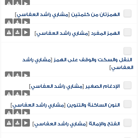
الهمزتان من كلمتين
[
مشاري راشد العفاسي
]
الهمز المفرد
[
مشاري راشد العفاسي
]
النقل والسكت والوقف على الهمز
[
مشاري راشد
العفاسي
]
الإدغام الصغير
[
مشاري راشد العفاسي
]
النون الساكنة والتنوين
[
مشاري راشد العفاسي
]
الفتح والإمالة
[
مشاري راشد العفاسي
]