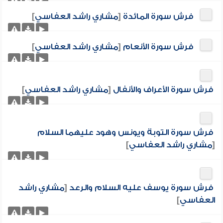
فرش سورة المائدة
[
مشاري راشد العفاسي
]
فرش سورة الأنعام
[
مشاري راشد العفاسي
]
فرش سورة الأعراف والأنفال
[
مشاري راشد العفاسي
]
فرش سورة التوبة ويونس وهود عليهما السلام
[
مشاري راشد العفاسي
]
فرش سورة يوسف عليه السلام والرعد
[
مشاري راشد
العفاسي
]