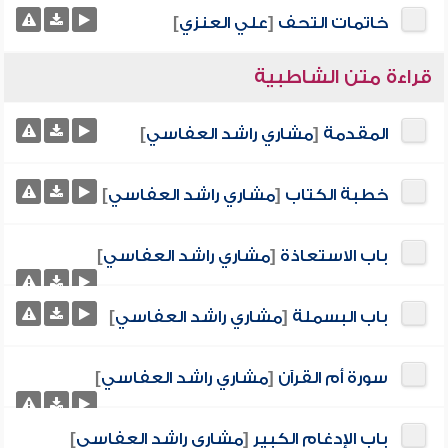
خاتمات التحف
[
علي العنزي
]
قراءة متن الشاطبية
المقدمة
[
مشاري راشد العفاسي
]
خطبة الكتاب
[
مشاري راشد العفاسي
]
باب الاستعاذة
[
مشاري راشد العفاسي
]
باب البسملة
[
مشاري راشد العفاسي
]
سورة أم القرآن
[
مشاري راشد العفاسي
]
باب الإدغام الكبير
[
مشاري راشد العفاسي
]