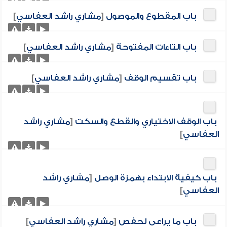
باب المقطوع والموصول
[
مشاري راشد العفاسي
]
باب التاءات المفتوحة
[
مشاري راشد العفاسي
]
باب تقسيم الوقف
[
مشاري راشد العفاسي
]
باب الوقف الاختياري والقطع والسكت
[
مشاري راشد
العفاسي
]
باب كيفية الابتداء بهمزة الوصل
[
مشاري راشد
العفاسي
]
باب ما يراعى لحفص
[
مشاري راشد العفاسي
]