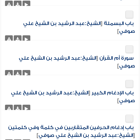
باب البسملة
[
الشيخ:عبد الرشيد بن الشيخ علي
صوفي
]
سورة أم القرآن
[
الشيخ:عبد الرشيد بن الشيخ علي
صوفي
]
باب الإدغام الكبير
[
الشيخ:عبد الرشيد بن الشيخ علي
صوفي
]
باب إدغام الحرفين المتقاربين في كلمة وفي كلمتين
[
الشيخ:عبد الرشيد بن الشيخ علي صوفي
]