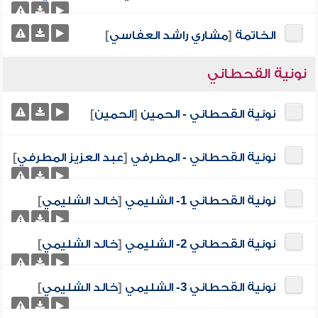
الخاتمة
[
مشاري راشد العفاسي
]
نونية القحطاني
نونية القحطاني - الحمين
[
الحمين
]
نونية القحطاني - المطرفي
[
عبد العزيز المطرفي
]
نونية القحطاني 1- الشليمي
[
خالد الشليمي
]
نونية القحطاني 2- الشليمي
[
خالد الشليمي
]
نونية القحطاني 3- الشليمي
[
خالد الشليمي
]