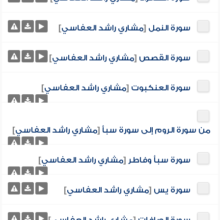
سورة النمل
[
مشاري راشد العفاسي
]
سورة القصص
[
مشاري راشد العفاسي
]
سورة العنكبوت
[
مشاري راشد العفاسي
]
من سورة الروم إلى سورة سبأ
[
مشاري راشد العفاسي
]
سورة سبأ وفاطر
[
مشاري راشد العفاسي
]
سورة يس
[
مشاري راشد العفاسي
]