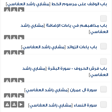
باب الوقف على مرسوم الخط
[
مشاري راشد العفاسي
]
باب مذاهبهم في ياءات الإضافة
[
مشاري راشد
العفاسي
]
باب ياءات الزوائد
[
مشاري راشد العفاسي
]
باب فرش الحروف - سورة البقرة
[
مشاري راشد
العفاسي
]
سورة آل عمران
[
مشاري راشد العفاسي
]
سورة النساء
[
مشاري راشد العفاسي
]