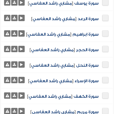
سورة يوسف
[
مشاري راشد العفاسي
]
سورة الرعد
[
مشاري راشد العفاسي
]
سورة ابراهيم
[
مشاري راشد العفاسي
]
سورة الحجر
[
مشاري راشد العفاسي
]
سورة النحل
[
مشاري راشد العفاسي
]
سورة الإسراء
[
مشاري راشد العفاسي
]
سورة الكهف
[
مشاري راشد العفاسي
]
سورة مريم
[
مشاري راشد العفاسي
]