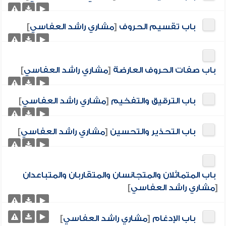
باب تقسيم الحروف
[
مشاري راشد العفاسي
]
باب صفات الحروف العارضة
[
مشاري راشد العفاسي
]
باب الترقيق والتفخيم
[
مشاري راشد العفاسي
]
باب التحذير والتحسين
[
مشاري راشد العفاسي
]
باب المتماثلان والمتجانسان والمتقاربان والمتباعدان
[
مشاري راشد العفاسي
]
باب الإدغام
[
مشاري راشد العفاسي
]