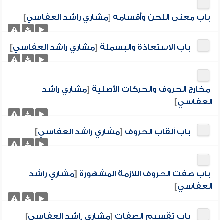
باب معنى اللحن وأقسامه
[
مشاري راشد العفاسي
]
باب الاستعاذة والبسملة
[
مشاري راشد العفاسي
]
مخارج الحروف والحركات الأصلية
[
مشاري راشد
العفاسي
]
باب ألقاب الحروف
[
مشاري راشد العفاسي
]
باب صفت الحروف اللازمة المشهورة
[
مشاري راشد
العفاسي
]
باب تقسيم الصفات
[
مشاري راشد العفاسي
]