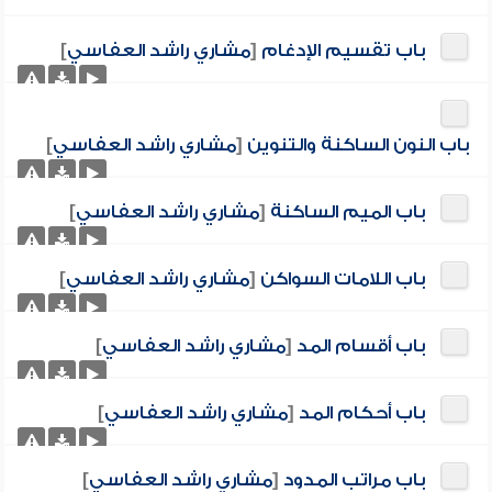
باب تقسيم الإدغام
[
مشاري راشد العفاسي
]
باب النون الساكنة والتنوين
[
مشاري راشد العفاسي
]
باب الميم الساكنة
[
مشاري راشد العفاسي
]
باب اللامات السواكن
[
مشاري راشد العفاسي
]
باب أقسام المد
[
مشاري راشد العفاسي
]
باب أحكام المد
[
مشاري راشد العفاسي
]
باب مراتب المدود
[
مشاري راشد العفاسي
]