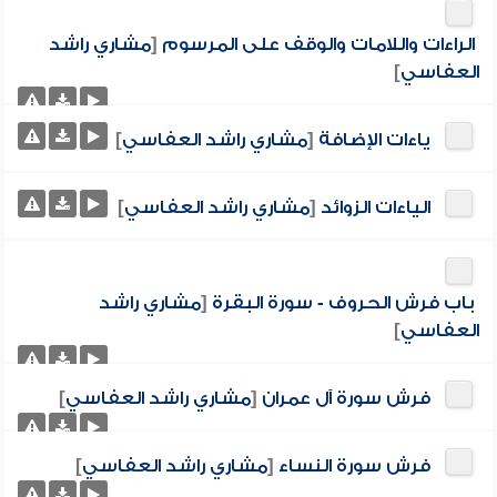
الراءات واللامات والوقف على المرسوم
[
مشاري راشد
العفاسي
]
ياءات الإضافة
[
مشاري راشد العفاسي
]
الياءات الزوائد
[
مشاري راشد العفاسي
]
باب فرش الحروف - سورة البقرة
[
مشاري راشد
العفاسي
]
فرش سورة آل عمران
[
مشاري راشد العفاسي
]
فرش سورة النساء
[
مشاري راشد العفاسي
]