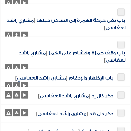
باب نقل حركة الهمزة إلى الساكن قبلها
[
مشاري راشد
العفاسي
]
باب وقف حمزة وهشام على الهمز
[
مشاري راشد
العفاسي
]
باب الإظهار والإدغام
[
مشاري راشد العفاسي
]
ذكر ذال إذ
[
مشاري راشد العفاسي
]
ذكر دال قد
[
مشاري راشد العفاسي
]