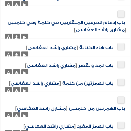
باب إدغام الحرفين المتقاربين في كلمة وفي كلمتين
[
مشاري راشد العفاسي
]
باب هاء الكناية
[
مشاري راشد العفاسي
]
باب المد والقصر
[
مشاري راشد العفاسي
]
باب الهمزتين من كلمة
[
مشاري راشد العفاسي
]
باب الهمزتين من كلمتين
[
مشاري راشد العفاسي
]
باب الهمز المفرد
[
مشاري راشد العفاسي
]