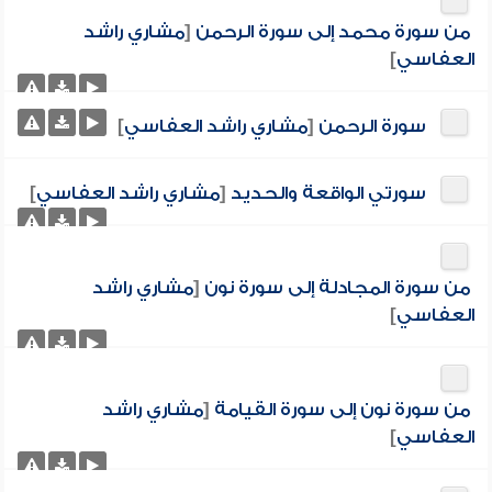
من سورة محمد إلى سورة الرحمن
[
مشاري راشد
العفاسي
]
سورة الرحمن
[
مشاري راشد العفاسي
]
سورتي الواقعة والحديد
[
مشاري راشد العفاسي
]
من سورة المجادلة إلى سورة نون
[
مشاري راشد
العفاسي
]
من سورة نون إلى سورة القيامة
[
مشاري راشد
العفاسي
]