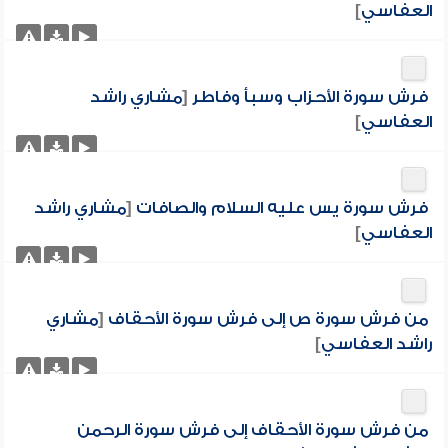
العفاسي
]
فرش سورة الأحزاب وسبأ وفاطر
[
مشاري راشد
العفاسي
]
فرش سورة يس عليه السلام والصافات
[
مشاري راشد
العفاسي
]
من فرش سورة ص إلى فرش سورة الأحقاف
[
مشاري
راشد العفاسي
]
من فرش سورة الأحقاف إلى فرش سورة الرحمن