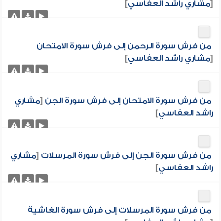
[
مشاري راشد العفاسي
]
من فرش سورة الرحمن إلى فرش سورة الامتحان
[
مشاري راشد العفاسي
]
من فرش سورة الامتحان إلى فرش سورة الجن
[
مشاري
راشد العفاسي
]
من فرش سورة الجن إلى فرش سورة المرسلات
[
مشاري
راشد العفاسي
]
من فرش سورة المرسلات إلى فرش سورة الغاشية