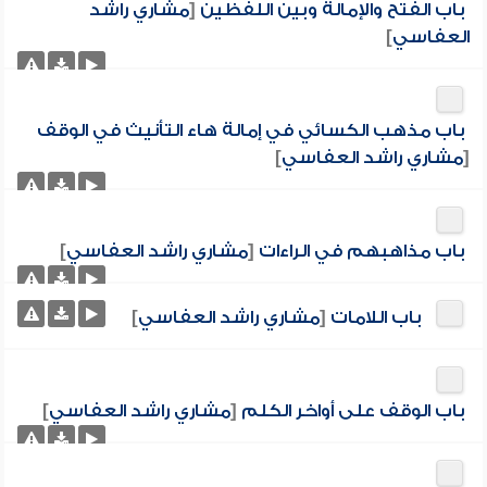
باب الفتح والإمالة وبين اللفظين
[
مشاري راشد
العفاسي
]
باب مذهب الكسائي في إمالة هاء التأنيث في الوقف
[
مشاري راشد العفاسي
]
باب مذاهبهم في الراءات
[
مشاري راشد العفاسي
]
باب اللامات
[
مشاري راشد العفاسي
]
باب الوقف على أواخر الكلم
[
مشاري راشد العفاسي
]