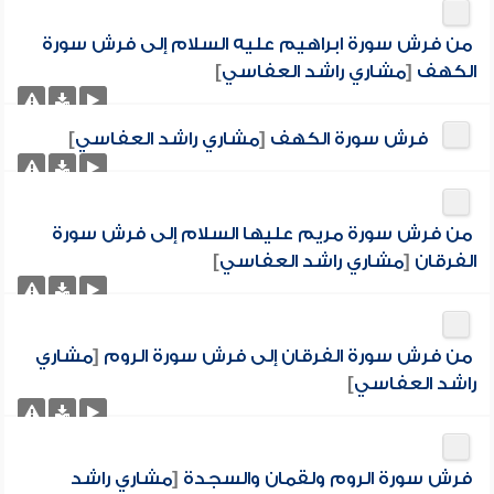
من فرش سورة ابراهيم عليه السلام إلى فرش سورة
الكهف
[
مشاري راشد العفاسي
]
فرش سورة الكهف
[
مشاري راشد العفاسي
]
من فرش سورة مريم عليها السلام إلى فرش سورة
الفرقان
[
مشاري راشد العفاسي
]
من فرش سورة الفرقان إلى فرش سورة الروم
[
مشاري
راشد العفاسي
]
فرش سورة الروم ولقمان والسجدة
[
مشاري راشد