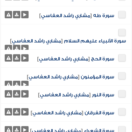
سورة طه
[
مشاري راشد العفاسي
]
سورة الأنبياء عليهم السلام
[
مشاري راشد العفاسي
]
سورة الحج
[
مشاري راشد العفاسي
]
سورة المؤمنون
[
مشاري راشد العفاسي
]
سورة النور
[
مشاري راشد العفاسي
]
سورة الفرقان
[
مشاري راشد العفاسي
]
سورة الشعراء
[
مشاري راشد العفاسي
]