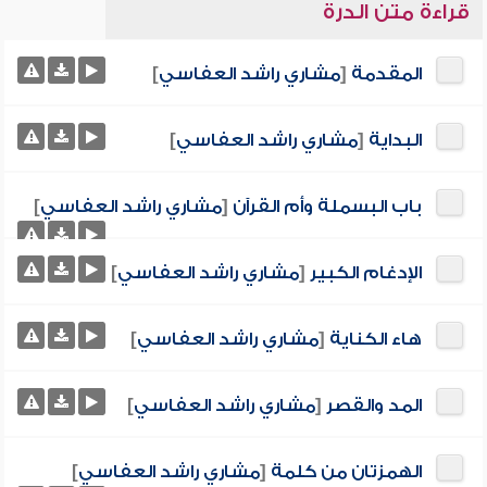
قراءة متن الدرة
المقدمة
[
مشاري راشد العفاسي
]
البداية
[
مشاري راشد العفاسي
]
باب البسملة وأم القرآن
[
مشاري راشد العفاسي
]
الإدغام الكبير
[
مشاري راشد العفاسي
]
هاء الكناية
[
مشاري راشد العفاسي
]
المد والقصر
[
مشاري راشد العفاسي
]
الهمزتان من كلمة
[
مشاري راشد العفاسي
]