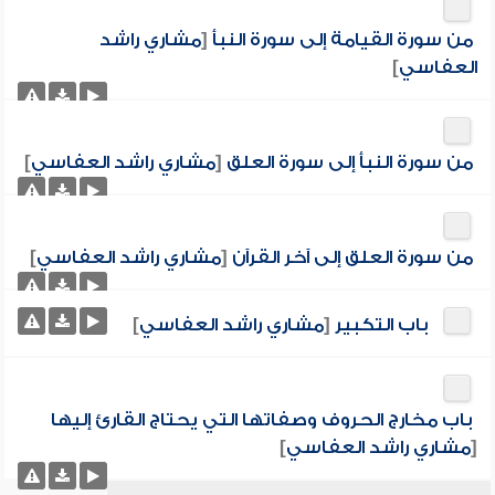
من سورة القيامة إلى سورة النبأ
[
مشاري راشد
العفاسي
]
من سورة النبأ إلى سورة العلق
[
مشاري راشد العفاسي
]
من سورة العلق إلى آخر القرآن
[
مشاري راشد العفاسي
]
باب التكبير
[
مشاري راشد العفاسي
]
باب مخارج الحروف وصفاتها التي يحتاج القارئ إليها
[
مشاري راشد العفاسي
]