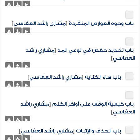
باب وجوه العوارض المنفردة
[
مشاري راشد العفاسي
]
باب تحديد حفص في نوعي المد
[
مشاري راشد
العفاسي
]
باب هاء الكناية
[
مشاري راشد العفاسي
]
باب كيفية الوقف على أواخر الكلم
[
مشاري راشد
العفاسي
]
باب الحذف والإثبات
[
مشاري راشد العفاسي
]