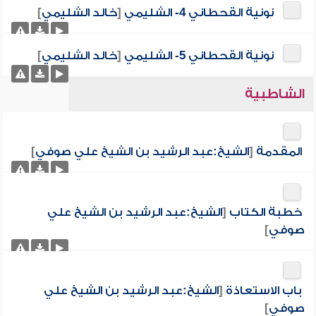
نونية القحطاني 4- الشليمي
[
خالد الشليمي
]
نونية القحطاني 5- الشليمي
[
خالد الشليمي
]
الشاطبية
المقدمة
[
الشيخ:عبد الرشيد بن الشيخ علي صوفي
]
خطبة الكتاب
[
الشيخ:عبد الرشيد بن الشيخ علي
صوفي
]
باب الاستعاذة
[
الشيخ:عبد الرشيد بن الشيخ علي
صوفي
]