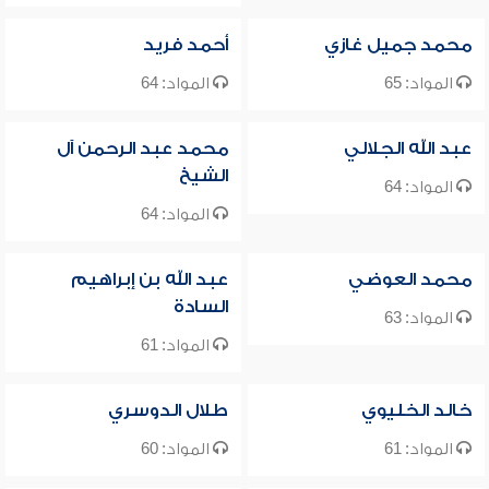
محمد جميل غازي
أحمد فريد
المواد: 65
المواد: 64
عبد الله الجلالي
محمد عبد الرحمن آل
الشيخ
المواد: 64
المواد: 64
محمد العوضي
عبد الله بن إبراهيم
السادة
المواد: 63
المواد: 61
خالد الخليوي
طلال الدوسري
المواد: 61
المواد: 60