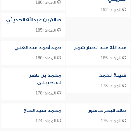
المواد: 186
المواد: 192
صالح بن عبدالله الحديثي
المواد: 185
عبد الله عبد الجبار شمار
حمد أحمد عبد الغني
المواد: 185
المواد: 180
شيبة الحمد
محمد بن ناصر
السحيباني
المواد: 178
المواد: 178
خالد البحر جاسور
محمد سيد الحاج
المواد: 175
المواد: 174