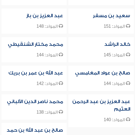
سعيد بن مسفر
عبد العزيز بن باز
المواد: 151
المواد: 148
خالد الراشد
محمد مختار الشنقيطي
المواد: 145
المواد: 144
صالح بن عواد المغامسي
عبد الله بن عمر بن بريك
المواد: 144
المواد: 142
عبد العزيز بن عبد الرحمن
محمد ناصر الدين الألباني
العثيم
المواد: 138
المواد: 140
صالح بن عبد الله بن حمد