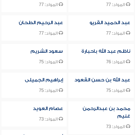
المواد: 77
المواد: 77
عبد الحميد القريو
عبد الرحيم الطحان
المواد: 77
المواد: 77
ناظم عبد الله باحبارة
سعود الشريم
المواد: 76
المواد: 75
عبد الله بن حسن القعود
إبراهيم الجميلى
المواد: 75
المواد: 75
محمد بن عبدالرحمن
عصام العويد
غنيم
المواد: 73
المواد: 73