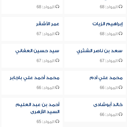
المواد: 68
المواد: 68
إبراهيم الزيات
عمر الأشقر
المواد: 68
المواد: 67
سعد بن ناصر الشثري
سيد حسين العفاني
المواد: 67
المواد: 67
محمد علي آدم
محمد أحمد علي باجابر
المواد: 66
المواد: 66
خالد أبوشادى
أحمد بن عبد العليم
السيد الأزهرى
المواد: 66
المواد: 65