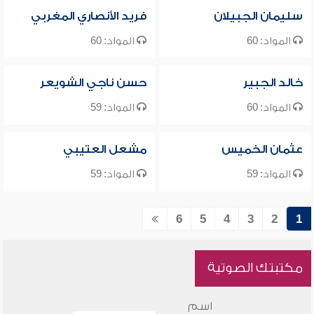
سليمان الجبيلان
فريد الأنصاري المغربي
المواد: 60
المواد: 60
خالد الجبير
حسن ناجي الشويعر
المواد: 60
المواد: 59
عثمان الخميس
مشعل العتيبي
المواد: 59
المواد: 59
6
5
4
3
2
1
مكتبتك الصوتية
اسم