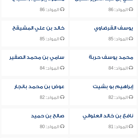
المواد: 86
المواد: 86
يوسف القرضاوي
خالد بن علي المشيقح
المواد: 85
المواد: 85
محمد يوسف حربة
سامي بن محمد الصقير
المواد: 84
المواد: 84
إبراهيم بو بشيت
عوض بن محمد بانجار
المواد: 82
المواد: 82
نافع بن خالد العلواني
صالح بن حميد
المواد: 81
المواد: 80