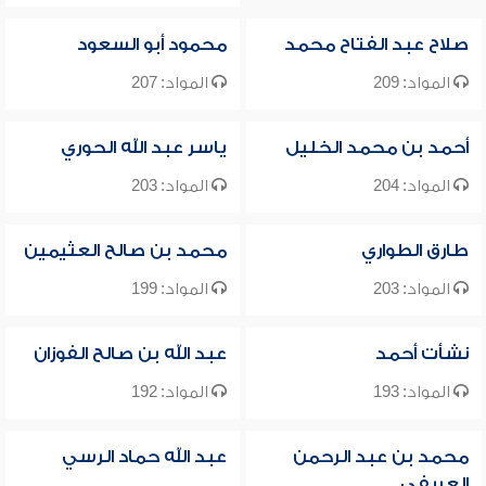
صلاح عبد الفتاح محمد
محمود أبو السعود
المواد: 209
المواد: 207
أحمد بن محمد الخليل
ياسر عبد الله الحوري
المواد: 204
المواد: 203
طارق الطواري
محمد بن صالح العثيمين
المواد: 203
المواد: 199
نشأت أحمد
عبد الله بن صالح الفوزان
المواد: 193
المواد: 192
محمد بن عبد الرحمن
عبد الله حماد الرسي
العريفي