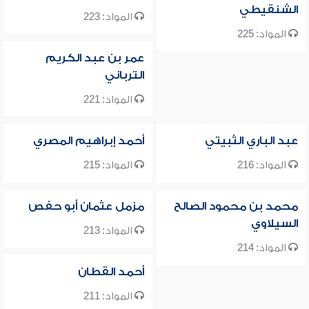
الشنقيطي
المواد: 223
المواد: 225
عمر بن عبد الكريم
الترباني
المواد: 221
عبد الباري الثبيتي
أحمد إبراهيم المصري
المواد: 216
المواد: 215
محمد بن محمود الصالح
مزمل عثمان أبو حفص
السيلاوي
المواد: 213
المواد: 214
أحمد القطان
المواد: 211