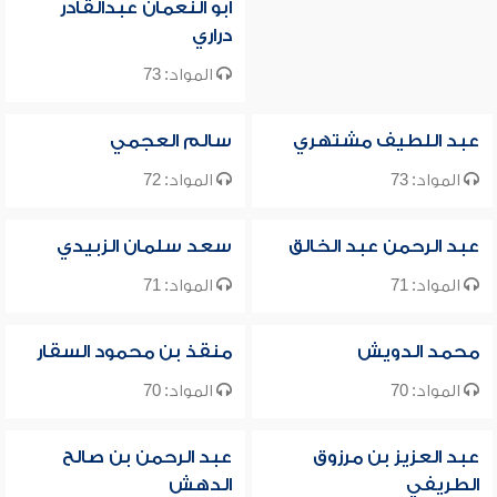
أبو النعمان عبدالقادر
دراري
المواد: 73
عبد اللطيف مشتهري
سالم العجمي
المواد: 73
المواد: 72
عبد الرحمن عبد الخالق
سعد سلمان الزبيدي
المواد: 71
المواد: 71
محمد الدويش
منقذ بن محمود السقار
المواد: 70
المواد: 70
عبد العزيز بن مرزوق
عبد الرحمن بن صالح
الطريفي
الدهش