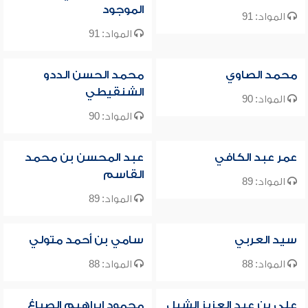
الموجود
المواد: 91
المواد: 91
محمد الصاوي
محمد الحسن الددو
الشنقيطي
المواد: 90
المواد: 90
عمر عبد الكافي
عبد المحسن بن محمد
القاسم
المواد: 89
المواد: 89
سيد العربي
سامي بن أحمد متولي
المواد: 88
المواد: 88
علي بن عبد العزيز الشبل
محمود إبراهيم الصباغ