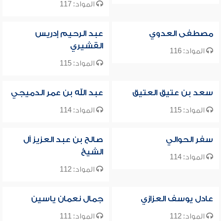
المواد: 117
مصطفى العدوي
عبد الرحيم إدريس
القشيري
المواد: 116
المواد: 115
سعد بن عتيق العتيق
عبد الله بن عمر الدميجي
المواد: 115
المواد: 114
سفر الحوالي
صالح بن عبد العزيز آل
الشيخ
المواد: 114
المواد: 112
عادل يوسف العزازي
جمال نعمان ياسين
المواد: 112
المواد: 111