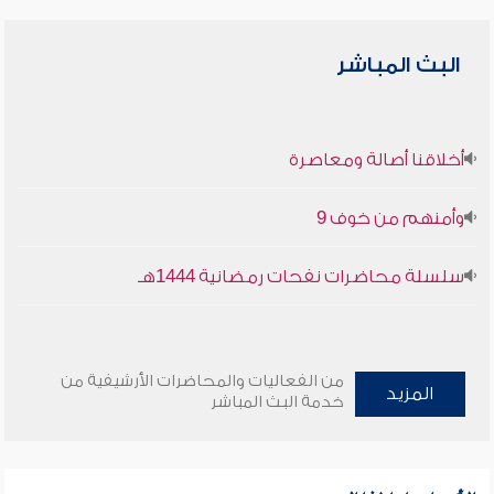
البث المباشر
أخلاقنا أصالة ومعاصرة
وأمنهم من خوف 9
سلسلة محاضرات نفحات رمضانية 1444هـ
من الفعاليات والمحاضرات الأرشيفية من
المزيد
خدمة البث المباشر