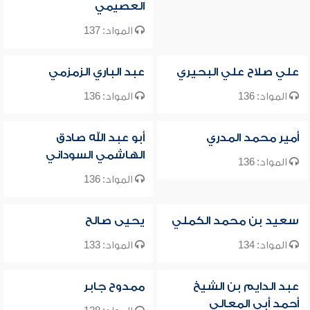
العصيمي
المواد: 137
علي صلاح علي البحيري
عبد الباري الزمزمي
المواد: 136
المواد: 136
أمير محمد المدري
أبو عبد الله صادق
الهاشمي السوداني
المواد: 136
المواد: 136
سعيد بن محمد الكملي
يحيى صالح
المواد: 134
المواد: 133
عبد الدايم بن الشيخ
ممدوح جابر
أحمد أبي المعالي