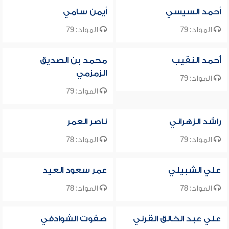
أحمد السيسي
أيمن سامي
المواد: 79
المواد: 79
أحمد النقيب
محمد بن الصديق
الزمزمي
المواد: 79
المواد: 79
راشد الزهراني
ناصر العمر
المواد: 79
المواد: 78
علي الشبيلي
عمر سعود العيد
المواد: 78
المواد: 78
علي عبد الخالق القرني
صفوت الشوادفي