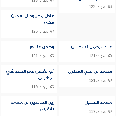
المواد: 128
المواد: 132
عادل محمود آل سدين
مكي
المواد: 125
عبد الرحمن السديس
وجدي غنيم
المواد: 121
المواد: 121
محمد بن علي المطري
أبو الفضل عمر الحدوشي
المغربي
المواد: 121
المواد: 119
محمد السبيل
زين العابدين بن محمد
بلافريج
المواد: 117