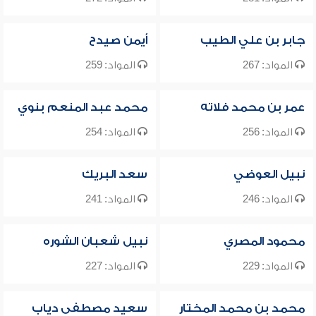
جابر بن علي الطيب
أيمن صيدح
المواد: 267
المواد: 259
عمر بن محمد فلاته
محمد عبد المنعم بنوي
المواد: 256
المواد: 254
نبيل العوضي
سعد البريك
المواد: 246
المواد: 241
محمود المصري
نبيل شعبان الشوره
المواد: 229
المواد: 227
محمد بن محمد المختار
سعيد مصطفى دياب