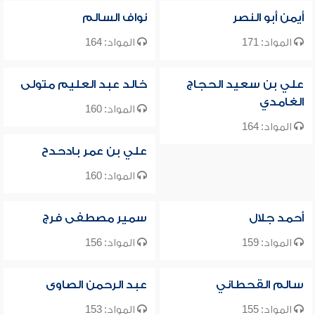
أيمن أبو النصر
نواف السالم
المواد: 171
المواد: 164
علي بن سعيد الحجاج
خالد عبد العليم متولى
الغامدي
المواد: 160
المواد: 164
علي بن عمر بادحدح
المواد: 160
أحمد جلال
سمير مصطفى فرج
المواد: 159
المواد: 156
سالم القحطاني
عبد الرحمن الصاوى
المواد: 155
المواد: 153