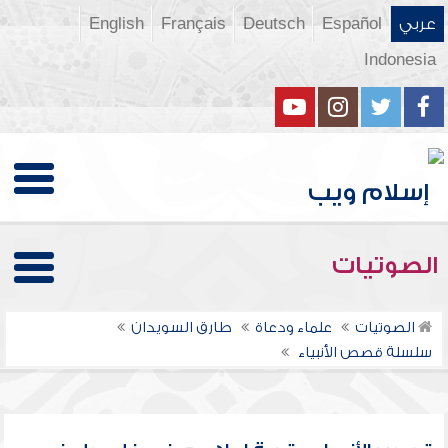
عربي
Español
Deutsch
Français
English
Indonesia
الصوتيات
الصوتيات
علماء ودعاة
طارق السويدان
سلسلة قصص الأنبياء