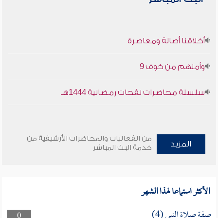
أخلاقنا أصالة ومعاصرة
وأمنهم من خوف 9
سلسلة محاضرات نفحات رمضانية 1444هـ
من الفعاليات والمحاضرات الأرشيفية من
المزيد
خدمة البث المباشر
الأكثر استماعا لهذا الشهر
صفة صلاة النبي (4)
0