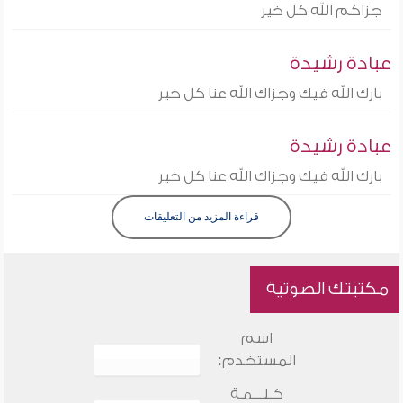
جزاكم الله كل خير
عبادة رشيدة
بارك الله فيك وجزاك الله عنا كل خير
عبادة رشيدة
بارك الله فيك وجزاك الله عنا كل خير
قراءة المزيد من التعليقات
مكتبتك الصوتية
اسم
المستخدم:
كـلـــمـة