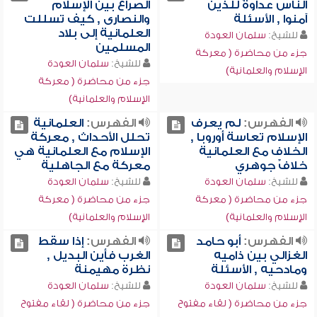
الناس عداوةً للذين
الصراع بين الإسلام
آمنوا , الأسئلة
والنصارى , كيف تسللت
العلمانية إلى بلاد
للشيخ:
سلمان العودة
المسلمين
جزء من محاضرة ( معركة
للشيخ:
سلمان العودة
الإسلام والعلمانية)
جزء من محاضرة ( معركة
الإسلام والعلمانية)
الفهرس:
لم يعرف
الفهرس:
العلمانية
الإسلام تعاسة أوروبا ,
تحلل الأحداث , معركة
الخلاف مع العلمانية
الإسلام مع العلمانية هي
خلافٌ جوهري
معركة مع الجاهلية
للشيخ:
سلمان العودة
للشيخ:
سلمان العودة
جزء من محاضرة ( معركة
جزء من محاضرة ( معركة
الإسلام والعلمانية)
الإسلام والعلمانية)
الفهرس:
أبو حامد
الفهرس:
إذا سقط
الغزالي بين ذاميه
الغرب فأين البديل ,
ومادحيه , الأسئلة
نظرة مهيمنة
للشيخ:
سلمان العودة
للشيخ:
سلمان العودة
جزء من محاضرة ( لقاء مفتوح
جزء من محاضرة ( لقاء مفتوح