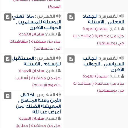
الجريح)
الفهرس:
الجهاد
الفهرس:
ماذا تعني
الفعلي , الأسئلة
البوسنة للمسلمين ,
الجوانب الأخرى
للشيخ:
سلمان العودة
للشيخ:
سلمان العودة
جزء من محاضرة ( مشاهدات
جزء من محاضرة ( مشاهدات
في يوغسلافيا)
في يوغسلافيا)
الفهرس:
الجانب
الفهرس:
المستقبل
السياسي , الجوانب
للإسلام , الأسئلة
الأخرى
للشيخ:
سلمان العودة
للشيخ:
سلمان العودة
جزء من محاضرة ( أساليب
جزء من محاضرة ( مشاهدات
خصوم الإسلام)
في يوغسلافيا)
الفهرس:
اختلال
الأمن وقلة المنافع ,
المعيشة الضنك لمن
أعرض عن الله
للشيخ:
سلمان العودة
جزء من محاضرة ( مطارق