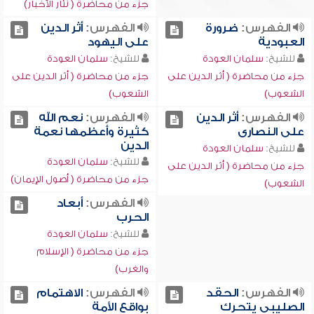
جزء من محاضرة ( نثار الأخبار)
الفهرس:
ضرورة
الفهرس:
أثر الدين
العبودية
على اليهود
للشيخ:
سلمان العودة
للشيخ:
سلمان العودة
جزء من محاضرة ( أثر الدين على
جزء من محاضرة ( أثر الدين على
الشعوب)
الشعوب)
الفهرس:
أثر الدين
الفهرس:
نعم الله
على النصارى
كثيرة وأعظمها نعمة
الدين
للشيخ:
سلمان العودة
للشيخ:
سلمان العودة
جزء من محاضرة ( أثر الدين على
جزء من محاضرة ( أصول الإيمان)
الشعوب)
الفهرس:
أبعاد
الحرب
للشيخ:
سلمان العودة
جزء من محاضرة ( الإسلام
والغرب)
الفهرس:
الحقد
الفهرس:
الاهتمام
الصليبي يتحرك
بواقع الأمة