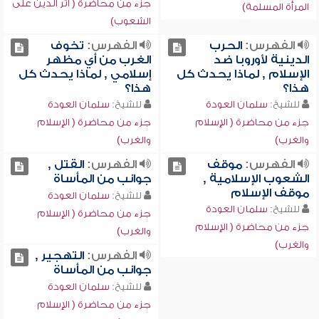
جزء من محاضرة ( أثر الدين على
المرأة المسلمة)
الشعوب)
الفهرس:
الحرب
الفهرس:
تخوف
الدينية لأوروبا ضد
الغرب من أي مظهر
الإسلام , لماذا يحدث كل
إسلامي , لماذا يحدث كل
هذا؟
هذا؟
للشيخ:
سلمان العودة
للشيخ:
سلمان العودة
جزء من محاضرة ( الإسلام
جزء من محاضرة ( الإسلام
والغرب)
والغرب)
الفهرس:
موقف
الفهرس:
القتل ,
الشعوب الإسلامية ,
جوانب من المأساة
موقف الإسلام
للشيخ:
سلمان العودة
للشيخ:
سلمان العودة
جزء من محاضرة ( الإسلام
جزء من محاضرة ( الإسلام
والغرب)
والغرب)
الفهرس:
التهجير ,
جوانب من المأساة
للشيخ:
سلمان العودة
جزء من محاضرة ( الإسلام