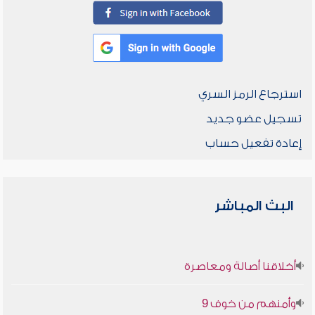
استرجاع الرمز السري
تسجيل عضو جديد
إعادة تفعيل حساب
البث المباشر
أخلاقنا أصالة ومعاصرة
وأمنهم من خوف 9