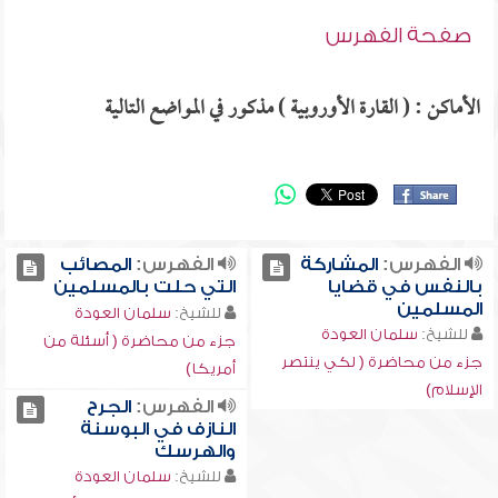
صفحة الفهرس
الأماكن : ( القارة الأوروبية ) مذكور في المواضع التالية
الفهرس:
المشاركة
الفهرس:
المصائب
بالنفس في قضايا
التي حلت بالمسلمين
المسلمين
للشيخ:
سلمان العودة
للشيخ:
سلمان العودة
جزء من محاضرة ( أسئلة من
جزء من محاضرة ( لكي ينتصر
أمريكا)
الإسلام)
الفهرس:
الجرح
النازف في البوسنة
والهرسك
للشيخ:
سلمان العودة