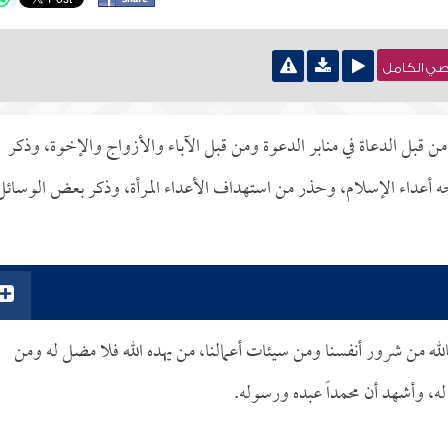
نصي الكامل
من قبل الدعاة في منابر الدعوة ومن قبل الآباء والأزواج والإخوة، وذكر
جه أعداء الإسلام، وحذر من استهداف الأعداء المرأة، وذكر بعض الوسائل
لله من شرور أنفسنا ومن سيئات أعمالنا، من يهده الله فلا مضل له ومن
له، وأشهد أن محمداً عبده ورسوله.