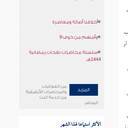
أخلاقنا أصالة ومعاصرة
اب
وأمنهم من خوف 9
أو
سلسلة محاضرات نفحات رمضانية
1444هـ
من الفعاليات
المزيد
والمحاضرات الأرشيفية
من خدمة البث
المباشر
الأكثر استماعا لهذا الشهر