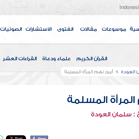
Indones
سية
موسوعات
مقالات
الفتوى
الاستشارات
الصوتيات
القرآن الكريم
علماء ودعاة
القراءات العشر
 العودة
أمور تهم المرأة المسلمة
المرأة المسلمة
: سلمان العودة