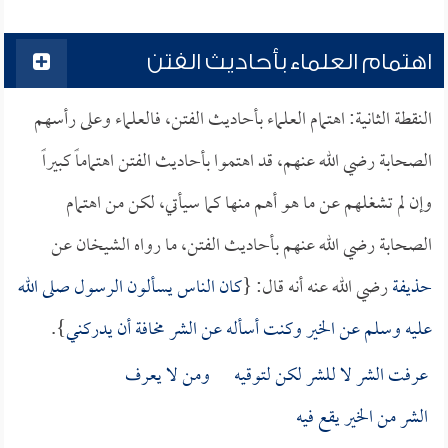
اهتمام العلماء بأحاديث الفتن
النقطة الثانية: اهتمام العلماء بأحاديث الفتن، فالعلماء وعلى رأسهم
الصحابة رضي الله عنهم، قد اهتموا بأحاديث الفتن اهتماماً كبيراً
وإن لم تشغلهم عن ما هو أهم منها كما سيأتي، لكن من اهتمام
الصحابة رضي الله عنهم بأحاديث الفتن، ما رواه الشيخان عن
حذيفة
رضي الله عنه أنه قال: {
كان الناس يسألون الرسول صلى الله
عليه وسلم عن الخير وكنت أسأله عن الشر مخافة أن يدركني
}.
عرفت الشر لا للشر لكن لتوقيه ومن لا يعرف
الشر من الخير يقع فيه