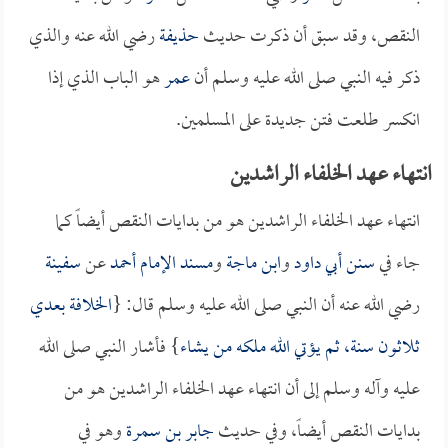
النقص، وقد سبق أن ذكرت حديث
حذيفة
رضي الله عنه والذي
ذكر فيه النبي صلى الله عليه وسلم أن
عمر
هو الباب الذي إذا
انكسر طلعت فتن جديدة على المسلمين.
انتهاء عهد الخلفاء الراشدين
انتهاء عهد الخلفاء الراشدين هو من بدايات النقص أيضاً كما
جاء في
سنن أبي داود
و
ابن ماجة
و
مسند الإمام أحمد
عن
سفينة
رضي الله عنه أن النبي صلى الله عليه وسلم قال: {
الخلافة بعدي
ثلاثون سنة، ثم يؤتي الله ملكه من يشاء
} فأشار النبي صلى الله
عليه وآله وسلم إلى أن انتهاء عهد الخلفاء الراشدين هو من
بدايات النقص أيضاً، وفي حديث
جابر بن سمرة
وهو في