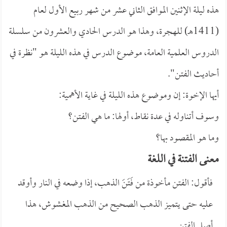
هذه ليلة الإثنين الموافق الثاني عشر من شهر ربيع الأول لعام
(1411هـ) للهجرة، وهذا هو الدرس الحادي والعشرون من سلسلة
الدروس العلمية العامة، موضوع الدرس في هذه الليلة هو "نظرة في
أحاديث الفتن".
أيها الإخوة: إن وموضوع هذه الليلة في غاية الأهمية:
وسوف أتناوله في عدة نقاط، أولها: ما هي الفتن؟
وما هو المقصود بها؟
معنى الفتنة في اللغة
فأقول: الفتن مأخوذة من فَتَنَ الذهب، إذا وضعه في النار وأوقد
عليه حتى يتميز الذهب الصحيح من الذهب المغشوش، هذا
أصل الفتن.