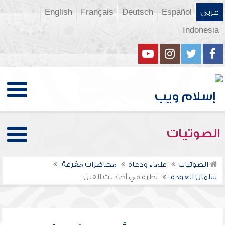
عربي
Español
Deutsch
Français
English
Indonesia
الصوتيات
الصوتيات
علماء ودعاة
محاضرات مفرغة
سلمان العودة
نظرة في أحاديث الفتن