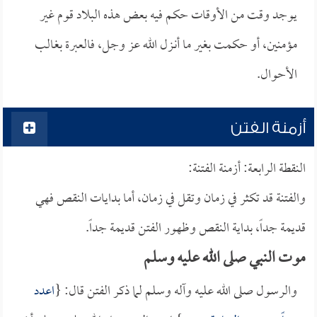
يوجد وقت من الأوقات حكم فيه بعض هذه البلاد قوم غير
مؤمنين، أو حكمت بغير ما أنـزل الله عز وجل، فالعبرة بغالب
الأحوال.
أزمنة الفتن
النقطة الرابعة: أزمنة الفتنة:
والفتنة قد تكثر في زمان وتقل في زمان، أما بدايات النقص فهي
قديمة جداً، بداية النقص وظهور الفتن قديمة جداً.
موت النبي صلى الله عليه وسلم
والرسول صلى الله عليه وآله وسلم لما ذكر الفتن قال: {
اعدد