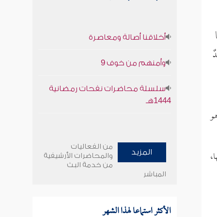
أخلاقنا أصالة ومعاصرة
ٌ
وأمنهم من خوف 9
سلسلة محاضرات نفحات رمضانية
1444هـ
هو
من الفعاليات
ا،
المزيد
والمحاضرات الأرشيفية
من خدمة البث
المباشر
الأكثر استماعا لهذا الشهر