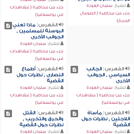
للشيخ:
سلمان العودة
جزء من محاضرة ( مشاهدات
جزء من محاضرة ( الصومال
في يوغسلافيا)
الجريح)
الفهرس:
ماذا تعني
البوسنة للمسلمين ,
الجوانب الأخرى
للشيخ:
سلمان العودة
جزء من محاضرة ( مشاهدات
في يوغسلافيا)
الفهرس:
الجانب
الفهرس:
أطماع
السياسي , الجوانب
النصارى , نظرات حول
الأخرى
القضية
للشيخ:
سلمان العودة
للشيخ:
سلمان العودة
جزء من محاضرة ( مشاهدات
جزء من محاضرة ( مشاهدات
في يوغسلافيا)
في يوغسلافيا)
الفهرس:
مأساة
الفهرس:
القتل
اللاجئين , نظرات حول
والحرق والتخريب ,
القضية
نظرات حول القضية
للشيخ:
سلمان العودة
للشيخ:
سلمان العودة