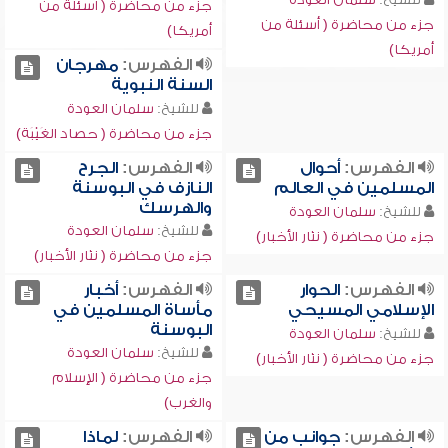
جزء من محاضرة ( أسئلة من
جزء من محاضرة ( أسئلة من
أمريكا)
أمريكا)
الفهرس:
مهرجان
السنة النبوية
للشيخ:
سلمان العودة
جزء من محاضرة ( حصاد الغَيْبَة)
الفهرس:
أحوال
الفهرس:
الجرح
المسلمين في العالم
النازف في البوسنة
والهرسك
للشيخ:
سلمان العودة
للشيخ:
سلمان العودة
جزء من محاضرة ( نثار الأخبار)
جزء من محاضرة ( نثار الأخبار)
الفهرس:
الحوار
الفهرس:
أخبار
الإسلامي المسيحي
مأساة المسلمين في
البوسنة
للشيخ:
سلمان العودة
للشيخ:
سلمان العودة
جزء من محاضرة ( نثار الأخبار)
جزء من محاضرة ( الإسلام
والغرب)
الفهرس:
جوانب من
الفهرس:
لماذا