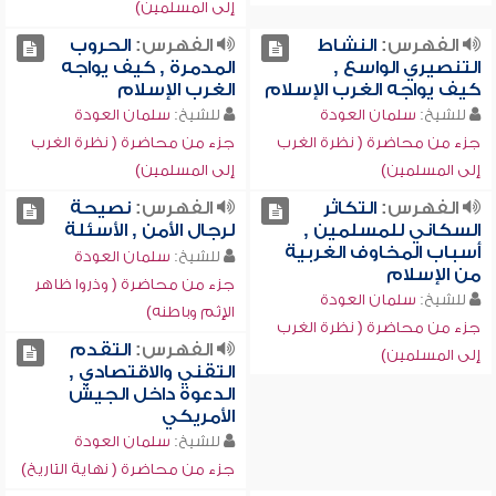
إلى المسلمين)
الفهرس:
النشاط
الفهرس:
الحروب
التنصيري الواسع ,
المدمرة , كيف يواجه
كيف يواجه الغرب الإسلام
الغرب الإسلام
للشيخ:
سلمان العودة
للشيخ:
سلمان العودة
جزء من محاضرة ( نظرة الغرب
جزء من محاضرة ( نظرة الغرب
إلى المسلمين)
إلى المسلمين)
الفهرس:
التكاثر
الفهرس:
نصيحة
السكاني للمسلمين ,
لرجال الأمن , الأسئلة
أسباب المخاوف الغربية
للشيخ:
سلمان العودة
من الإسلام
جزء من محاضرة ( وذروا ظاهر
للشيخ:
سلمان العودة
الإثم وباطنه)
جزء من محاضرة ( نظرة الغرب
الفهرس:
التقدم
إلى المسلمين)
التقني والاقتصادي ,
الدعوة داخل الجيش
الأمريكي
للشيخ:
سلمان العودة
جزء من محاضرة ( نهاية التاريخ)