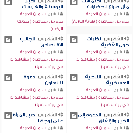
الفهرس:
احتمالات
الفهرس:
أخبار
مآل صراع الحضارات
البوسنة والهرسك
للشيخ:
سلمان العودة
للشيخ:
سلمان العودة
جزء من محاضرة ( نهاية التاريخ)
جزء من محاضرة ( حديث
الركب)
الفهرس:
نظرات
الفهرس:
الجانب
حول القضية
الاقتصادي
للشيخ:
سلمان العودة
للشيخ:
سلمان العودة
جزء من محاضرة ( مشاهدات
جزء من محاضرة ( مشاهدات
في يوغسلافيا)
في يوغسلافيا)
الفهرس:
الناحية
الفهرس:
دعوة
العسكرية
للتعاون
للشيخ:
سلمان العودة
للشيخ:
سلمان العودة
جزء من محاضرة ( مشاهدات
جزء من محاضرة ( مشاهدات
في يوغسلافيا)
في يوغسلافيا)
الفهرس:
الدعوة إلى
الفهرس:
صبر المرأة
الخير والإنفاق
على زوجها
للشيخ:
سلمان العودة
للشيخ:
سلمان العودة