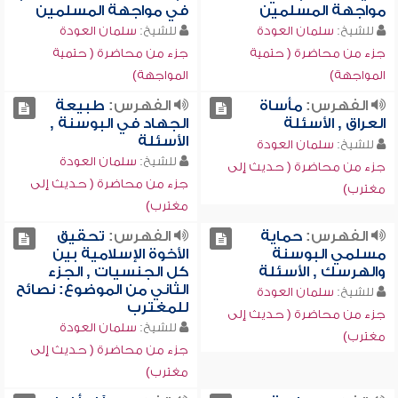
مواجهة المسلمين
في مواجهة المسلمين
للشيخ:
سلمان العودة
للشيخ:
سلمان العودة
جزء من محاضرة ( حتمية
جزء من محاضرة ( حتمية
المواجهة)
المواجهة)
الفهرس:
مأساة
الفهرس:
طبيعة
العراق , الأسئلة
الجهاد في البوسنة ,
الأسئلة
للشيخ:
سلمان العودة
للشيخ:
سلمان العودة
جزء من محاضرة ( حديث إلى
جزء من محاضرة ( حديث إلى
مغترب)
مغترب)
الفهرس:
حماية
الفهرس:
تحقيق
مسلمي البوسنة
الأخوة الإسلامية بين
والهرسك , الأسئلة
كل الجنسيات , الجزء
الثاني من الموضوع: نصائح
للشيخ:
سلمان العودة
للمغترب
جزء من محاضرة ( حديث إلى
للشيخ:
سلمان العودة
مغترب)
جزء من محاضرة ( حديث إلى
مغترب)