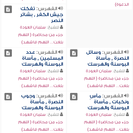
الدعوة)
الفهرس:
تفكك
جيش الكفر , بشائر
النصر
للشيخ:
سلمان العودة
جزء من محاضرة ( اللهم
بلغت... اللهم فاشهد)
الفهرس:
وسائل
الفهرس:
عدد
النصرة , مأساة
المسلمين , مأساة
البوسنة والهرسك
البوسنة والهرسك
للشيخ:
سلمان العودة
للشيخ:
سلمان العودة
جزء من محاضرة ( اللهم
جزء من محاضرة ( اللهم
بلغت... اللهم فاشهد)
بلغت... اللهم فاشهد)
الفهرس:
مآسٍ
الفهرس:
وجوب
ونكبات , مأساة
النصرة , مأساة
البوسنة والهرسك
البوسنة والهرسك
للشيخ:
سلمان العودة
للشيخ:
سلمان العودة
جزء من محاضرة ( اللهم
جزء من محاضرة ( اللهم
بلغت... اللهم فاشهد)
بلغت... اللهم فاشهد)