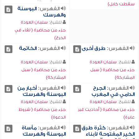
سقطت كابل)
الفهرس:
البوسنة
والهرسك
للشيخ:
سلمان العودة
جزء من محاضرة ( لقاء في
الخرج)
الفهرس:
طرق أخرى
الفهرس:
الخاتمة
للشيخ:
سلمان العودة
للشيخ:
سلمان العودة
جزء من محاضرة ( سبل
جزء من محاضرة ( سبل
المشاركة)
المشاركة)
الفهرس:
الجرح
الفهرس:
أخبار من
الدامي في المغرب
البوسنة والهرسك
للشيخ:
سلمان العودة
للشيخ:
سلمان العودة
جزء من محاضرة ( أحاديث غير
جزء من محاضرة ( شروط
عابرة)
الدعوة)
الفهرس:
كثرة طرق
الفهرس:
مأساة
الخير المفتوحة لأبناء
البوسنة والهرسك