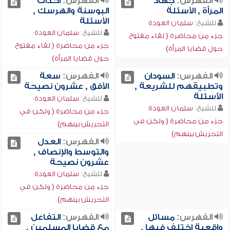
الفهرس:
جهاد
الفهرس:
أحداث
المرأة , الأسئلة
البوسنة والهرسك ,
الأسئلة
للشيخ:
سلمان العودة
للشيخ:
سلمان العودة
جزء من محاضرة ( لقاء مفتوح
جزء من محاضرة ( لقاء مفتوح
حول قضايا المرأة)
حول قضايا المرأة)
الفهرس:
السودان
الفهرس:
سعة
وتطبيقهم للشريعة ,
الأفق , عشرون نصيحة
الأسئلة
للشيخ:
سلمان العودة
للشيخ:
سلمان العودة
جزء من محاضرة ( ولكن في
جزء من محاضرة ( ولكن في
التحريش بينهم)
التحريش بينهم)
الفهرس:
العدل
والتوسط والإنصاف ,
عشرون نصيحة
للشيخ:
سلمان العودة
جزء من محاضرة ( ولكن في
التحريش بينهم)
الفهرس:
مسائل
الفهرس:
التفاعل
واقعية اختلف فيها ,
مع قضايا المسلمين ,