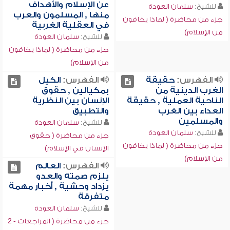
عن الإسلام والأهداف
للشيخ:
سلمان العودة
منها , المسلمون والعرب
جزء من محاضرة ( لماذا يخافون
في العقلية الغربية
من الإسلام)
للشيخ:
سلمان العودة
جزء من محاضرة ( لماذا يخافون
من الإسلام)
الفهرس:
حقيقة
الفهرس:
الكيل
الغرب الدينية من
بمكيالين , حقوق
الناحية العملية , حقيقة
الإنسان بين النظرية
العداء بين الغرب
والتطبيق
والمسلمين
للشيخ:
سلمان العودة
للشيخ:
سلمان العودة
جزء من محاضرة ( حقوق
جزء من محاضرة ( لماذا يخافون
الإنسان في الإسلام)
من الإسلام)
الفهرس:
العالم
يلزم صمته والعدو
يزداد وحشية , أخبار مهمة
متفرقة
للشيخ:
سلمان العودة
جزء من محاضرة ( المراجعات - 2