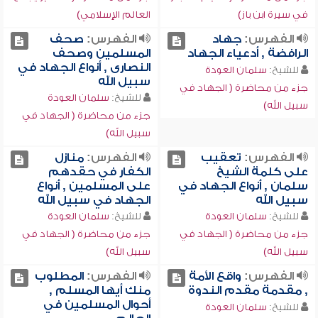
في سيرة ابن باز)
العالم الإسلامي)
الفهرس:
جهاد
الفهرس:
صحف
الرافضة , أدعياء الجهاد
المسلمين وصحف
النصارى , أنواع الجهاد في
للشيخ:
سلمان العودة
سبيل الله
جزء من محاضرة ( الجهاد في
للشيخ:
سلمان العودة
سبيل الله)
جزء من محاضرة ( الجهاد في
سبيل الله)
الفهرس:
تعقيب
الفهرس:
منازل
على كلمة الشيخ
الكفار في حقدهم
سلمان , أنواع الجهاد في
على المسلمين , أنواع
سبيل الله
الجهاد في سبيل الله
للشيخ:
سلمان العودة
للشيخ:
سلمان العودة
جزء من محاضرة ( الجهاد في
جزء من محاضرة ( الجهاد في
سبيل الله)
سبيل الله)
الفهرس:
واقع الأمة
الفهرس:
المطلوب
, مقدمة مقدم الندوة
منك أيها المسلم ,
أحوال المسلمين في
للشيخ:
سلمان العودة