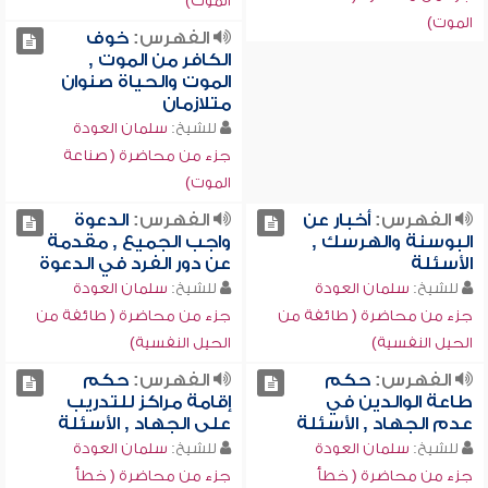
الموت)
الموت)
الفهرس:
خوف
الكافر من الموت ,
الموت والحياة صنوان
متلازمان
للشيخ:
سلمان العودة
جزء من محاضرة ( صناعة
الموت)
الفهرس:
أخبار عن
الفهرس:
الدعوة
البوسنة والهرسك ,
واجب الجميع , مقدمة
الأسئلة
عن دور الفرد في الدعوة
للشيخ:
سلمان العودة
للشيخ:
سلمان العودة
جزء من محاضرة ( طائفة من
جزء من محاضرة ( طائفة من
الحيل النفسية)
الحيل النفسية)
الفهرس:
حكم
الفهرس:
حكم
طاعة الوالدين في
إقامة مراكز للتدريب
عدم الجهاد , الأسئلة
على الجهاد , الأسئلة
للشيخ:
سلمان العودة
للشيخ:
سلمان العودة
جزء من محاضرة ( خطأ
جزء من محاضرة ( خطأ