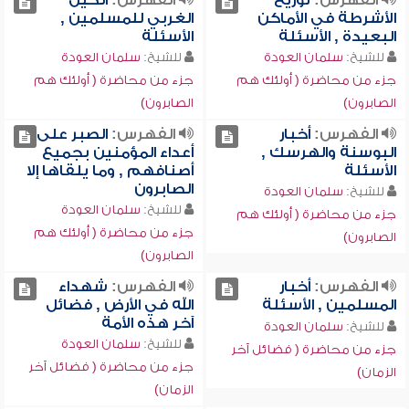
الفهرس:
توزيع
الفهرس:
الكيل
الأشرطة في الأماكن
الغربي للمسلمين ,
البعيدة , الأسئلة
الأسئلة
للشيخ:
سلمان العودة
للشيخ:
سلمان العودة
جزء من محاضرة ( أولئك هم
جزء من محاضرة ( أولئك هم
الصابرون)
الصابرون)
الفهرس:
أخبار
الفهرس:
الصبر على
البوسنة والهرسك ,
أعداء المؤمنين بجميع
الأسئلة
أصنافهم , وما يلقاها إلا
الصابرون
للشيخ:
سلمان العودة
للشيخ:
سلمان العودة
جزء من محاضرة ( أولئك هم
جزء من محاضرة ( أولئك هم
الصابرون)
الصابرون)
الفهرس:
أخبار
الفهرس:
شهداء
المسلمين , الأسئلة
الله في الأرض , فضائل
آخر هذه الأمة
للشيخ:
سلمان العودة
للشيخ:
سلمان العودة
جزء من محاضرة ( فضائل آخر
جزء من محاضرة ( فضائل آخر
الزمان)
الزمان)