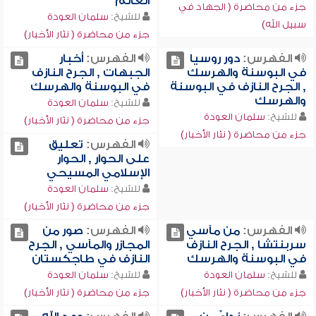
العالم
جزء من محاضرة ( الجهاد في
للشيخ:
سلمان العودة
سبيل الله)
جزء من محاضرة ( نثار الأخبار)
الفهرس:
دور روسيا
الفهرس:
أخبار
في البوسنة والهرسك
الجبهات , الجرح النازف
, الجرح النازف في البوسنة
في البوسنة والهرسك
والهرسك
للشيخ:
سلمان العودة
للشيخ:
سلمان العودة
جزء من محاضرة ( نثار الأخبار)
جزء من محاضرة ( نثار الأخبار)
الفهرس:
تعليق
على الحوار , الحوار
الإسلامي المسيحي
للشيخ:
سلمان العودة
جزء من محاضرة ( نثار الأخبار)
الفهرس:
من مآسي
الفهرس:
صور من
سربنتشا , الجرح النازف
المجازر والمآسي , الجرح
في البوسنة والهرسك
النازف في طاجكستان
للشيخ:
سلمان العودة
للشيخ:
سلمان العودة
جزء من محاضرة ( نثار الأخبار)
جزء من محاضرة ( نثار الأخبار)