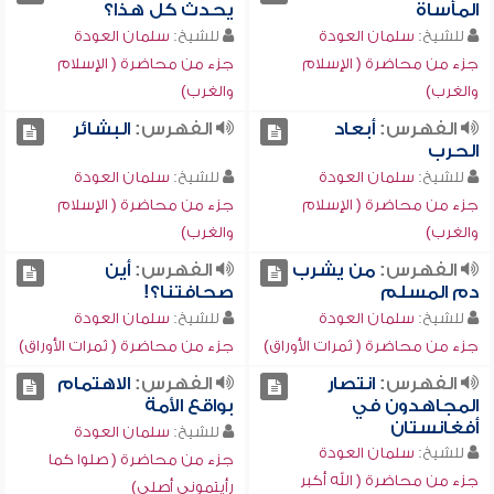
المأساة
يحدث كل هذا؟
للشيخ:
سلمان العودة
للشيخ:
سلمان العودة
جزء من محاضرة ( الإسلام
جزء من محاضرة ( الإسلام
والغرب)
والغرب)
الفهرس:
أبعاد
الفهرس:
البشائر
الحرب
للشيخ:
سلمان العودة
للشيخ:
سلمان العودة
جزء من محاضرة ( الإسلام
جزء من محاضرة ( الإسلام
والغرب)
والغرب)
الفهرس:
من يشرب
الفهرس:
أين
دم المسلم
صحافتنا؟!
للشيخ:
سلمان العودة
للشيخ:
سلمان العودة
جزء من محاضرة ( ثمرات الأوراق)
جزء من محاضرة ( ثمرات الأوراق)
الفهرس:
انتصار
الفهرس:
الاهتمام
المجاهدون في
بواقع الأمة
أفغانستان
للشيخ:
سلمان العودة
للشيخ:
سلمان العودة
جزء من محاضرة ( صلوا كما
جزء من محاضرة ( الله أكبر
رأيتموني أصلي)