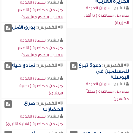
الجزيرة العربية
للشيخ:
سلمان العودة
للشيخ:
سلمان العودة
جزء من محاضرة ( اللهم
جزء من محاضرة ( يا أهل
بلغت... اللهم فاشهد)
الجزيرة)
الفهرس:
بوارق الأمل
للشيخ:
سلمان العودة
جزء من محاضرة ( اللهم
بلغت... اللهم فاشهد)
الفهرس:
دعوة تبرع
الفهرس:
نماذج حية
للمسلمين في
البوسنة
للشيخ:
سلمان العودة
للشيخ:
سلمان العودة
جزء من محاضرة ( دعوة
جزء من محاضرة ( خطأ
للإنفاق)
مشهور)
الفهرس:
صراع
الحضارات
للشيخ:
سلمان العودة
جزء من محاضرة ( نهاية التاريخ)