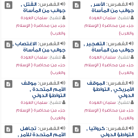
الفهرس:
الأسر ,
الفهرس:
القتل ,
جوانب من المأساة
جوانب من المأساة
للشيخ:
سلمان العودة
للشيخ:
سلمان العودة
جزء من محاضرة ( الإسلام
جزء من محاضرة ( الإسلام
والغرب)
والغرب)
الفهرس:
التهجير ,
الفهرس:
الاغتصاب ,
جوانب من المأساة
جوانب من المأساة
للشيخ:
سلمان العودة
للشيخ:
سلمان العودة
جزء من محاضرة ( الإسلام
جزء من محاضرة ( الإسلام
والغرب)
والغرب)
الفهرس:
الموقف
الفهرس:
موقف
الأمريكي , التواطؤ
الأمم المتحدة ,
الدولي
التواطؤ الدولي
للشيخ:
سلمان العودة
للشيخ:
سلمان العودة
جزء من محاضرة ( الإسلام
جزء من محاضرة ( الإسلام
والغرب)
والغرب)
الفهرس:
كرواتيا ,
الفهرس:
تجاهل
التواطؤ الدولي
الأمم المتحدة للأمر ,