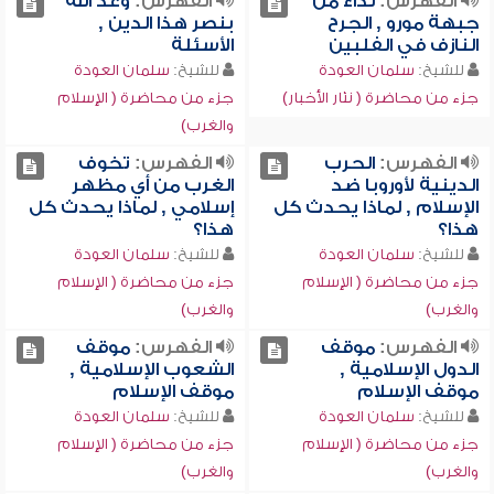
الفهرس:
نداءٌ من
الفهرس:
وعد الله
جبهة مورو , الجرح
بنصر هذا الدين ,
النازف في الفلبين
الأسئلة
للشيخ:
سلمان العودة
للشيخ:
سلمان العودة
جزء من محاضرة ( نثار الأخبار)
جزء من محاضرة ( الإسلام
والغرب)
الفهرس:
الحرب
الفهرس:
تخوف
الدينية لأوروبا ضد
الغرب من أي مظهر
الإسلام , لماذا يحدث كل
إسلامي , لماذا يحدث كل
هذا؟
هذا؟
للشيخ:
سلمان العودة
للشيخ:
سلمان العودة
جزء من محاضرة ( الإسلام
جزء من محاضرة ( الإسلام
والغرب)
والغرب)
الفهرس:
موقف
الفهرس:
موقف
الدول الإسلامية ,
الشعوب الإسلامية ,
موقف الإسلام
موقف الإسلام
للشيخ:
سلمان العودة
للشيخ:
سلمان العودة
جزء من محاضرة ( الإسلام
جزء من محاضرة ( الإسلام
والغرب)
والغرب)