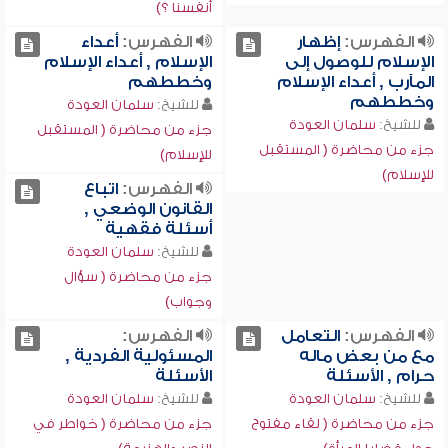
أنفسنا ؟)
الفهرس:
إظهار
الفهرس:
أعداء
الإسلام للوصول إلى
الإسلام , أعداء الإسلام
المآرب , أعداء الإسلام
وخططهم
وخططهم
للشيخ:
سلمان العودة
للشيخ:
سلمان العودة
جزء من محاضرة ( المستقبل
جزء من محاضرة ( المستقبل
للإسلام)
للإسلام)
الفهرس:
اتباع
القانون الوضعي ,
أسئلة فقهية
للشيخ:
سلمان العودة
جزء من محاضرة ( سؤال
وجواب)
الفهرس:
التعامل
الفهرس:
مع من بعض ماله
المسئولية الفردية ,
حرام , الأسئلة
الأسئلة
للشيخ:
سلمان العودة
للشيخ:
سلمان العودة
جزء من محاضرة ( لقاء مفتوح
جزء من محاضرة ( خواطر في