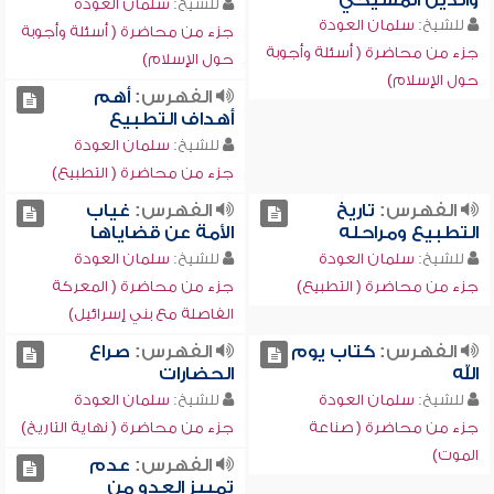
والدين المسيحي
للشيخ:
سلمان العودة
للشيخ:
سلمان العودة
جزء من محاضرة ( أسئلة وأجوبة
جزء من محاضرة ( أسئلة وأجوبة
حول الإسلام)
حول الإسلام)
الفهرس:
أهم
أهداف التطبيع
للشيخ:
سلمان العودة
جزء من محاضرة ( التطبيع)
الفهرس:
تاريخ
الفهرس:
غياب
التطبيع ومراحله
الأمة عن قضاياها
للشيخ:
سلمان العودة
للشيخ:
سلمان العودة
جزء من محاضرة ( التطبيع)
جزء من محاضرة ( المعركة
الفاصلة مع بني إسرائيل)
الفهرس:
كتاب يوم
الفهرس:
صراع
الله
الحضارات
للشيخ:
سلمان العودة
للشيخ:
سلمان العودة
جزء من محاضرة ( صناعة
جزء من محاضرة ( نهاية التاريخ)
الموت)
الفهرس:
عدم
تمييز العدو من