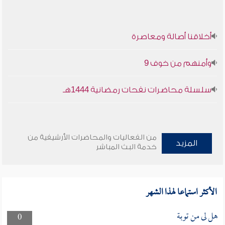
أخلاقنا أصالة ومعاصرة
وأمنهم من خوف 9
سلسلة محاضرات نفحات رمضانية 1444هـ
من الفعاليات والمحاضرات الأرشيفية من
المزيد
خدمة البث المباشر
الأكثر استماعا لهذا الشهر
هل لى من توبة
0