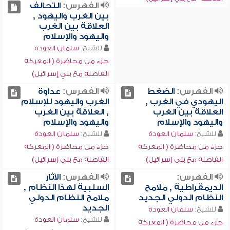
الفهرس:
التحالف
بين الغرب واليهود ,
العلاقة بين الغرب
واليهود والإسلام
للشيخ:
سلمان العودة
جزء من محاضرة ( المعركة
الفاصلة مع بني إسرائيل)
الفهرس:
الضغط
الفهرس:
عداوة
اليهودي في الغرب ,
الغرب واليهود للإسلام
العلاقة بين الغرب
, العلاقة بين الغرب
واليهود والإسلام
واليهود والإسلام
للشيخ:
سلمان العودة
للشيخ:
سلمان العودة
جزء من محاضرة ( المعركة
جزء من محاضرة ( المعركة
الفاصلة مع بني إسرائيل)
الفاصلة مع بني إسرائيل)
الفهرس:
الفهرس:
الآثار
الديمقراطية , ملامح
السلبية لهذا النظام ,
النظام الدولي الجديد
ملامح النظام الدولي
الجديد
للشيخ:
سلمان العودة
للشيخ:
سلمان العودة
جزء من محاضرة ( المعركة