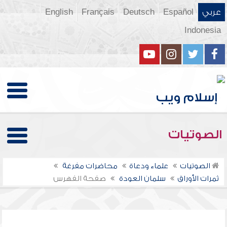
عربي
Español
Deutsch
Français
English
Indonesia
الصوتيات
الصوتيات
علماء ودعاة
محاضرات مفرغة
ثمرات الأوراق
سلمان العودة
صفحة الفهرس