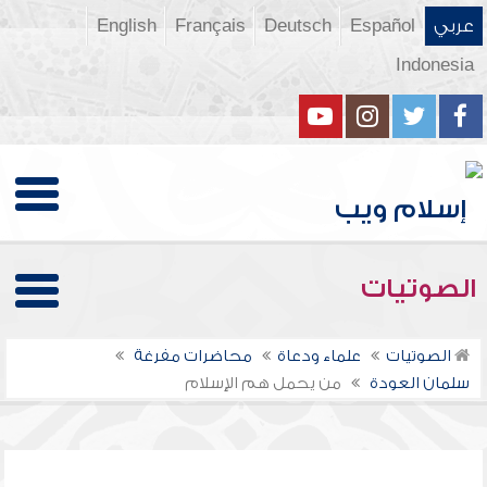
عربي
Español
Deutsch
Français
English
Indonesia
الصوتيات
الصوتيات
علماء ودعاة
محاضرات مفرغة
سلمان العودة
من يحمل هم الإسلام