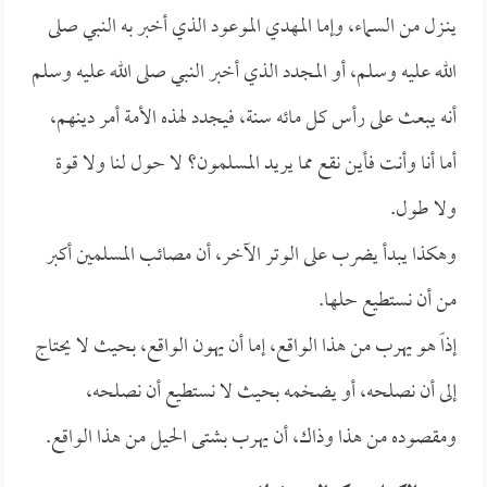
ينـزل من السماء، وإما المهدي الموعود الذي أخبر به النبي صلى
الله عليه وسلم، أو المجدد الذي أخبر النبي صلى الله عليه وسلم
أنه يبعث على رأس كل مائه سنة، فيجدد لهذه الأمة أمر دينهم،
أما أنا وأنت فأين نقع مما يريد المسلمون؟ لا حول لنا ولا قوة
ولا طول.
وهكذا يبدأ يضرب على الوتر الآخر، أن مصائب المسلمين أكبر
من أن نستطيع حلها.
إذاً هو يهرب من هذا الواقع، إما أن يهون الواقع، بحيث لا يحتاج
إلى أن نصلحه، أو يضخمه بحيث لا نستطيع أن نصلحه،
ومقصوده من هذا وذاك، أن يهرب بشتى الحيل من هذا الواقع.