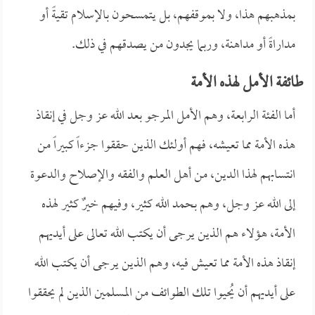
بمذهبهم هذا، ولا بموقفهم، بل يتمسحون بالإسلام تقيةً أو
مداراةً أو مداهنة، وربما يجدون من يصدقهم في ذلك.
طائفة الأمل لهذه الأمة
أما الفئة الرابعة، وهم الأمل المرجو بعد الله عز وجل في إنقاذ
هذه الأمة مما تعيشه، فهم أولئك الذين حققوا جزءاً كبيراً من
انتسابهم لهذا الدين، من أهل العلم والفقه والإصلاح والدعوة
إلى الله عز وجل، وهم بحمد الله كثير، وفيهم خيرٌ كثير لهذه
الأمة، هؤلاء هم الذين يرجى أن يكتب الله تعالى على أيديهم
إنقاذ هذه الأمة مما تعيش فيه، وهم الذين يرجى أن يكتب الله
على أيديهم أن يُحيوا تلك الطوائف من المسلمين الذين لم يحققوا