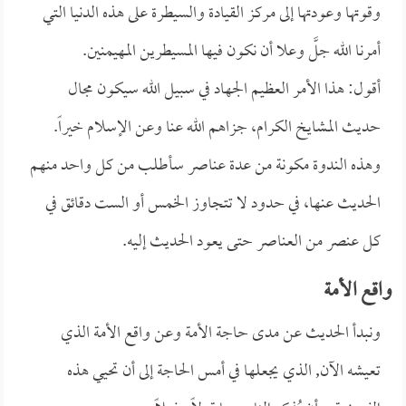
وقوتها وعودتها إلى مركز القيادة والسيطرة على هذه الدنيا التي
أمرنا الله جلَّ وعلا أن نكون فيها المسيطرين المهيمنين.
أقول: هذا الأمر العظيم الجهاد في سبيل الله سيكون مجال
حديث المشايخ الكرام، جزاهم الله عنا وعن الإسلام خيراً.
وهذه الندوة مكونة من عدة عناصر سأطلب من كل واحد منهم
الحديث عنها، في حدود لا تتجاوز الخمس أو الست دقائق في
كل عنصر من العناصر حتى يعود الحديث إليه.
واقع الأمة
ونبدأ الحديث عن مدى حاجة الأمة وعن واقع الأمة الذي
تعيشه الآن, الذي يجعلها في أمس الحاجة إلى أن تحيي هذه