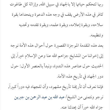
ربها لتحكم حياتها إلا بالجهاد في سبيل الله, وإزالة كل طاغوت
كافر في هذه الأرض يقف في وجه هذه الدعوة ويتحداها بقوة
سلاحه، وبقوة إعلامه، وبقوة علمه، وبقوة تقدمه وتحديه
وتنظيمه.
بعد هذه المقدمة الموجزة القصيرة حول أحوال هذه الأمة نوجه
إلى إخواننا من المشايخ جزاهم الله عنا وعن الإسلام خيراً, إلى
الحديث حول عناصر هذه الندوة، ونبدأ بالعنصر الأول: حول
دور الجهاد في تأريخ هذه الأمة.
فإننا نعرف أن تأريخنا تأريخ مشهود، وأن للجهاد فيه دوراً كبيراً,
نرجو ونتمنى من الشيخ/
عبد الله بن عبد الرحمن بن جبرين
جزاه الله خيراً أن يحدثنا عنه.