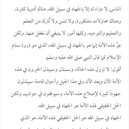
الناس, لا دواء له إلا بالجهاد في سبيل الله, هناك أدوية كثيرة،
وهناك محاولات مشكورة, ولا تنس ولا تُترك من التعلم
والتعليم والتوجيه, وكلها أمور لا ينبغي أن نغفل عنها, ولكن
عِزَّ هذه الأمة إنما هو بالجهاد في سبيل الله، الذي هو ذروة سنام
الإسلام كما قال النبي صلى الله عليه وسلم.
أقول: لا تزول هذه الحالة، وسنبذل وسيبذل الخيرون في هذه
الأمة الآن وبعد الآن وفي هذا الجيل وأجيال قادمة سيبذلون
جهوداً كبيرة لإصلاح هذه الأمة، وسيوفقون في جوانب, ولكن
الحل الحقيقي لهذه الأمة هو الجهاد في سبيل الله.
الجهاد في سبيل الله هو الحل الحقيقي لهذه الأمة، هو الذي