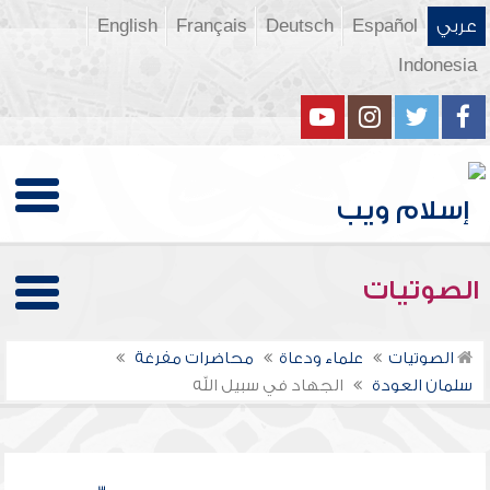
عربي
Español
Deutsch
Français
English
Indonesia
الصوتيات
الصوتيات
علماء ودعاة
محاضرات مفرغة
سلمان العودة
الجهاد في سبيل الله