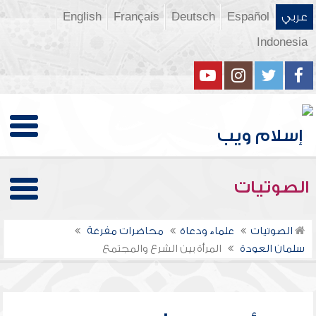
عربي
Español
Deutsch
Français
English
Indonesia
الصوتيات
الصوتيات
علماء ودعاة
محاضرات مفرغة
سلمان العودة
المرأة بين الشرع والمجتمع