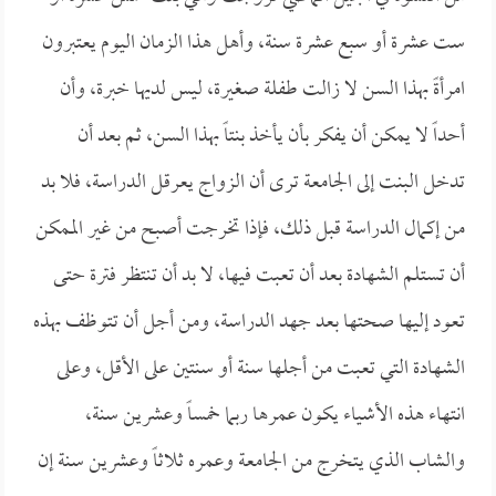
ست عشرة أو سبع عشرة سنة، وأهل هذا الزمان اليوم يعتبرون
امرأةً بهذا السن لا زالت طفلة صغيرة، ليس لديها خبرة، وأن
أحداً لا يمكن أن يفكر بأن يأخذ بنتاً بهذا السن، ثم بعد أن
تدخل البنت إلى الجامعة ترى أن الزواج يعرقل الدراسة، فلا بد
من إكمال الدراسة قبل ذلك، فإذا تخرجت أصبح من غير الممكن
أن تستلم الشهادة بعد أن تعبت فيها، لا بد أن تنتظر فترة حتى
تعود إليها صحتها بعد جهد الدراسة، ومن أجل أن تتوظف بهذه
الشهادة التي تعبت من أجلها سنة أو سنتين على الأقل، وعلى
انتهاء هذه الأشياء يكون عمرها ربما خمساً وعشرين سنة،
والشاب الذي يتخرج من الجامعة وعمره ثلاثاً وعشرين سنة إن