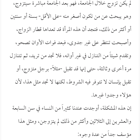
لم يكن تزوج خلال الجامعة، فهو بعد الجامعة مباشرة سيتزوج،
وهو يبحث عن من تكون أصغر منه -على الأقل- بسنة أو سنتين
أو أكثر من ذلك، فتجد أن هذه المرأة قد تعداها قطار الزواج،
وأصبحت تنتظر على غير جدوى، فبعد فوات الأوان تصحو،
وتقدم شيئاً من التنازل في غير أوانه، فلا تجد من تريد، ثم تتنازل
مرة أخرى وثالثة، حتى إنها قد تقبل -مثلاً- برجل متزوج، أو
تقبل بإنسان لا تتوفر فيه الشروط، لكنها لا تجد مثل هذا، لأن
هؤلاء وجدوا غيرها.
إن هذه المشكلة، أوجدت عندنا كثيراً من النساء في سن السابعة
والعشرين إلى الثلاثين وأكثر من ذلك لم يتزوجن، ومثل هذا
مؤسف جداً من عدة وجوه: