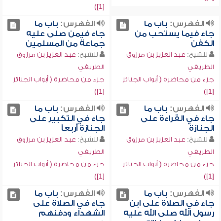
[1])
الفهرس:
باب ما
الفهرس:
باب ما
جاء فيما يستحب من
جاء فيمن صلى عليه
الكفن
جماعة من المسلمين
للشيخ:
عبد العزيز بن مرزوق
للشيخ:
عبد العزيز بن مرزوق
الطريفي
الطريفي
جزء من محاضرة ( أبواب الجنائز
جزء من محاضرة ( أبواب الجنائز
[1])
[1])
الفهرس:
باب ما
الفهرس:
باب ما
جاء في القراءة على
جاء في التكبير على
الجنازة
الجنازة أربعاً
للشيخ:
عبد العزيز بن مرزوق
للشيخ:
عبد العزيز بن مرزوق
الطريفي
الطريفي
جزء من محاضرة ( أبواب الجنائز
جزء من محاضرة ( أبواب الجنائز
[1])
[1])
الفهرس:
باب ما
الفهرس:
باب ما
جاء في الصلاة على ابن
جاء في الصلاة على
رسول الله صلى الله عليه
الشهداء ودفنهم