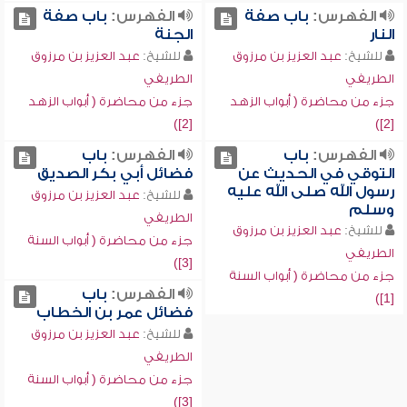
الفهرس:
باب صفة
الفهرس:
باب صفة
النار
الجنة
للشيخ:
عبد العزيز بن مرزوق
للشيخ:
عبد العزيز بن مرزوق
الطريفي
الطريفي
جزء من محاضرة ( أبواب الزهد
جزء من محاضرة ( أبواب الزهد
[2])
[2])
الفهرس:
باب
الفهرس:
باب
التوقي في الحديث عن
فضائل أبي بكر الصديق
رسول الله صلى الله عليه
للشيخ:
عبد العزيز بن مرزوق
وسلم
الطريفي
للشيخ:
عبد العزيز بن مرزوق
جزء من محاضرة ( أبواب السنة
الطريفي
[3])
جزء من محاضرة ( أبواب السنة
الفهرس:
باب
[1])
فضائل عمر بن الخطاب
للشيخ:
عبد العزيز بن مرزوق
الطريفي
جزء من محاضرة ( أبواب السنة
[3])