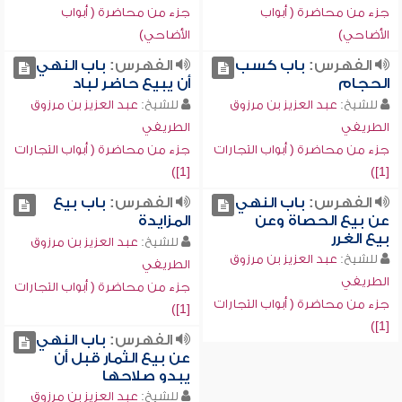
جزء من محاضرة ( أبواب
جزء من محاضرة ( أبواب
الأضاحي)
الأضاحي)
الفهرس:
باب كسب
الفهرس:
باب النهي
الحجام
أن يبيع حاضر لباد
للشيخ:
عبد العزيز بن مرزوق
للشيخ:
عبد العزيز بن مرزوق
الطريفي
الطريفي
جزء من محاضرة ( أبواب التجارات
جزء من محاضرة ( أبواب التجارات
[1])
[1])
الفهرس:
باب النهي
الفهرس:
باب بيع
عن بيع الحصاة وعن
المزايدة
بيع الغرر
للشيخ:
عبد العزيز بن مرزوق
للشيخ:
عبد العزيز بن مرزوق
الطريفي
الطريفي
جزء من محاضرة ( أبواب التجارات
جزء من محاضرة ( أبواب التجارات
[1])
[1])
الفهرس:
باب النهي
عن بيع الثمار قبل أن
يبدو صلاحها
للشيخ:
عبد العزيز بن مرزوق