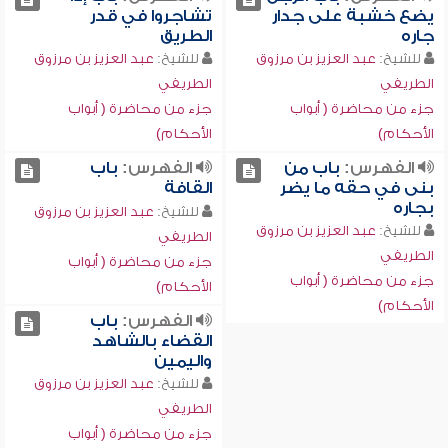
يضع خشبة على جدار
تشاجروا في قدر
جاره
الطريق
للشيخ:
عبد العزيز بن مرزوق
للشيخ:
عبد العزيز بن مرزوق
الطريفي
الطريفي
جزء من محاضرة ( أبواب
جزء من محاضرة ( أبواب
الأحكام)
الأحكام)
الفهرس:
باب من
الفهرس:
باب
بنى في حقه ما يضر
القافة
بجاره
للشيخ:
عبد العزيز بن مرزوق
للشيخ:
عبد العزيز بن مرزوق
الطريفي
الطريفي
جزء من محاضرة ( أبواب
جزء من محاضرة ( أبواب
الأحكام)
الأحكام)
الفهرس:
باب
القضاء بالشاهد
واليمين
للشيخ:
عبد العزيز بن مرزوق
الطريفي
جزء من محاضرة ( أبواب