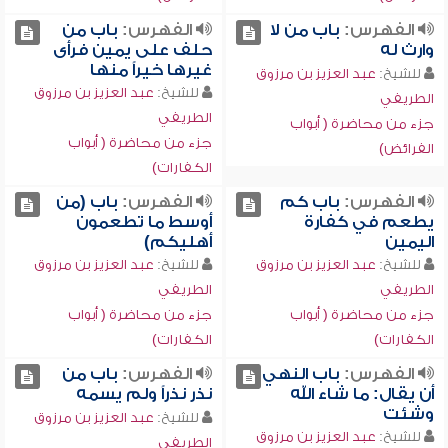
الفهرس:
باب من لا
الفهرس:
باب من
وارث له
حلف على يمين فرأى
غيرها خيراً منها
للشيخ:
عبد العزيز بن مرزوق
للشيخ:
عبد العزيز بن مرزوق
الطريفي
الطريفي
جزء من محاضرة ( أبواب
جزء من محاضرة ( أبواب
الفرائض)
الكفارات)
الفهرس:
باب كم
الفهرس:
باب (من
يطعم في كفارة
أوسط ما تطعمون
اليمين
أهليكم)
للشيخ:
عبد العزيز بن مرزوق
للشيخ:
عبد العزيز بن مرزوق
الطريفي
الطريفي
جزء من محاضرة ( أبواب
جزء من محاضرة ( أبواب
الكفارات)
الكفارات)
الفهرس:
باب النهي
الفهرس:
باب من
أن يقال: ما شاء الله
نذر نذراً ولم يسمه
وشئت
للشيخ:
عبد العزيز بن مرزوق
للشيخ:
عبد العزيز بن مرزوق
الطريفي