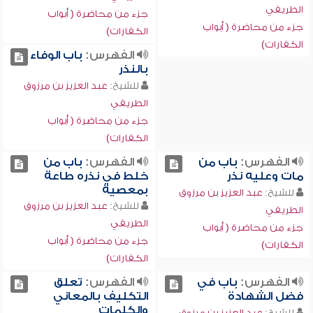
الطريفي
جزء من محاضرة ( أبواب
جزء من محاضرة ( أبواب
الكفارات)
الكفارات)
الفهرس:
باب الوفاء
بالنذر
للشيخ:
عبد العزيز بن مرزوق
الطريفي
جزء من محاضرة ( أبواب
الكفارات)
الفهرس:
باب من
الفهرس:
باب من
مات وعليه نذر
خلط في نذره طاعة
بمعصية
للشيخ:
عبد العزيز بن مرزوق
للشيخ:
عبد العزيز بن مرزوق
الطريفي
الطريفي
جزء من محاضرة ( أبواب
جزء من محاضرة ( أبواب
الكفارات)
الكفارات)
الفهرس:
باب في
الفهرس:
تعلق
فضل الشهادة
التكليف بالمعاني
والكلمات
للشيخ:
عبد العزيز بن مرزوق