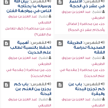
الفهرس:
الاعتمار
الفهرس:
بيان الله
في عشر ذي الحجة
ورسوله ما يحتاجه
الناس في مواجهة الفتن
للشيخ:
عبد العزيز بن مرزوق
للشيخ:
عبد العزيز بن مرزوق
الطريفي
الطريفي
جزء من محاضرة ( فضائل
جزء من محاضرة ( كيف نتعامل
وأحكام عشر ذي الحجة)
مع الفتن؟)
الفهرس:
الطريقة
الفهرس:
أهمية
الصحيحة لدراسة
الحفظ بالنسبة لطالب
الفقه
علم الحديث
للشيخ:
عبد العزيز بن مرزوق
للشيخ:
عبد العزيز بن مرزوق
الطريفي
الطريفي
جزء من محاضرة ( مقدمة في
جزء من محاضرة ( مقدمة في
علم الحديث)
علم الحديث)
الفهرس:
باب عن
الفهرس:
باب كم
كم تجزئ البدنة
يجزئ من الغنم عن
والبقرة
البدنة
للشيخ:
عبد العزيز بن مرزوق
للشيخ:
عبد العزيز بن مرزوق
الطريفي
الطريفي