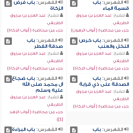
الفهرس:
باب
الفهرس:
باب فرض
قسمة الماء
الزكاة
للشيخ:
عبد العزيز بن مرزوق
للشيخ:
عبد العزيز بن مرزوق
الطريفي
الطريفي
جزء من محاضرة ( أبواب الرهون)
جزء من محاضرة ( أبواب الزكاة)
الفهرس:
باب خرص
الفهرس:
باب
النخل والعنب
صدقة الفطر
للشيخ:
عبد العزيز بن مرزوق
للشيخ:
عبد العزيز بن مرزوق
الطريفي
الطريفي
جزء من محاضرة ( أبواب الزكاة)
جزء من محاضرة ( أبواب الزكاة)
الفهرس:
باب
الفهرس:
باب ضجاع
الصدقة على ذي قرابة
آل محمد صلى الله
عليه وسلم
للشيخ:
عبد العزيز بن مرزوق
للشيخ:
عبد العزيز بن مرزوق
الطريفي
الطريفي
جزء من محاضرة ( أبواب الزكاة)
جزء من محاضرة ( أبواب الزهد
[1])
الفهرس:
باب
الفهرس:
باب البراءة