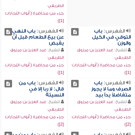
الطريفي
جزء من محاضرة ( أبواب التجارات
[1])
الفهرس:
باب
الفهرس:
باب النهي
التوقي في الكيل
عن بيع الطعام قبل أن
والوزن
يقبض
للشيخ:
عبد العزيز بن مرزوق
للشيخ:
عبد العزيز بن مرزوق
الطريفي
الطريفي
جزء من محاضرة ( أبواب التجارات
جزء من محاضرة ( أبواب التجارات
[1])
[1])
الفهرس:
باب
الفهرس:
باب من
الصرف وما لا يجوز
قال: لا ربا إلا في
متفاضلاً يداً بيد
النسيئة
للشيخ:
عبد العزيز بن مرزوق
للشيخ:
عبد العزيز بن مرزوق
الطريفي
الطريفي
جزء من محاضرة ( أبواب التجارات
جزء من محاضرة ( أبواب التجارات
[2])
[2])
الفهرس:
باب
الفهرس:
باب من مر