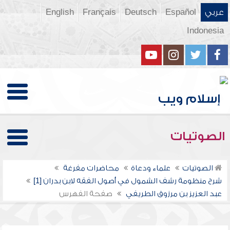
عربي
Español
Deutsch
Français
English
Indonesia
الصوتيات
الصوتيات
علماء ودعاة
محاضرات مفرغة
شرح منظومة رشف الشمول في أصول الفقه لابن بدران [1]
عبد العزيز بن مرزوق الطريفي
صفحة الفهرس