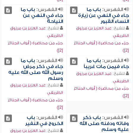
الفهرس:
باب ما
الفهرس:
باب ما
جاء في النهي عن زيارة
جاء في النهي عن
النساء القبور
النياحة
للشيخ:
عبد العزيز بن مرزوق
للشيخ:
عبد العزيز بن مرزوق
الطريفي
الطريفي
جزء من محاضرة ( أبواب الجنائز
جزء من محاضرة ( أبواب الجنائز
[2])
[2])
الفهرس:
باب ما
الفهرس:
باب ما
جاء فيمن مات غريباً
جاء في ذكر مرض
رسول الله صلى الله عليه
للشيخ:
عبد العزيز بن مرزوق
وسلم
الطريفي
للشيخ:
عبد العزيز بن مرزوق
جزء من محاضرة ( أبواب الجنائز
الطريفي
[2])
جزء من محاضرة ( أبواب الجنائز
[2])
الفهرس:
باب ذكر
الفهرس:
باب
وفاته ودفنه صلى الله
الخروج في النفير
عليه وسلم
للشيخ:
عبد العزيز بن مرزوق