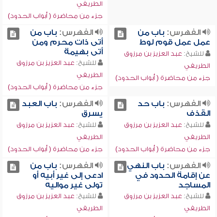
الطريفي
جزء من محاضرة ( أبواب الحدود)
الفهرس:
باب من
الفهرس:
باب من
عمل عمل قوم لوط
أتى ذات محرم ومن
أتى بهيمة
للشيخ:
عبد العزيز بن مرزوق
للشيخ:
عبد العزيز بن مرزوق
الطريفي
الطريفي
جزء من محاضرة ( أبواب الحدود)
جزء من محاضرة ( أبواب الحدود)
الفهرس:
باب حد
الفهرس:
باب العبد
القذف
يسرق
للشيخ:
عبد العزيز بن مرزوق
للشيخ:
عبد العزيز بن مرزوق
الطريفي
الطريفي
جزء من محاضرة ( أبواب الحدود)
جزء من محاضرة ( أبواب الحدود)
الفهرس:
باب النهي
الفهرس:
باب من
عن إقامة الحدود في
ادعى إلى غير أبيه أو
المساجد
تولى غير مواليه
للشيخ:
عبد العزيز بن مرزوق
للشيخ:
عبد العزيز بن مرزوق
الطريفي
الطريفي