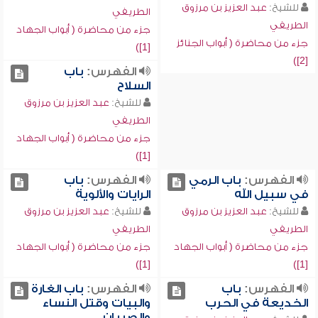
للشيخ:
عبد العزيز بن مرزوق
الطريفي
الطريفي
جزء من محاضرة ( أبواب الجهاد
جزء من محاضرة ( أبواب الجنائز
[1])
[2])
الفهرس:
باب
السلاح
للشيخ:
عبد العزيز بن مرزوق
الطريفي
جزء من محاضرة ( أبواب الجهاد
[1])
الفهرس:
باب الرمي
الفهرس:
باب
في سبيل الله
الرايات والألوية
للشيخ:
عبد العزيز بن مرزوق
للشيخ:
عبد العزيز بن مرزوق
الطريفي
الطريفي
جزء من محاضرة ( أبواب الجهاد
جزء من محاضرة ( أبواب الجهاد
[1])
[1])
الفهرس:
باب
الفهرس:
باب الغارة
الخديعة في الحرب
والبيات وقتل النساء
والصبيان