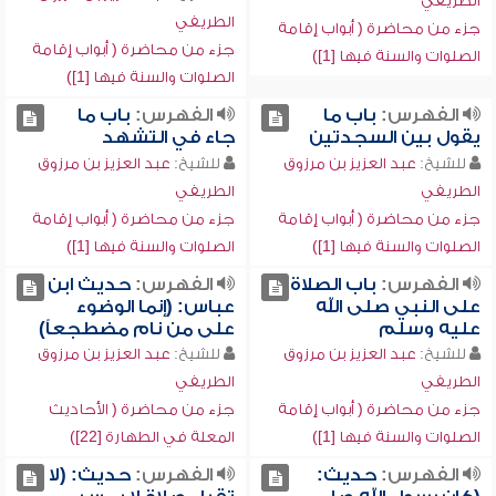
الطريفي
الطريفي
جزء من محاضرة ( أبواب إقامة
جزء من محاضرة ( أبواب إقامة
الصلوات والسنة فيها [1])
الصلوات والسنة فيها [1])
الفهرس:
باب ما
الفهرس:
باب ما
يقول بين السجدتين
جاء في التشهد
للشيخ:
عبد العزيز بن مرزوق
للشيخ:
عبد العزيز بن مرزوق
الطريفي
الطريفي
جزء من محاضرة ( أبواب إقامة
جزء من محاضرة ( أبواب إقامة
الصلوات والسنة فيها [1])
الصلوات والسنة فيها [1])
الفهرس:
باب الصلاة
الفهرس:
حديث ابن
على النبي صلى الله
عباس: (إنما الوضوء
عليه وسلم
على من نام مضطجعاً)
للشيخ:
عبد العزيز بن مرزوق
للشيخ:
عبد العزيز بن مرزوق
الطريفي
الطريفي
جزء من محاضرة ( أبواب إقامة
جزء من محاضرة ( الأحاديث
الصلوات والسنة فيها [1])
المعلة في الطهارة [22])
الفهرس:
حديث:
الفهرس:
حديث: (لا