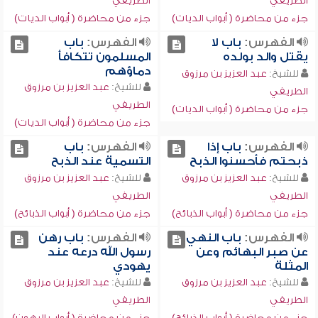
الطريفي
الطريفي
جزء من محاضرة ( أبواب الديات)
جزء من محاضرة ( أبواب الديات)
الفهرس:
باب لا
الفهرس:
باب
يقتل والد بولده
المسلمون تتكافأ
دماؤهم
للشيخ:
عبد العزيز بن مرزوق
للشيخ:
عبد العزيز بن مرزوق
الطريفي
الطريفي
جزء من محاضرة ( أبواب الديات)
جزء من محاضرة ( أبواب الديات)
الفهرس:
باب إذا
الفهرس:
باب
ذبحتم فأحسنوا الذبح
التسمية عند الذبح
للشيخ:
عبد العزيز بن مرزوق
للشيخ:
عبد العزيز بن مرزوق
الطريفي
الطريفي
جزء من محاضرة ( أبواب الذبائح)
جزء من محاضرة ( أبواب الذبائح)
الفهرس:
باب النهي
الفهرس:
باب رهن
عن صبر البهائم وعن
رسول الله درعه عند
المثلة
يهودي
للشيخ:
عبد العزيز بن مرزوق
للشيخ:
عبد العزيز بن مرزوق
الطريفي
الطريفي
جزء من محاضرة ( أبواب الذبائح)
جزء من محاضرة ( أبواب الرهون)