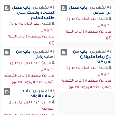
الفهرس:
باب فضل
الفهرس:
باب فضل
ابن عباس
العلماء والحث على
طلب العلم
للشيخ:
عبد العزيز بن مرزوق
للشيخ:
عبد العزيز بن مرزوق
الطريفي
الطريفي
جزء من محاضرة ( أبواب السنة
جزء من محاضرة ( أبواب السنة
[3])
[4])
الفهرس:
باب من
الفهرس:
باب من
باع رباعاً فليؤذن
أصاب ركازاً
شريكه
للشيخ:
عبد العزيز بن مرزوق
للشيخ:
عبد العزيز بن مرزوق
الطريفي
الطريفي
جزء من محاضرة ( أبواب الشفعة
جزء من محاضرة ( أبواب الشفعة
وأبواب اللقطة وأبواب العتق)
وأبواب اللقطة وأبواب العتق)
الفهرس:
باب
أمهات الأولاد
للشيخ:
عبد العزيز بن مرزوق
الطريفي
جزء من محاضرة ( أبواب الشفعة