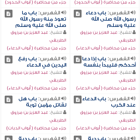
جزء من محاضرة ( أبواب الحدود)
جزء من محاضرة ( أبواب الحدود)
الفهرس:
باب دعاء
الفهرس:
باب ما
رسول الله صلى الله
تعوذ منه رسول الله
عليه وسلم
صلى الله عليه وسلم
للشيخ:
عبد العزيز بن مرزوق
للشيخ:
عبد العزيز بن مرزوق
الطريفي
الطريفي
جزء من محاضرة ( أبواب الدعاء)
جزء من محاضرة ( أبواب الدعاء)
الفهرس:
باب إذا دعا
الفهرس:
باب رفع
أحدكم فليبدأ بنفسه
اليدين في الدعاء
للشيخ:
عبد العزيز بن مرزوق
للشيخ:
عبد العزيز بن مرزوق
الطريفي
الطريفي
جزء من محاضرة ( أبواب الدعاء)
جزء من محاضرة ( أبواب الدعاء)
الفهرس:
باب الدعاء
الفهرس:
باب هل
عند الكرب
لقاتل مؤمن توبة
للشيخ:
عبد العزيز بن مرزوق
للشيخ:
عبد العزيز بن مرزوق
الطريفي
الطريفي
جزء من محاضرة ( أبواب الدعاء)
جزء من محاضرة ( أبواب الديات)
الفهرس:
باب دية
الفهرس:
باب دية