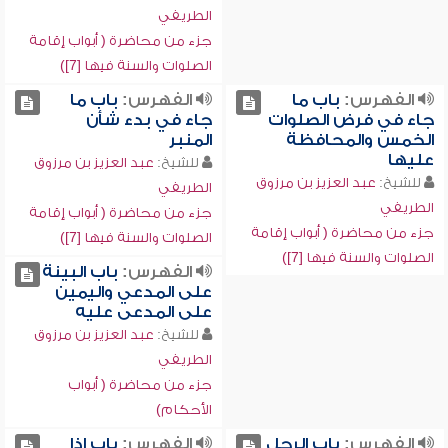
الطريفي
جزء من محاضرة ( أبواب إقامة
الصلوات والسنة فيها [7])
الفهرس:
باب ما
الفهرس:
باب ما
جاء في فرض الصلوات
جاء في بدء شأن
الخمس والمحافظة
المنبر
عليها
للشيخ:
عبد العزيز بن مرزوق
للشيخ:
عبد العزيز بن مرزوق
الطريفي
الطريفي
جزء من محاضرة ( أبواب إقامة
جزء من محاضرة ( أبواب إقامة
الصلوات والسنة فيها [7])
الصلوات والسنة فيها [7])
الفهرس:
باب البينة
على المدعي واليمين
على المدعى عليه
للشيخ:
عبد العزيز بن مرزوق
الطريفي
جزء من محاضرة ( أبواب
الأحكام)
الفهرس:
باب الرجل
الفهرس:
باب إذا