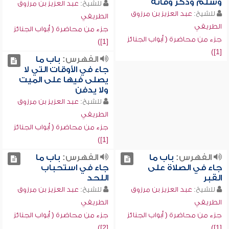
وسلم وذكر وفاته
للشيخ:
عبد العزيز بن مرزوق
للشيخ:
عبد العزيز بن مرزوق
الطريفي
الطريفي
جزء من محاضرة ( أبواب الجنائز
جزء من محاضرة ( أبواب الجنائز
[1])
[1])
الفهرس:
باب ما
جاء في الأوقات التي لا
يصلى فيها على الميت
ولا يدفن
للشيخ:
عبد العزيز بن مرزوق
الطريفي
جزء من محاضرة ( أبواب الجنائز
[1])
الفهرس:
باب ما
الفهرس:
باب ما
جاء في الصلاة على
جاء في استحباب
القبر
اللحد
للشيخ:
عبد العزيز بن مرزوق
للشيخ:
عبد العزيز بن مرزوق
الطريفي
الطريفي
جزء من محاضرة ( أبواب الجنائز
جزء من محاضرة ( أبواب الجنائز
[2])
[1])