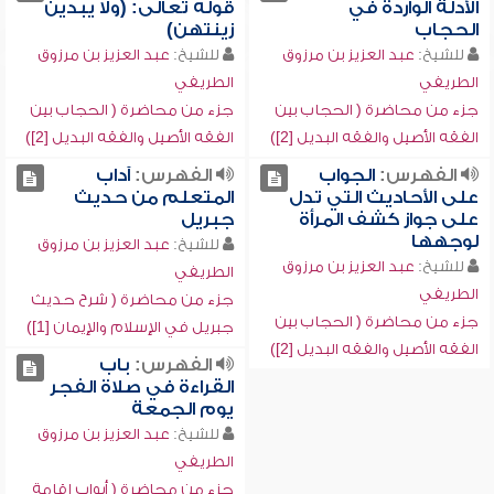
الأدلة الواردة في
قوله تعالى: (ولا يبدين
الحجاب
زينتهن)
للشيخ:
عبد العزيز بن مرزوق
للشيخ:
عبد العزيز بن مرزوق
الطريفي
الطريفي
جزء من محاضرة ( الحجاب بين
جزء من محاضرة ( الحجاب بين
الفقه الأصيل والفقه البديل [2])
الفقه الأصيل والفقه البديل [2])
الفهرس:
الجواب
الفهرس:
آداب
على الأحاديث التي تدل
المتعلم من حديث
على جواز كشف المرأة
جبريل
لوجهها
للشيخ:
عبد العزيز بن مرزوق
للشيخ:
عبد العزيز بن مرزوق
الطريفي
الطريفي
جزء من محاضرة ( شرح حديث
جزء من محاضرة ( الحجاب بين
جبريل في الإسلام والإيمان [1])
الفقه الأصيل والفقه البديل [2])
الفهرس:
باب
القراءة في صلاة الفجر
يوم الجمعة
للشيخ:
عبد العزيز بن مرزوق
الطريفي
جزء من محاضرة ( أبواب إقامة