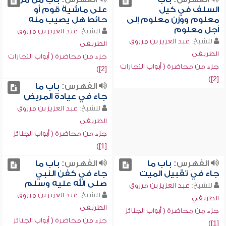
السلف في كيل
على ماشية قوم أو
معلوم ووزن معلوم إلى
حائط هل يصيب منه
أجل معلوم
للشيخ:
عبد العزيز بن مرزوق
للشيخ:
عبد العزيز بن مرزوق
الطريفي
الطريفي
جزء من محاضرة ( أبواب التجارات
جزء من محاضرة ( أبواب التجارات
[2])
[2])
الفهرس:
باب ما
جاء في عيادة المريض
للشيخ:
عبد العزيز بن مرزوق
الطريفي
جزء من محاضرة ( أبواب الجنائز
[1])
الفهرس:
باب ما
الفهرس:
باب ما
جاء في تقبيل الميت
جاء في كفن النبي
صلى الله عليه وسلم
للشيخ:
عبد العزيز بن مرزوق
للشيخ:
عبد العزيز بن مرزوق
الطريفي
الطريفي
جزء من محاضرة ( أبواب الجنائز
جزء من محاضرة ( أبواب الجنائز
[1])