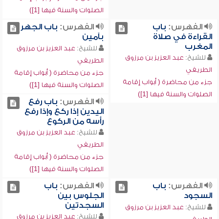
الصلوات والسنة فيها [1])
الفهرس:
باب
الفهرس:
باب الجهر
القراءة في صلاة
بآمين
المغرب
للشيخ:
عبد العزيز بن مرزوق
للشيخ:
عبد العزيز بن مرزوق
الطريفي
الطريفي
جزء من محاضرة ( أبواب إقامة
جزء من محاضرة ( أبواب إقامة
الصلوات والسنة فيها [1])
الصلوات والسنة فيها [1])
الفهرس:
باب رفع
اليدين إذا ركع وإذا رفع
رأسه من الركوع
للشيخ:
عبد العزيز بن مرزوق
الطريفي
جزء من محاضرة ( أبواب إقامة
الصلوات والسنة فيها [1])
الفهرس:
باب
الفهرس:
باب
السجود
الجلوس بين
السجدتين
للشيخ:
عبد العزيز بن مرزوق
للشيخ:
عبد العزيز بن مرزوق