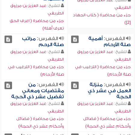
للشيخ:
عبد العزيز بن مرزوق
الطريفي
الطريفي
جزء من محاضرة ( كتاب الجهاد
جزء من محاضرة ( اعرف الحق
[2])
تعرف أهله)
الفهرس:
أهمية
الفهرس:
مراتب
صلة الأرحام
صلة الرحم
للشيخ:
عبد العزيز بن مرزوق
للشيخ:
عبد العزيز بن مرزوق
الطريفي
الطريفي
جزء من محاضرة ( الترغيب في
جزء من محاضرة ( الترغيب في
صلة الأرحام)
صلة الأرحام)
الفهرس:
منزلة
الفهرس:
من
العمل في عشر ذي
مقتضيات ومعاني
الحجة
تفضيل عشر ذي الحجة
للشيخ:
عبد العزيز بن مرزوق
للشيخ:
عبد العزيز بن مرزوق
الطريفي
الطريفي
جزء من محاضرة ( فضائل
جزء من محاضرة ( فضائل
وأحكام عشر ذي الحجة)
وأحكام عشر ذي الحجة)