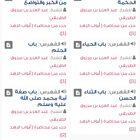
الحكمة
من الكبر والتواضع
للشيخ:
عبد العزيز بن مرزوق
للشيخ:
عبد العزيز بن مرزوق
الطريفي
الطريفي
جزء من محاضرة ( أبواب الزهد
جزء من محاضرة ( أبواب الزهد
[1])
[1])
الفهرس:
باب الحياء
الفهرس:
باب
الحلم
للشيخ:
عبد العزيز بن مرزوق
للشيخ:
عبد العزيز بن مرزوق
الطريفي
الطريفي
جزء من محاضرة ( أبواب الزهد
جزء من محاضرة ( أبواب الزهد
[1])
[1])
الفهرس:
باب الثناء
الفهرس:
باب صفة
الحسن
أمة محمد صلى الله
عليه وسلم
للشيخ:
عبد العزيز بن مرزوق
للشيخ:
عبد العزيز بن مرزوق
الطريفي
الطريفي
جزء من محاضرة ( أبواب الزهد
جزء من محاضرة ( أبواب الزهد
[1])
[2])