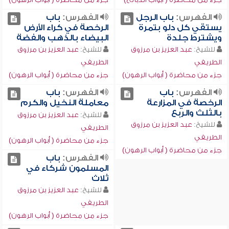
الفهرس:
باب الرجل
الفهرس:
باب
يستقي كل دلو بتمرة
الرخصة في كراء الأرض
ويشترط جلدة
البيضاء بالذهب والفضة
للشيخ:
عبد العزيز بن مرزوق
للشيخ:
عبد العزيز بن مرزوق
الطريفي
الطريفي
جزء من محاضرة ( أبواب الرهون)
جزء من محاضرة ( أبواب الرهون)
الفهرس:
باب
الفهرس:
باب
الرخصة في المزارعة
معاملة النخيل والكرم
بالثلث والربع
للشيخ:
عبد العزيز بن مرزوق
للشيخ:
عبد العزيز بن مرزوق
الطريفي
الطريفي
جزء من محاضرة ( أبواب الرهون)
جزء من محاضرة ( أبواب الرهون)
الفهرس:
باب
المسلمون شركاء في
ثلاث
للشيخ:
عبد العزيز بن مرزوق
الطريفي
جزء من محاضرة ( أبواب الرهون)