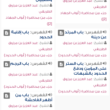
للشيخ:
عبد العزيز بن مرزوق
للشيخ:
عبد العزيز بن مرزوق
الطريفي
الطريفي
جزء من محاضرة ( أبواب الجهاد
جزء من محاضرة ( أبواب الجهاد
[2])
[2])
الفهرس:
باب المرتد
الفهرس:
باب إقامة
عن دينه
الحدود
للشيخ:
عبد العزيز بن مرزوق
للشيخ:
عبد العزيز بن مرزوق
الطريفي
الطريفي
جزء من محاضرة ( أبواب الحدود)
جزء من محاضرة ( أبواب الحدود)
الفهرس:
باب الستر
الفهرس:
باب الرجم
على المؤمن ودفع
الحدود بالشبهات
للشيخ:
عبد العزيز بن مرزوق
للشيخ:
عبد العزيز بن مرزوق
الطريفي
الطريفي
جزء من محاضرة ( أبواب الحدود)
جزء من محاضرة ( أبواب الحدود)
الفهرس:
باب من
أظهر الفاحشة
للشيخ:
عبد العزيز بن مرزوق