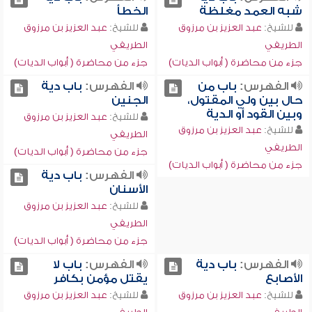
شبه العمد مغلظة
الخطأ
للشيخ:
عبد العزيز بن مرزوق
للشيخ:
عبد العزيز بن مرزوق
الطريفي
الطريفي
جزء من محاضرة ( أبواب الديات)
جزء من محاضرة ( أبواب الديات)
الفهرس:
باب من
الفهرس:
باب دية
حال بين ولي المقتول،
الجنين
وبين القود أو الدية
للشيخ:
عبد العزيز بن مرزوق
للشيخ:
عبد العزيز بن مرزوق
الطريفي
الطريفي
جزء من محاضرة ( أبواب الديات)
جزء من محاضرة ( أبواب الديات)
الفهرس:
باب دية
الأسنان
للشيخ:
عبد العزيز بن مرزوق
الطريفي
جزء من محاضرة ( أبواب الديات)
الفهرس:
باب دية
الفهرس:
باب لا
الأصابع
يقتل مؤمن بكافر
للشيخ:
عبد العزيز بن مرزوق
للشيخ:
عبد العزيز بن مرزوق