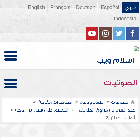
عربي
Español
Deutsch
Français
English
Indonesia
الصوتيات
الصوتيات
علماء ودعاة
محاضرات مفرغة
عبد العزيز بن مرزوق الطريفي
التعليق على سنن ابن ماجه
أبواب الجنائز [2]