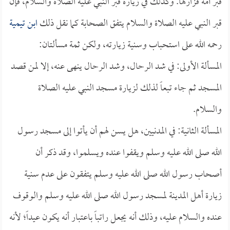
قبر أمه فزارها. وكذلك في زيارة قبر النبي عليه الصلاة والسلام، فإن
قبر النبي عليه الصلاة والسلام يتفق الصحابة كما نقل ذلك
ابن تيمية
رحمه الله على استحباب وسنية زيارته، ولكن ثمة مسألتان:
المسألة الأولى: في شد الرحال، وشد الرحال ينهى عنه، إلا لمن قصد
المسجد ثم جاء تبعاً لذلك لزيارة مسجد النبي عليه الصلاة
والسلام.
المسألة الثانية: في المدنيين، هل يسن لهم أن يأتوا إلى مسجد رسول
الله صلى الله عليه وسلم ويقفوا عنده ويسلموا، وقد ذكر أن
أصحاب رسول الله صلى الله عليه وسلم يتفقون على عدم سنية
زيارة أهل المدينة لمسجد رسول الله صلى الله عليه وسلم والوقوف
عنده والسلام عليه، وذلك أنه يجعل راتباً باعتبار أنه يكون عيداً؛ لأنه