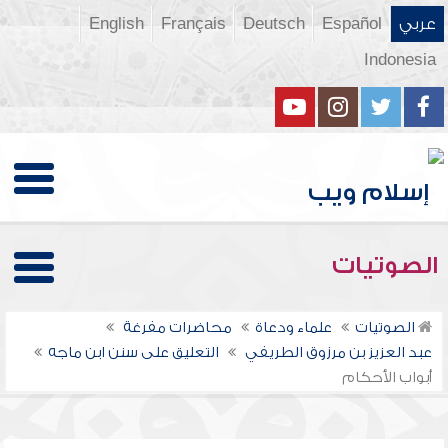
عربي
Español
Deutsch
Français
English
Indonesia
الصوتيات
الصوتيات
علماء ودعاة
محاضرات مفرغة
عبد العزيز بن مرزوق الطريفي
التعليق على سنن ابن ماجه
أبواب الأحكام