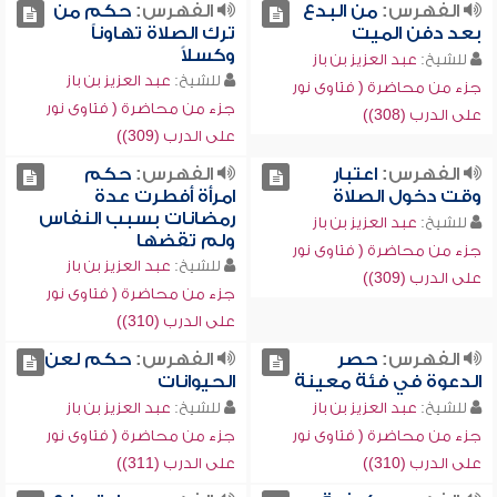
الفهرس:
من البدع
الفهرس:
حكم من
بعد دفن الميت
ترك الصلاة تهاوناً
وكسلاً
للشيخ:
عبد العزيز بن باز
للشيخ:
عبد العزيز بن باز
جزء من محاضرة ( فتاوى نور
جزء من محاضرة ( فتاوى نور
على الدرب (308))
على الدرب (309))
الفهرس:
اعتبار
الفهرس:
حكم
وقت دخول الصلاة
امرأة أفطرت عدة
رمضانات بسبب النفاس
للشيخ:
عبد العزيز بن باز
ولم تقضها
جزء من محاضرة ( فتاوى نور
للشيخ:
عبد العزيز بن باز
على الدرب (309))
جزء من محاضرة ( فتاوى نور
على الدرب (310))
الفهرس:
حصر
الفهرس:
حكم لعن
الدعوة في فئة معينة
الحيوانات
للشيخ:
عبد العزيز بن باز
للشيخ:
عبد العزيز بن باز
جزء من محاضرة ( فتاوى نور
جزء من محاضرة ( فتاوى نور
على الدرب (310))
على الدرب (311))