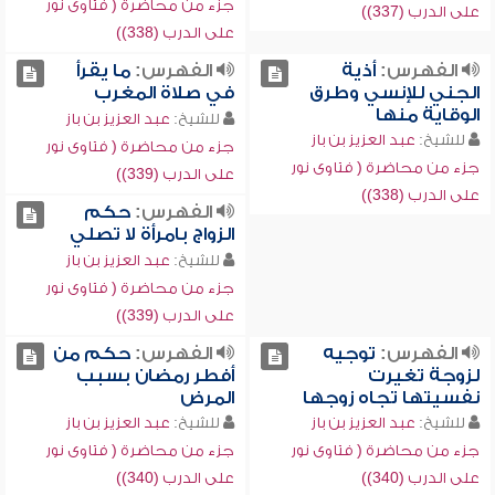
جزء من محاضرة ( فتاوى نور
على الدرب (337))
على الدرب (338))
الفهرس:
أذية
الفهرس:
ما يقرأ
الجني للإنسي وطرق
في صلاة المغرب
الوقاية منها
للشيخ:
عبد العزيز بن باز
للشيخ:
عبد العزيز بن باز
جزء من محاضرة ( فتاوى نور
جزء من محاضرة ( فتاوى نور
على الدرب (339))
على الدرب (338))
الفهرس:
حكم
الزواج بامرأة لا تصلي
للشيخ:
عبد العزيز بن باز
جزء من محاضرة ( فتاوى نور
على الدرب (339))
الفهرس:
توجيه
الفهرس:
حكم من
لزوجة تغيرت
أفطر رمضان بسبب
نفسيتها تجاه زوجها
المرض
للشيخ:
عبد العزيز بن باز
للشيخ:
عبد العزيز بن باز
جزء من محاضرة ( فتاوى نور
جزء من محاضرة ( فتاوى نور
على الدرب (340))
على الدرب (340))