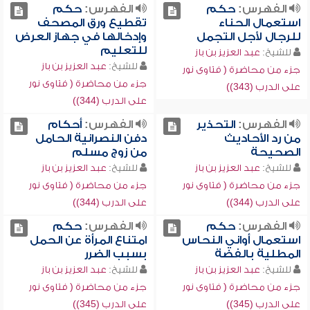
الفهرس:
حكم
الفهرس:
حكم
استعمال الحناء
تقطيع ورق المصحف
للرجال لأجل التجمل
وإدخالها في جهاز العرض
للتعليم
للشيخ:
عبد العزيز بن باز
للشيخ:
عبد العزيز بن باز
جزء من محاضرة ( فتاوى نور
جزء من محاضرة ( فتاوى نور
على الدرب (343))
على الدرب (344))
الفهرس:
التحذير
الفهرس:
أحكام
من رد الأحاديث
دفن النصرانية الحامل
الصحيحة
من زوج مسلم
للشيخ:
عبد العزيز بن باز
للشيخ:
عبد العزيز بن باز
جزء من محاضرة ( فتاوى نور
جزء من محاضرة ( فتاوى نور
على الدرب (344))
على الدرب (344))
الفهرس:
حكم
الفهرس:
حكم
استعمال أواني النحاس
امتناع المرأة عن الحمل
المطلية بالفضة
بسبب الضرر
للشيخ:
عبد العزيز بن باز
للشيخ:
عبد العزيز بن باز
جزء من محاضرة ( فتاوى نور
جزء من محاضرة ( فتاوى نور
على الدرب (345))
على الدرب (345))