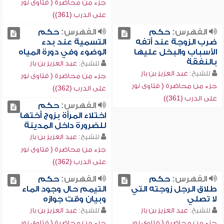
جزء من محاضرة ( فتاوى نور
على الدرب (361))
الفهرس:
حكم
الفهرس:
حكم
ضرب الزوجة عند أتفه
التسمية عند بدء
الأسباب والبخل عليها
الوضوء وفي دورة المياه
بالنفقة
للشيخ:
عبد العزيز بن باز
للشيخ:
عبد العزيز بن باز
جزء من محاضرة ( فتاوى نور
جزء من محاضرة ( فتاوى نور
على الدرب (362))
على الدرب (361))
الفهرس:
حكم
اختلاء المرأة بزوج أختها
للضرورة داخل المدينة
للشيخ:
عبد العزيز بن باز
جزء من محاضرة ( فتاوى نور
على الدرب (362))
الفهرس:
حكم
الفهرس:
حكم
طلاق الرجل زوجته التي
التيمم حال وجود الماء
لا تصلي
وبيان وقت جوازه
للشيخ:
عبد العزيز بن باز
للشيخ:
عبد العزيز بن باز
جزء من محاضرة ( فتاوى نور
جزء من محاضرة ( فتاوى نور