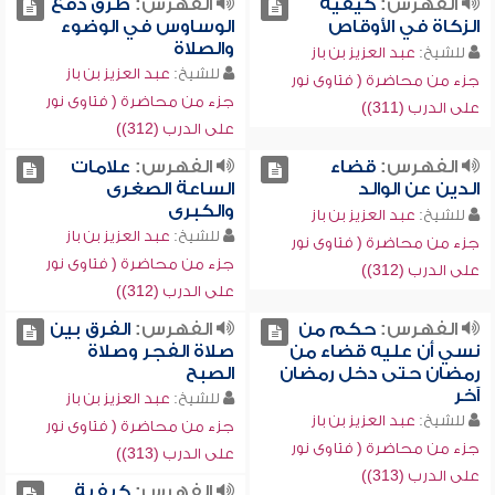
الفهرس:
كيفية
الفهرس:
طرق دفع
الزكاة في الأوقاص
الوساوس في الوضوء
والصلاة
للشيخ:
عبد العزيز بن باز
للشيخ:
عبد العزيز بن باز
جزء من محاضرة ( فتاوى نور
جزء من محاضرة ( فتاوى نور
على الدرب (311))
على الدرب (312))
الفهرس:
قضاء
الفهرس:
علامات
الدين عن الوالد
الساعة الصغرى
والكبرى
للشيخ:
عبد العزيز بن باز
للشيخ:
عبد العزيز بن باز
جزء من محاضرة ( فتاوى نور
جزء من محاضرة ( فتاوى نور
على الدرب (312))
على الدرب (312))
الفهرس:
حكم من
الفهرس:
الفرق بين
نسي أن عليه قضاء من
صلاة الفجر وصلاة
رمضان حتى دخل رمضان
الصبح
آخر
للشيخ:
عبد العزيز بن باز
للشيخ:
عبد العزيز بن باز
جزء من محاضرة ( فتاوى نور
جزء من محاضرة ( فتاوى نور
على الدرب (313))
على الدرب (313))
الفهرس:
كيفية