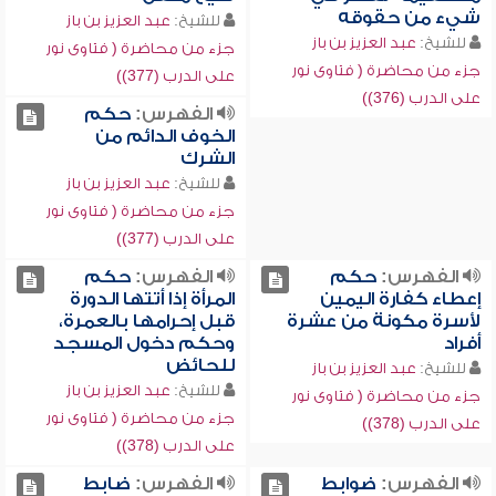
شيء من حقوقه
للشيخ:
عبد العزيز بن باز
للشيخ:
عبد العزيز بن باز
جزء من محاضرة ( فتاوى نور
جزء من محاضرة ( فتاوى نور
على الدرب (377))
على الدرب (376))
الفهرس:
حكم
الخوف الدائم من
الشرك
للشيخ:
عبد العزيز بن باز
جزء من محاضرة ( فتاوى نور
على الدرب (377))
الفهرس:
حكم
الفهرس:
حكم
إعطاء كفارة اليمين
المرأة إذا أتتها الدورة
لأسرة مكونة من عشرة
قبل إحرامها بالعمرة،
أفراد
وحكم دخول المسجد
للحائض
للشيخ:
عبد العزيز بن باز
للشيخ:
عبد العزيز بن باز
جزء من محاضرة ( فتاوى نور
جزء من محاضرة ( فتاوى نور
على الدرب (378))
على الدرب (378))
الفهرس:
ضوابط
الفهرس:
ضابط