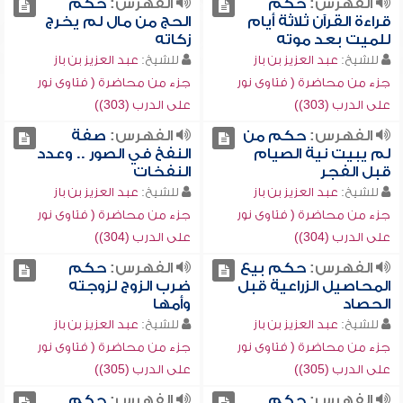
الفهرس:
حكم
الفهرس:
حكم
قراءة القرآن ثلاثة أيام
الحج من مال لم يخرج
للميت بعد موته
زكاته
للشيخ:
عبد العزيز بن باز
للشيخ:
عبد العزيز بن باز
جزء من محاضرة ( فتاوى نور
جزء من محاضرة ( فتاوى نور
على الدرب (303))
على الدرب (303))
الفهرس:
حكم من
الفهرس:
صفة
لم يبيت نية الصيام
النفخ في الصور .. وعدد
قبل الفجر
النفخات
للشيخ:
عبد العزيز بن باز
للشيخ:
عبد العزيز بن باز
جزء من محاضرة ( فتاوى نور
جزء من محاضرة ( فتاوى نور
على الدرب (304))
على الدرب (304))
الفهرس:
حكم بيع
الفهرس:
حكم
المحاصيل الزراعية قبل
ضرب الزوج لزوجته
الحصاد
وأمها
للشيخ:
عبد العزيز بن باز
للشيخ:
عبد العزيز بن باز
جزء من محاضرة ( فتاوى نور
جزء من محاضرة ( فتاوى نور
على الدرب (305))
على الدرب (305))
الفهرس:
حكم
الفهرس:
حكم