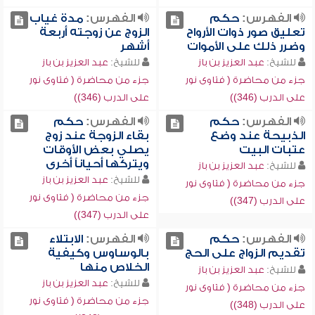
الفهرس:
حكم
الفهرس:
مدة غياب
تعليق صور ذوات الأرواح
الزوج عن زوجته أربعة
وضرر ذلك على الأموات
أشهر
للشيخ:
عبد العزيز بن باز
للشيخ:
عبد العزيز بن باز
جزء من محاضرة ( فتاوى نور
جزء من محاضرة ( فتاوى نور
على الدرب (346))
على الدرب (346))
الفهرس:
حكم
الفهرس:
حكم
الذبيحة عند وضع
بقاء الزوجة عند زوج
عتبات البيت
يصلي بعض الأوقات
ويتركها أحياناً أخرى
للشيخ:
عبد العزيز بن باز
للشيخ:
عبد العزيز بن باز
جزء من محاضرة ( فتاوى نور
جزء من محاضرة ( فتاوى نور
على الدرب (347))
على الدرب (347))
الفهرس:
حكم
الفهرس:
الابتلاء
تقديم الزواج على الحج
بالوساوس وكيفية
الخلاص منها
للشيخ:
عبد العزيز بن باز
للشيخ:
عبد العزيز بن باز
جزء من محاضرة ( فتاوى نور
جزء من محاضرة ( فتاوى نور
على الدرب (348))