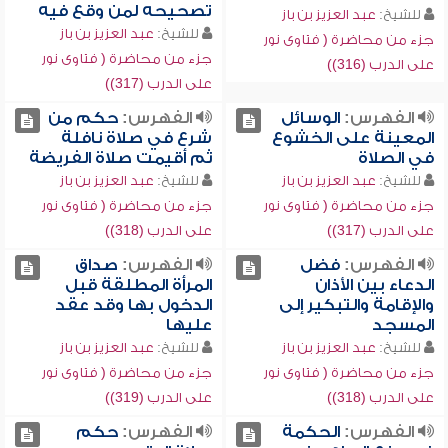
تصحيحه لمن وقع فيه
للشيخ:
عبد العزيز بن باز
للشيخ:
عبد العزيز بن باز
جزء من محاضرة ( فتاوى نور
جزء من محاضرة ( فتاوى نور
على الدرب (316))
على الدرب (317))
الفهرس:
الوسائل
الفهرس:
حكم من
المعينة على الخشوع
شرع في صلاة نافلة
في الصلاة
ثم أقيمت صلاة الفريضة
للشيخ:
عبد العزيز بن باز
للشيخ:
عبد العزيز بن باز
جزء من محاضرة ( فتاوى نور
جزء من محاضرة ( فتاوى نور
على الدرب (317))
على الدرب (318))
الفهرس:
فضل
الفهرس:
صداق
الدعاء بين الأذان
المرأة المطلقة قبل
والإقامة والتبكير إلى
الدخول بها وقد عقد
المسجد
عليها
للشيخ:
عبد العزيز بن باز
للشيخ:
عبد العزيز بن باز
جزء من محاضرة ( فتاوى نور
جزء من محاضرة ( فتاوى نور
على الدرب (318))
على الدرب (319))
الفهرس:
الحكمة
الفهرس:
حكم