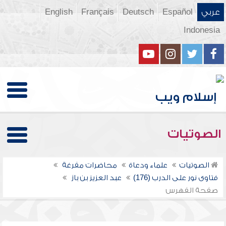
عربي
Español
Deutsch
Français
English
Indonesia
الصوتيات
الصوتيات
علماء ودعاة
محاضرات مفرغة
فتاوى نور على الدرب (176)
عبد العزيز بن باز
صفحة الفهرس