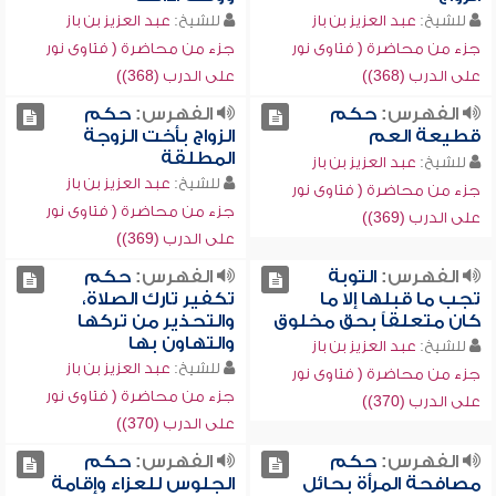
للشيخ:
عبد العزيز بن باز
للشيخ:
عبد العزيز بن باز
جزء من محاضرة ( فتاوى نور
جزء من محاضرة ( فتاوى نور
على الدرب (368))
على الدرب (368))
الفهرس:
حكم
الفهرس:
حكم
قطيعة العم
الزواج بأخت الزوجة
المطلقة
للشيخ:
عبد العزيز بن باز
للشيخ:
عبد العزيز بن باز
جزء من محاضرة ( فتاوى نور
جزء من محاضرة ( فتاوى نور
على الدرب (369))
على الدرب (369))
الفهرس:
التوبة
الفهرس:
حكم
تجب ما قبلها إلا ما
تكفير تارك الصلاة،
كان متعلقاً بحق مخلوق
والتحذير من تركها
والتهاون بها
للشيخ:
عبد العزيز بن باز
للشيخ:
عبد العزيز بن باز
جزء من محاضرة ( فتاوى نور
جزء من محاضرة ( فتاوى نور
على الدرب (370))
على الدرب (370))
الفهرس:
حكم
الفهرس:
حكم
مصافحة المرأة بحائل
الجلوس للعزاء وإقامة