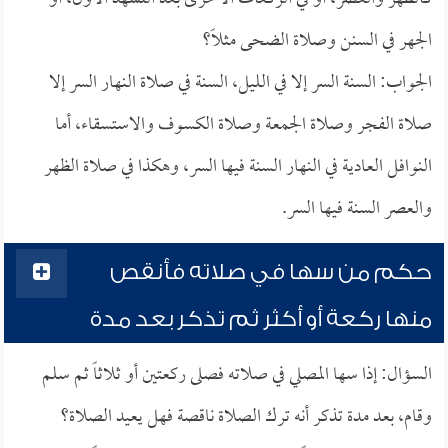
الجهر في السنن وصلاة الضحى مثلاً؟
الجواب: السنة السر إلا في الليل، السنة في صلاة النهار السر إلا
صلاة الفجر وصلاة الجمعة وصلاة الكسوف والاستسقاء، أما
النوافل العادية في النهار السنة فيها السر، وهكذا في صلاة الظهر
والعصر السنة فيها السر.
حكم من سها في صلاته فأنقص
منها ركعة أو أكثر ثم تذكر بعد مدة
السؤال: إذا سها المصلي في صلاته فصلى ركعتين أو ثلاثاً ثم سلم
وقام، بعد مدة تذكر أنه ترك الصلاة ناقصة فهل يعيد الصلاة؟