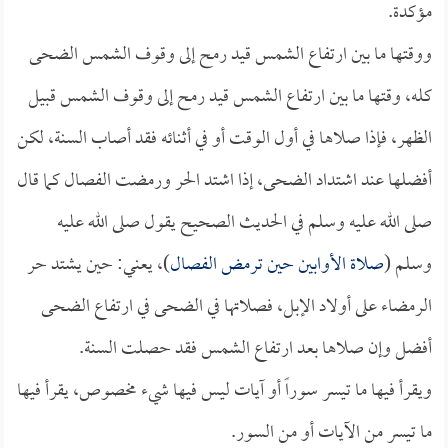
مؤكدة.
ووقتها ما بين ارتفاع الشمس قيد رمح إلى وقوف الشمس الضحى
كله، وقتها ما بين ارتفاع الشمس قيد رمح إلى وقوف الشمس قبيل
الظهر، فإذا صلاها في أول الوقت أو في أثنائه فقد أصاب السنة، لكن
أفضلها عند اشتداد الضحى، إذا اشتد الحر ورمضت الفصال كما قال
صلى الله عليه وسلم في الحديث الصحيح يقول صلى الله عليه
وسلم (
صلاة الأوابين حين ترمض الفصال
)، يعني: حين يشتد حر
الرمضاء على أولاد الإبل، فصلاتها في الضحى في ارتفاع الضحى
أفضل وإن صلاها بعد ارتفاع الشمس فقد حصلت السنة.
ويقرأ فيها ما تيسر سوراً أو آيات ليس فيها شيء مخصوص، يقرأ فيها
ما تيسر من الآيات أو من السور.