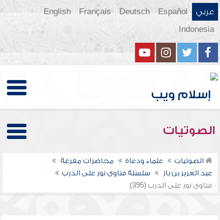
عربي
Español
Deutsch
Français
English
Indonesia
الصوتيات
الصوتيات
علماء ودعاة
محاضرات مفرغة
عبد العزيز بن باز
سلسلة فتاوى نور على الدرب
فتاوى نور على الدرب (395)