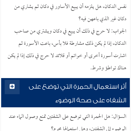
نفس الدكان، هل يلزمه أن يبيع الأساور في دكان ثم يشتري من
دكان غير الذي باعهن فيه؟
الجواب: لا حرج في ذلك أن يبيع في دكان ويشتري من صاحب
الدكان، إذا لم يكن ذلك مشارطة فلا بأس، باعت الأسورة ثم
اشترت أسورة أخرى أو خواتم أو قلائد لا حرج في ذلك إذا لم يكن
هناك تواطؤ وشرط.
أثر استعمال الحمرة التي توضع على
الشفاه على صحة الوضوء
السؤال: هل الحمرة التي توضع على الشفتين تمنع وصول الماء عند
الوضوء إلى الشفتين، وهل استعمالها محرم؟