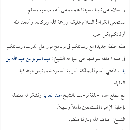
والسلام على نبينا وسيدنا محمد وعلى آله وصحبه وسلم.
مستمعي الكرام! السلام عليكم ورحمة الله وبركاته، وأسعد الله
أوقاتكم بكل خير.
هذه حلقة جديدة مع رسائلكم في برنامج نور على الدرب، رسائلكم
في هذه الحلقة نعرضها على سماحة الشيخ:
عبد العزيز بن عبد الله بن
باز
، المفتي العام للمملكة العربية السعودية ورئيس هيئة كبار
العلماء.
مع مطلع هذه الحلقة نرحب بالشيخ
عبد العزيز
ونشكر له تفضله
بإجابة الإخوة المستمعين فأهلاً وسهلاً.
الشيخ: حياكم الله وبارك فيكم.