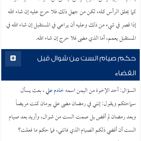
كما يحلق الرأس كله، لكن من جهل ذلك فلا حرج عليه إن شاء الله
إذا قصر في شيء من ذلك وعليه أن يراعي في المستقبل إن شاء الله في
المستقبل يعمم، أما الذي مضى فلا حرج إن شاء الله.
حكم صيام الست من شوال قبل
القضاء
السؤال: أحد الإخوة من اليمن اسمه
خادم علي
، بعث يسأل
سماحتكم ويقول: إنني في رمضان مضى علي يومان كنت مريضاً
وبعد رمضان لم أقض بل صمت الست من شوال، وأريد بعد صيام
الست أن أقضي ذلكم الصيام الذي فاتني، فما حكم ما فعلت؟