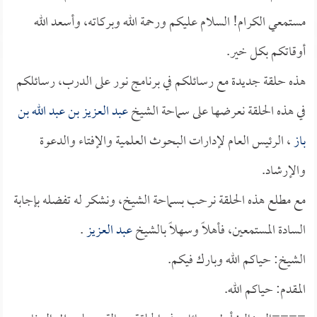
مستمعي الكرام! السلام عليكم ورحمة الله وبركاته، وأسعد الله
أوقاتكم بكل خير.
هذه حلقة جديدة مع رسائلكم في برنامج نور على الدرب، رسائلكم
في هذه الحلقة نعرضها على سماحة الشيخ
عبد العزيز بن عبد الله بن
باز
، الرئيس العام لإدارات البحوث العلمية والإفتاء والدعوة
والإرشاد.
مع مطلع هذه الحلقة نرحب بسماحة الشيخ، ونشكر له تفضله بإجابة
السادة المستمعين، فأهلاً وسهلاً بالشيخ
عبد العزيز
.
الشيخ: حياكم الله وبارك فيكم.
المقدم: حياكم الله.