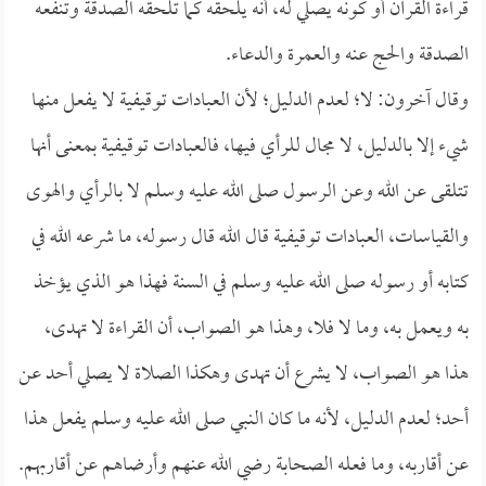
قراءة القرآن أو كونه يصلي له، أنه يلحقه كما تلحقه الصدقة وتنفعه
الصدقة والحج عنه والعمرة والدعاء.
وقال آخرون: لا؛ لعدم الدليل؛ لأن العبادات توقيفية لا يفعل منها
شيء إلا بالدليل، لا مجال للرأي فيها، فالعبادات توقيفية بمعنى أنها
تتلقى عن الله وعن الرسول صلى الله عليه وسلم لا بالرأي والهوى
والقياسات، العبادات توقيفية قال الله قال رسوله، ما شرعه الله في
كتابه أو رسوله صلى الله عليه وسلم في السنة فهذا هو الذي يؤخذ
به ويعمل به، وما لا فلا، وهذا هو الصواب، أن القراءة لا تهدى،
هذا هو الصواب، لا يشرع أن تهدى وهكذا الصلاة لا يصلي أحد عن
أحد؛ لعدم الدليل، لأنه ما كان النبي صلى الله عليه وسلم يفعل هذا
عن أقاربه، وما فعله الصحابة رضي الله عنهم وأرضاهم عن أقاربهم.