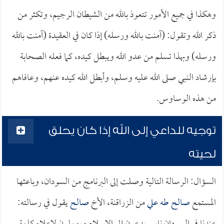
وهكذا في جميع الأمور تتعوذ بالله من الشيطان الرجيم، وتكثر من
ذكر الله وتقول: (آمنت بالله ورسله) إذا كان في العقيدة (آمنت بالله
ورسله) وبهذا تسلم من عدو الله ويبطل كيده، كما فعله الصحابة
بإرشاد النبي صلى الله عليه وسلم، وأبطل الله كيده عنهم، وعافاهم
من هذه الوساوس.
توجيه للداعي إلى الله إذا كان يحلق
لحيته
السؤال: الرسالة التالية وصلت إلى البرنامج من السودان، وباعثها
المستمع
صالح طه علي
من الزراقنة، الأخ
صالح
يقول في رسالته: