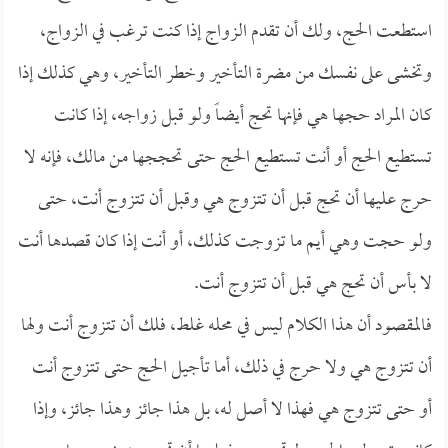
استطعت الحج، ولك أن تقدم الزواج إذا كنت ترغب في الزواج،
وتخشى على نفسك من مضرة التأخير وخطر التأخير، وهي كذلك إذا
كان المراد حجها هي فإنها تحج أيضاً ولو قبل زواجه، إذا كانت
تستطيع الحج أو أنت تستطيع الحج حتى تحججها من مالك، فإنه لا
حرج عليها أن تحج قبل أن تتزوج هي وقبل أن تتزوج أنت، حتى
ولو حجت وهي أيم ما تزوجت كذلك، أو أنت إذا كان قصدها أنت
لا بأس أن تحج هي قبل أن تتزوج أنت.
فالمقصود أن هذا الكلام ليس في محله غلط، فلك أن تتزوج أنت ولها
أن تتزوج هي ولا حرج في ذلك، أما تأجيل الحج حتى تتزوج أنت
أو حتى تتزوج هي فهذا لا أصل له، بل هذا جائز وهذا جائز، وإذا