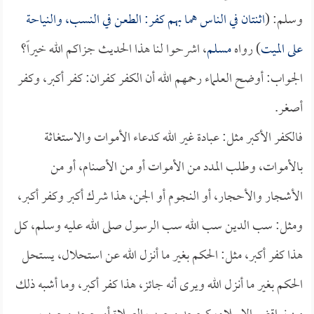
وسلم: (
اثنتان في الناس هما بهم كفر: الطعن في النسب، والنياحة
على الميت
) رواه
مسلم
، اشرحوا لنا هذا الحديث جزاكم الله خيراً؟
الجواب: أوضح العلماء رحمهم الله أن الكفر كفران: كفر أكبر، وكفر
أصغر.
فالكفر الأكبر مثل: عبادة غير الله كدعاء الأموات والاستغاثة
بالأموات، وطلب المدد من الأموات أو من الأصنام، أو من
الأشجار والأحجار، أو النجوم أو الجن، هذا شرك أكبر وكفر أكبر،
ومثل: سب الدين سب الله سب الرسول صلى الله عليه وسلم، كل
هذا كفر أكبر، مثل: الحكم بغير ما أنزل الله عن استحلال، يستحل
الحكم بغير ما أنزل الله ويرى أنه جائز، هذا كفر أكبر، وما أشبه ذلك