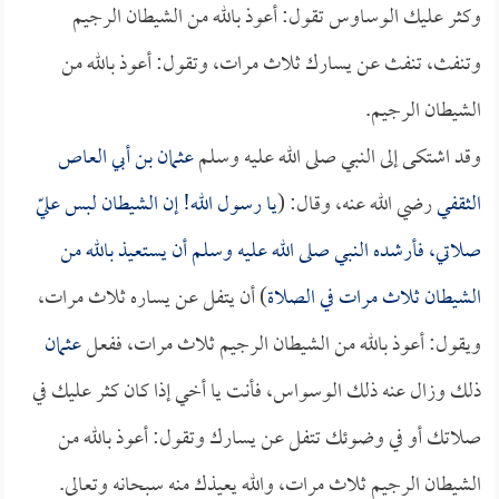
وكثر عليك الوساوس تقول: أعوذ بالله من الشيطان الرجيم
وتنفث، تنفث عن يسارك ثلاث مرات، وتقول: أعوذ بالله من
الشيطان الرجيم.
وقد اشتكى إلى النبي صلى الله عليه وسلم
عثمان بن أبي العاص
الثقفي
رضي الله عنه، وقال: (
يا رسول الله! إن الشيطان لبس عليّ
صلاتي، فأرشده النبي صلى الله عليه وسلم أن يستعيذ بالله من
الشيطان ثلاث مرات في الصلاة
) أن يتفل عن يساره ثلاث مرات،
ويقول: أعوذ بالله من الشيطان الرجيم ثلاث مرات، ففعل
عثمان
ذلك وزال عنه ذلك الوسواس، فأنت يا أخي إذا كان كثر عليك في
صلاتك أو في وضوئك تتفل عن يسارك وتقول: أعوذ بالله من
الشيطان الرجيم ثلاث مرات، والله يعيذك منه سبحانه وتعالى.