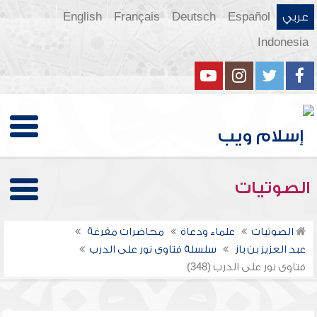
عربي
Español
Deutsch
Français
English
Indonesia
الصوتيات
الصوتيات
علماء ودعاة
محاضرات مفرغة
عبد العزيز بن باز
سلسلة فتاوى نور على الدرب
فتاوى نور على الدرب (348)