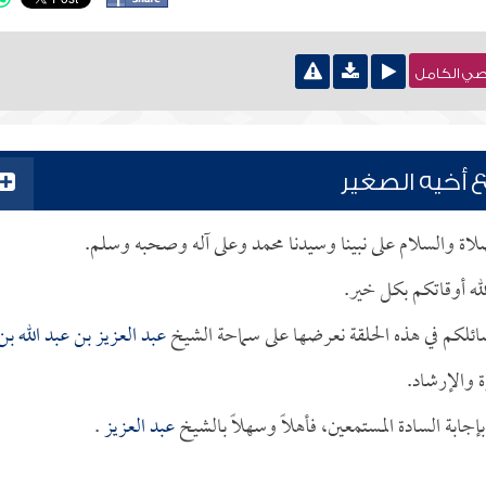
نصي الكامل
 أخيه الصغير
لصلاة والسلام على نبينا وسيدنا محمد وعلى آله وصحبه وسلم.
له أوقاتكم بكل خير.
ائلكم في هذه الحلقة نعرضها على سماحة الشيخ
عبد العزيز بن عبد الله بن
ة والإرشاد.
ابة السادة المستمعين، فأهلاً وسهلاً بالشيخ
عبد العزيز
.