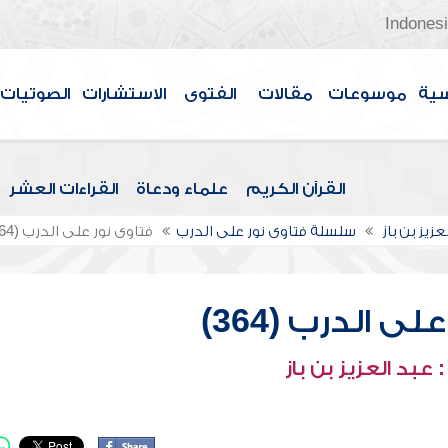
Indones
سية
موسوعات
مقالات
الفتوى
الاستشارات
الصوتيات
القرآن الكريم
علماء ودعاة
القراءات العشر
عزيز بن باز
سلسلة فتاوى نور على الدرب
فتاوى نور على الدرب (364)
ى الدرب (364)
عبد العزيز بن باز