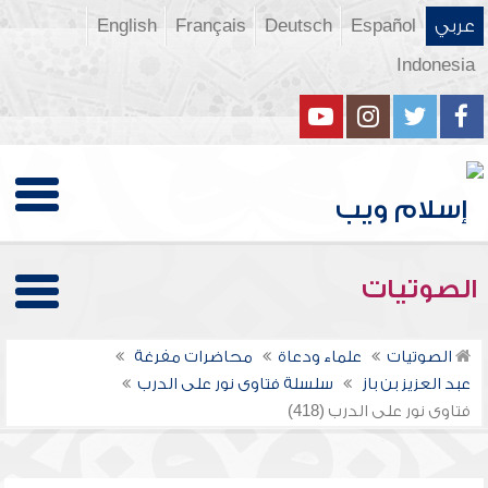
عربي
Español
Deutsch
Français
English
Indonesia
الصوتيات
الصوتيات
علماء ودعاة
محاضرات مفرغة
عبد العزيز بن باز
سلسلة فتاوى نور على الدرب
فتاوى نور على الدرب (418)