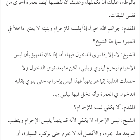
بالوطء، عليك أن تكملها، وعليك أن تقضيها أيضاً بعمرة أخرى من
نفس الميقات.
المقدم: جزاكم الله خيراً، إذاً بلبسه للإحرام وبنيته لا يعتبر داخلاً في
العمرة سماحة الشيخ؟
الشيخ: لا، إلا إذا نوى الدخول فيها، أما إذا كان للتهيؤ بأن لبس
الإحرام ليحرم لينوي ويلبي، لكن ما بعد نوى الدخول ولا
حصلت التلبية إنما هو يتهيأ فهذا ليس بإحرام، حتى ينوي بقلبه
الدخول في العمرة وأنه دخل فيها ليلبي بها.
المقدم: ألا يكفي لبسه للإحرام؟
الشيخ: لبس الإحرام لا يكفي لأنه قد يتهيأ يلبس الإحرام ويتطيب
ثم بعد هذا يحرم، والأفضل أنه لا يحرم حتى يركب السيارة، أو