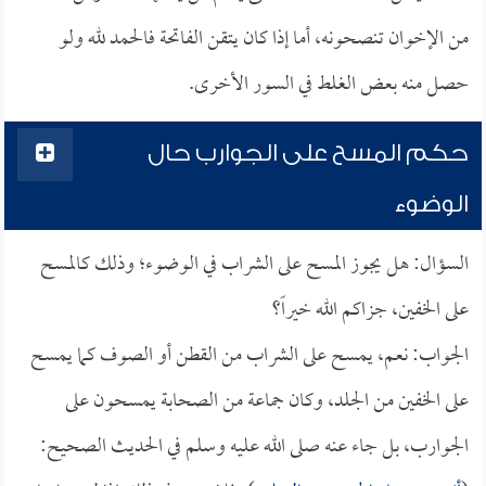
من الإخوان تنصحونه، أما إذا كان يتقن الفاتحة فالحمد لله ولو
حصل منه بعض الغلط في السور الأخرى.
حكم المسح على الجوارب حال
الوضوء
السؤال: هل يجوز المسح على الشراب في الوضوء؛ وذلك كالمسح
على الخفين، جزاكم الله خيراً؟
الجواب: نعم، يمسح على الشراب من القطن أو الصوف كما يمسح
على الخفين من الجلد، وكان جماعة من الصحابة يمسحون على
الجوارب، بل جاء عنه صلى الله عليه وسلم في الحديث الصحيح: