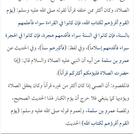
الصلاة، وكان أكثر ممن خلفه قرآناً لقوله صلى الله عليه وسلم: (
يؤم
القوم أقرؤهم لكتاب الله، فإن كانوا في القراءة سواء فأعلمهم
بالسنة، فإن كانوا في السنة سواء فأقدمهم هجرة، فإن كانوا في الهجرة
سواء فأقدمهم إسلاماً
)، وفي لفظ: (
فأكبرهم سناً
)، وفي الحديث عن
عمرو بن سلمة
عن أبيه أن النبي عليه الصلاة والسلام قال: (
إذا
حضرت الصلاة فليؤمكم أكثركم قرآناً
).
فالمقصود: أن الصبي إذا كان أكثر من غيره قرآناً وكان يعقل الصلاة
ويؤديها كما ينبغي فلا حرج أن يؤم الكبار لهذا الحديث الصحيح،
ولقصة
عمرو بن سلمة
، ولعموم قوله صلى الله عليه وسلم: (
يؤم
القوم أقرؤهم لكتاب الله
) الحديث.