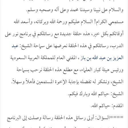
والسلام على نبينا وسيدنا محمد وعلى آله وصحبه وسلم.
مستمعي الكرام! السلام عليكم ورحمة الله وبركاته، وأسعد الله
أوقاتكم بكل خير، هذه حلقة جديدة مع رسائلكم في برنامج نور على
الدرب، رسائلكم في هذه الحلقة نعرضها على سماحة الشيخ:
عبد
العزيز بن عبد الله بن باز
، المفتي العام للمملكة العربية السعودية
ورئيس هيئة كبار العلماء، مع مطلع هذه الحلقة نرحب بسماحة
الشيخ، ونشكر له تفضله بإجابة الإخوة المستمعين فأهلاً وسهلاً.
الشيخ: حياكم الله وبارك فيكم.
المقدم: حياكم الله.
====السؤال: أولى رسائل هذه الحلقة رسالة وصلت إلى البرنامج